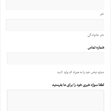
نام
نام خانوادگی
شماره تماس
شماره تماس خود را به همراه کد وارد کنید
لطفا سوژه خبری خود را برای ما بفرستید