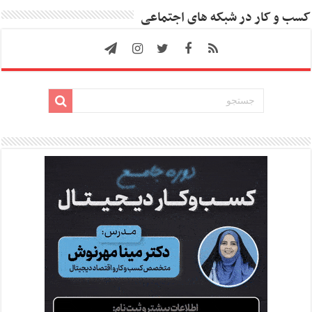
کسب و کار در شبکه های اجتماعی