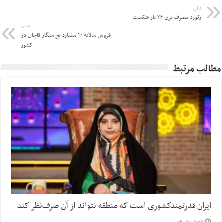
قبلی
رکورد مصرف برق ۳۶ بار شکست
بعدی
فروش سالانه ۲۰ میلیارد نخ سیگار قاچاق در
کشور
مطالب مرتبط
ایران قدرتمندکشوری است که منطقه نتواند از آن صرف‌نظر کند