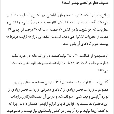
مصرف عطر در کشور چقدر است؟
بنائی با بیان اینکه ۲۰ درصد حجم بازار آرایشی، بهداشتی را عطریات تشکیل
می‌دهد، گفت: به عبارت دقیق‌تر کل بازار مصرف لوازم آرایشی، بهداشتی و
عطریات (به جز شوینده) در کشور ۷۰ همت است که ۲۰ درصد آن، یعنی ۱۴
همت، را عطریات تشکیل می‌دهد. قسمت اعظم این بازار به ترتیب مربوط به
پوست، مو و کالاهای آرایشی است.
او همچنین از فعالیت ۳۰ تا ۳۵ تولیدکننده دارای کارخانه در حوزه تولید
عطر خبر داد و گفت که ۱۳۰ تا ۱۵۰ تولیدکننده نیز غیرکارخانه‌ای فعالیت
می‌کنند.
گفتنی است از اردیبهشت ماه سال ۱۳۹۸، در پی محدودیت‌های ارزی و
ممنوعیت واردات بخش زیادی از کالاهای مصرفی، واردات بخش زیادی از
لوازم آرایشی و بهداشتی، متوقف شد و در پی آن دست‌اندرکاران واردات
این محصولات نسبت به افزایش قاچاق لوازم آرایشی هشدار دادند، چرا که
به گفته آن‌ها تولید لوازم آرایشی در کشور پاسخگوی نیاز نیست و ممنوعیت