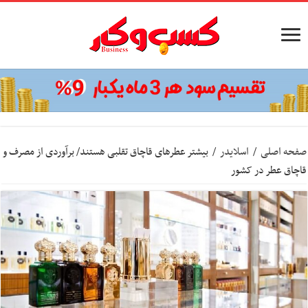
صفحه اصلی
/
اسلایدر
/
بیشتر عطرهای قاچاق تقلبی هستند/ برآوردی از مصرف و
قاچاق عطر در کشور