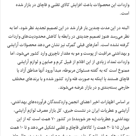
واردات این محصولات باعث افزایش کالای تقلبی و قاچاق در بازار شده
است.
البته در این مدت چندین بار قرار شد در این تصمیم تجدید نظر شود، اما به
نظر می‌رسد هنوز تصمیم جدیدی در رابطه با کاهش محدودیت‌های واردات
گرفته نشده است. آمارهای قبلی گمرک نیز نشان می‌دهد محصولات آرایشی
و بهداشتی مراقبت از پوست و مو به مقدار ناچیزی وارد کشور می‌شود، اما
واردات تعداد زیادی از این اقلام از قبیل کرم و صابون و لوازم آرایشی
ممنوع است که به گفته مسئولان مربوطه، مبدأ ورود آنها مناطق آزاد یا
قاچاق هستند یا اینکه به صورت فله وارد کشور شده و با برندهای مختلف
خارجی بسته‌بندی و در بازار عرضه می‌شوند.
بر اساس اظهارات اخیر اعضای انجمن واردکنندگان فرآورده‌های بهداشتی،
آرایشی و عطریات ایران در نشست خبری، کل بازار مصرف لوازم آرایشی،
بهداشتی و عطریات (به جز شوینده) در کشور ۷۰ همت است که از این
میزان ۱۵ تا ۲۰ همت را کالاهای قاچاق و تقلبی تشکیل می‌دهد و تا ۱۰ همت