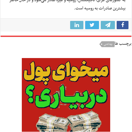
به کشورهای عراق، تاجیکستان، روسیه و غیره صادر می‌شود و در حال حاضر
بیشترین صادرات به روسیه است.
برچسب ها
بهداشتی