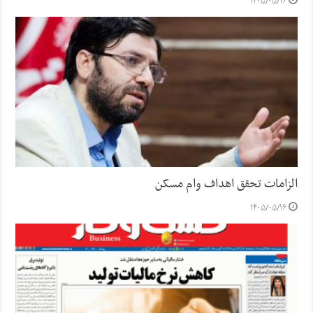
۱۴۰۵/۰۵/۱۶
الزامات تحقق اهداف وام مسکن
۱۴۰۵/۰۵/۱۶