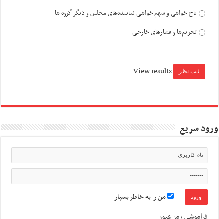
باج خواهی و سهم خواهی نماینده‌های مجلس و دیگر گروه ها
تحریم‌ها و فشارهای خارجی
View results
ورود سریع
من را به خاطر بسپار
فراموشی رمز عبور