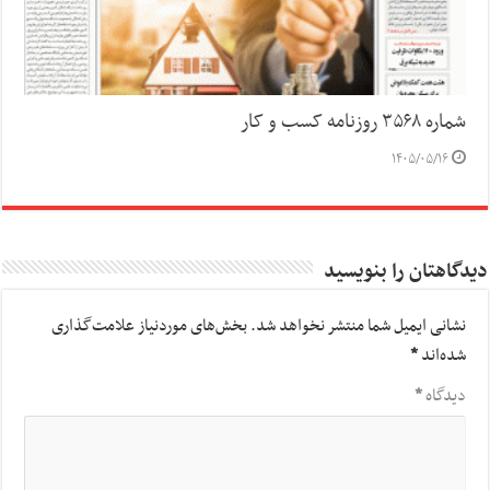
شماره ۳۵۶۸ روزنامه کسب و کار
۱۴۰۵/۰۵/۱۶
دیدگاهتان را بنویسید
نشانی ایمیل شما منتشر نخواهد شد.
بخش‌های موردنیاز علامت‌گذاری
شده‌اند
*
دیدگاه
*