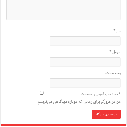
نام
*
ایمیل
*
وب‌ سایت
ذخیره نام، ایمیل و وبسایت
من در مرورگر برای زمانی که دوباره دیدگاهی می‌نویسم.