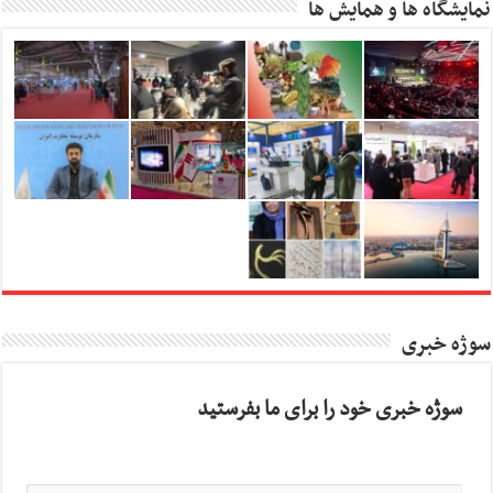
نمایشگاه ها و همایش ها
سوژه خبری
سوژه خبری خود را برای ما بفرستید