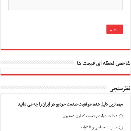
شاخص لحظه ای قیمت ها
نظرسنجی
مهم ترین دلیل عدم موفقیت صنعت خودرو در ایران را چه می دانید
دخالت دولت و قیمت گذاری دستوری
مدیریت سیاسی و ناکارآمد