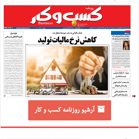
آرشیو روزنامه کسب و کار