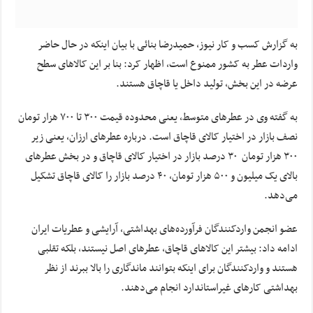
به گزارش کسب و کار نیوز، حمیدرضا بنائی با بیان اینکه در حال حاضر
واردات عطر به کشور ممنوع است، اظهار کرد: بنا بر این کالاهای سطح
عرضه در این بخش، تولید داخل یا قاچاق هستند.
به گفته وی در عطرهای متوسط، یعنی محدوده قیمت ۳۰۰ تا ۷۰۰ هزار تومان
نصف بازار در اختیار کالای قاچاق است. درباره عطرهای ارزان، یعنی زیر
۳۰۰ هزار تومان ۳۰ درصد بازار در اختیار کالای قاچاق و در بخش عطرهای
بالای یک میلیون و ۵۰۰ هزار تومان، ۴۰ درصد بازار را کالای قاچاق تشکیل
می‌دهد.
عضو انجمن واردکنندگان فرآورده‌های بهداشتی، آرایشی و عطریات ایران
ادامه داد: بیشتر این کالاهای قاچاق، عطرهای اصل نیستند، بلکه تقلبی
هستند و واردکنندگان برای اینکه بتوانند ماندگاری را بالا ببرند از نظر
بهداشتی کارهای غیراستاندارد انجام می‌دهند.