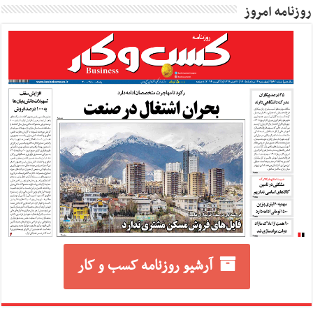
روزنامه امروز
آرشیو روزنامه کسب و کار