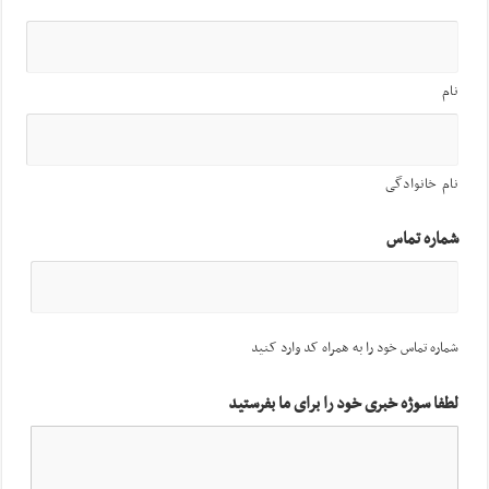
نام
نام خانوادگی
شماره تماس
شماره تماس خود را به همراه کد وارد کنید
لطفا سوژه خبری خود را برای ما بفرستید