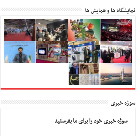
نمایشگاه ها و همایش ها
سوژه خبری
سوژه خبری خود را برای ما بفرستید