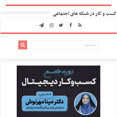
کسب و کار در شبکه های اجتماعی