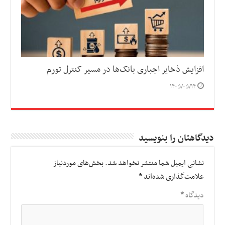
افزایش ذخایر اجباری بانک‌ها در مسیر کنترل تورم
۱۴۰۵/۰۵/۱۴
دیدگاهتان را بنویسید
نشانی ایمیل شما منتشر نخواهد شد.
بخش‌های موردنیاز
علامت‌گذاری شده‌اند
*
دیدگاه
*