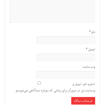
نام
*
ایمیل
*
وب‌ سایت
ذخیره نام، ایمیل و
وبسایت من در مرورگر برای زمانی که دوباره دیدگاهی می‌نویسم.