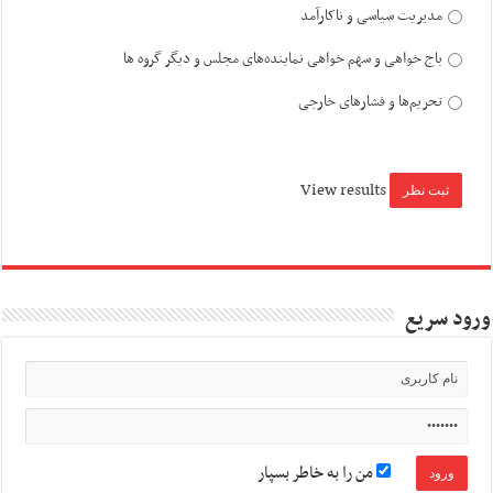
مدیریت سیاسی و ناکارآمد
باج خواهی و سهم خواهی نماینده‌های مجلس و دیگر گروه ها
تحریم‌ها و فشارهای خارجی
View results
ورود سریع
من را به خاطر بسپار