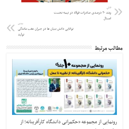
قبلی
رشد ۲۰ درصدی صادرات فولاد در نیمه نخست
امسال
بعدی
توانایی دانش بنیان ها در جبران عقب ماندگی
تولید
مطالب مرتبط
رونمایی از مجموعه «حکمرانی دانشگاه کارآفرینانه؛ از