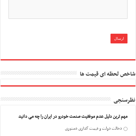
شاخص لحظه ای قیمت ها
نظرسنجی
مهم ترین دلیل عدم موفقیت صنعت خودرو در ایران را چه می دانید
دخالت دولت و قیمت گذاری دستوری