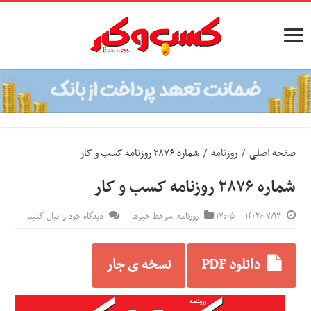
صفحه اصلی
/
روزنامه
/
شماره ۲۸۷۶ روزنامه کسب و کار
شماره ۲۸۷۶ روزنامه کسب و کار
۱۴۰۲/۰۷/۱۳
۱۷:۰۵
روزنامه
,
سرخط خبرها
دیدگاه خود را بیان کنید
دانلود PDF
نسخه ی جار