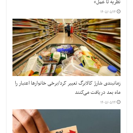
نظریه تا عمل»
۱۴۰۵/۰۵/۱۴
زمانبندی شارژ کالابرگ تغییر کرد/برخی خانوارها اعتبار را
ماه بعد دریافت می‌کنند
۱۴۰۵/۰۵/۱۴