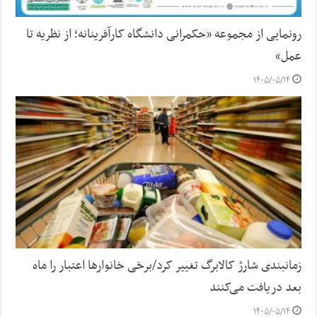
رونمایی از مجموعه «حکمرانی دانشگاه کارآفرینانه؛ از نظریه تا
عمل»
۱۴۰۵/۰۵/۱۴
زمانبندی شارژ کالابرگ تغییر کرد/برخی خانوارها اعتبار را ماه
بعد دریافت می‌کنند
۱۴۰۵/۰۵/۱۴