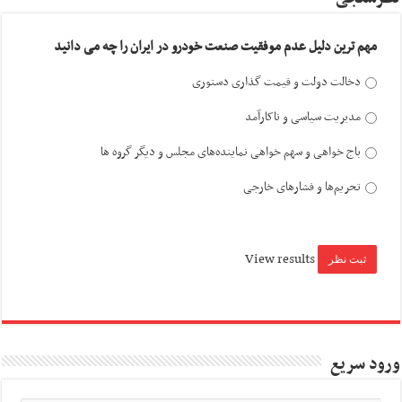
مهم ترین دلیل عدم موفقیت صنعت خودرو در ایران را چه می دانید
دخالت دولت و قیمت گذاری دستوری
مدیریت سیاسی و ناکارآمد
باج خواهی و سهم خواهی نماینده‌های مجلس و دیگر گروه ها
تحریم‌ها و فشارهای خارجی
View results
ورود سریع