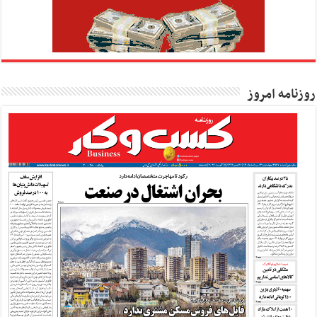
روزنامه امروز