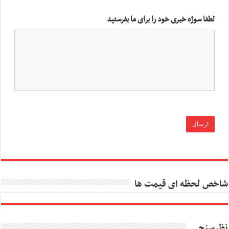
لطفا سوژه خبری خود را برای ما بفرستید
شاخص لحظه ای قیمت ها
نظرسنجی