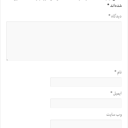
شده‌اند
*
دیدگاه
*
نام
*
ایمیل
*
وب‌ سایت