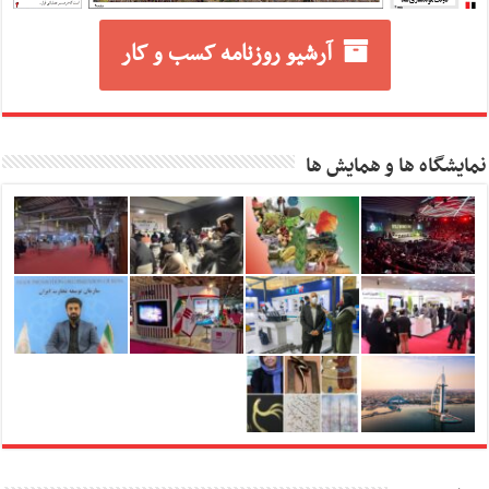
آرشیو روزنامه کسب و کار
نمایشگاه ها و همایش ها