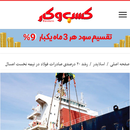
صفحه اصلی
/
اسلایدر
/
رشد ۲۰ درصدی صادرات فولاد در نیمه نخست امسال