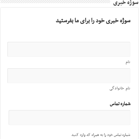
سوژه خبری
سوژه خبری خود را برای ما بفرستید
نام
نام خانوادگی
شماره تماس
شماره تماس خود را به همراه کد وارد کنید