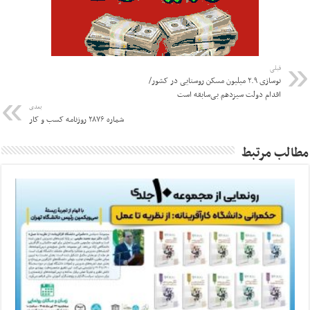
قبلی
نوسازی ۲.۹ میلیون مسکن روستایی در کشور/
اقدام دولت سیزدهم بی‌سابقه است
بعدی
شماره ۲۸۷۶ روزنامه کسب و کار
مطالب مرتبط