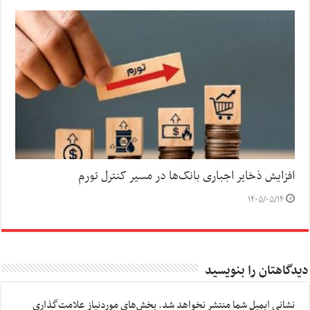
افزایش ذخایر اجباری بانک‌ها در مسیر کنترل تورم
۱۴۰۵/۰۵/۱۴
دیدگاهتان را بنویسید
نشانی ایمیل شما منتشر نخواهد شد.
بخش‌های موردنیاز علامت‌گذاری