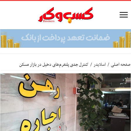
صفحه اصلی
/
اسلایدر
/
کنترل جدی پلتفرم‌های دخیل در بازار مسکن