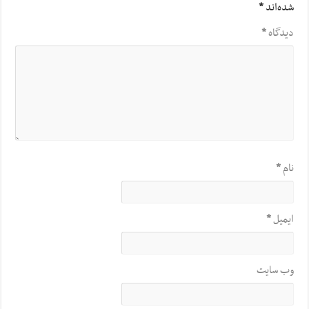
شده‌اند
*
دیدگاه
*
نام
*
ایمیل
*
وب‌ سایت