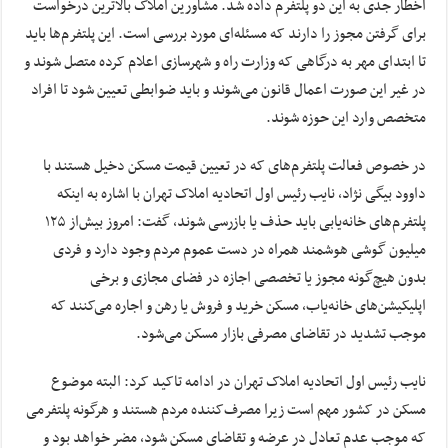
اخطار جدی به این دو پلتفرم داده شد. مشاورین املاک بالاترین درخواست
برای گرفتن مجوز را دارند که مسئله‌ای مورد بررسی است. این پلتفرم‌ها باید
تا ابتدای مهر به درگاهی که وزارت راه و شهرسازی اعلام کرده متصل شوند و
در غیر این صورت اعمال قانون می‌شوند و باید ضوابطی تعیین شود تا افراد
متخصص وارد این حوزه شوند.
در خصوص فعالت پلتفرم‌های که در تعیین قیمت مسکن دخیل هستند با
داوود بیگی نژاد، نایب رئیس اول اتحادیه املاک تهران با اشاره به اینکه
پلتفرم‌های خانه‌یابی باید حذف یا بازرسی شوند، گفت: امروز بیش‌از ۱۲۵
میلیون گوشی هوشمند همراه در دست عموم مردم وجود دارد و فردی
بدون هیچ‌گونه مجوز یا تخصصی اجازه در فضای مجازی و برخی
اپلیکیشن‌های خانه‌یاب، مسکن خرید و فروش یا رهن و اجاره می‌کنند که
موجب تشدید در تقاضای مصرفی بازار مسکن می‌شود.
نایب رئیس اول اتحادیه املاک تهران در ادامه تاکید کرد: البته موضوع
مسکن در کشور مهم است زیرا مصرف‌کننده مردم هستند و هرگونه پلتفرمی
که موجب عدم تعادل در عرضه و تقاضای مسکن شود، مضر خواهد بود و