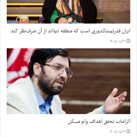
ایران قدرتمندکشوری است که منطقه نتواند از آن صرف‌نظر کند
۱۴۰۵/۰۵/۱۶
الزامات تحقق اهداف وام مسکن
۱۴۰۵/۰۵/۱۶