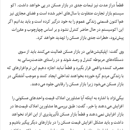
قطعاً دراز مدت نیز تبعات جدی در بازار مسکن در پی خواهد داشت. اکو
سیستم بازار تجارت متفاوت با سال‌های اخیر شده است و فضای مجازی نیز
هم‌اکنون قسمتی زندگی عموم را به خود درگیر کرده است و باید بدانیم اگر
این اکوسیستم در حال حاضر کنترل نشود و بر اساس چهارچوب و مقررات
پیش‌نرود، خطرات جدی بازار مسکن را تهدید خواهد کرد.
وی گفت: اپلیکیشن‌هایی در بازار مسکن فعالیت می‌کنند باید از سوی
دستگاه‌های مربوطه کنترل و رصد شوند و در راستای خدمت‌رسانی به
مصرف کننده واقعی قرار بگیرد و قطعاً نباید اجازه دهیم این نرم‌افزارهای که
با زندگی مردم گره خورده بخواهند تداخلی ایجاد کنند و موجب آشفتگی در
بازار مسکن می‌شود زیرا بازار مسکن را رقابتی جلوه می‌دهند.
بیگی‌نژاد با اشاره به اینکه آیا مشاورین املاک قیمت واحدهای مسکونی را
افزایش می‌دهند یا خیر، گفت: طبق بررسی‌ها مشاورین املاک قیمت‌ها در
بازار افزایش نمی‌دهند و قطعاً بازار مسکن تأثیرپذیری از این افراد نخواهد
داشت و باید مشکل افزایش قیمت مسکن را در بازارهای دیگر پیگیر باشیم و