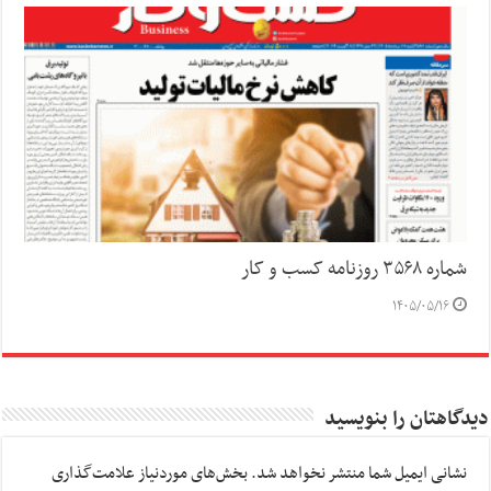
شماره ۳۵۶۸ روزنامه کسب و کار
۱۴۰۵/۰۵/۱۶
دیدگاهتان را بنویسید
نشانی ایمیل شما منتشر نخواهد شد.
بخش‌های موردنیاز علامت‌گذاری