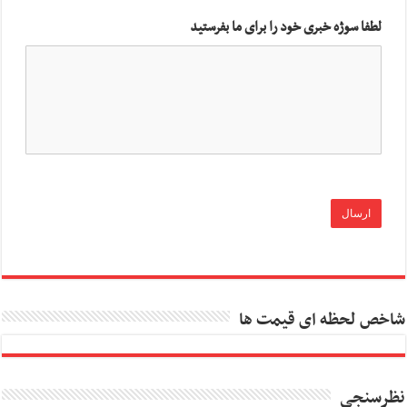
لطفا سوژه خبری خود را برای ما بفرستید
شاخص لحظه ای قیمت ها
نظرسنجی