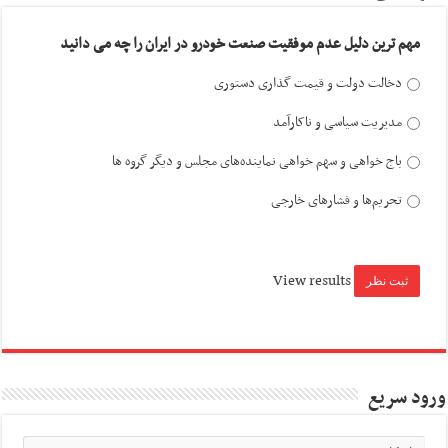
مهم ترین دلیل عدم موفقیت صنعت خودرو در ایران را چه می دانید
دخالت دولت و قیمت گذاری دستوری
مدیریت سیاسی و ناکارآمد
باج خواهی و سهم خواهی نماینده‌های مجلس و دیگر گروه ها
تحریم‌ها و فشارهای خارجی
View results
ورود سریع