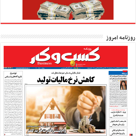
روزنامه امروز