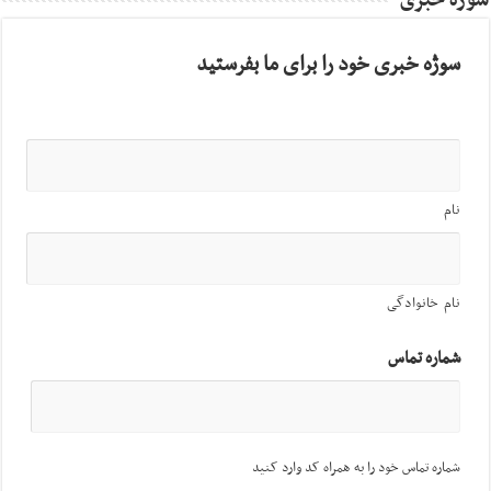
سوژه خبری
سوژه خبری خود را برای ما بفرستید
نام
نام خانوادگی
شماره تماس
شماره تماس خود را به همراه کد وارد کنید