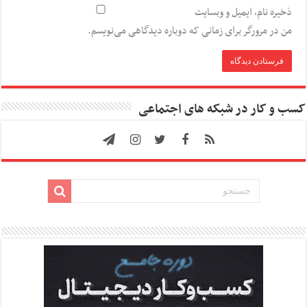
ذخیره نام، ایمیل و وبسایت
من در مرورگر برای زمانی که دوباره دیدگاهی می‌نویسم.
کسب و کار در شبکه های اجتماعی