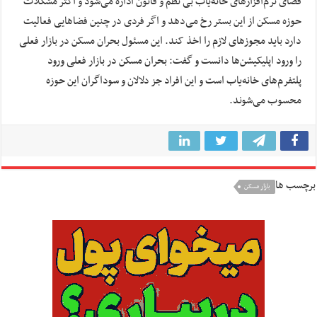
فضای نرم‌افزارهای خانه‌یاب بی نظم و قانون اداره می‌شود و اکثر مشکلات
حوزه مسکن از این بستر رخ می‌دهد و اگر فردی در چنین فضاهایی فعالیت
دارد باید مجوزهای لازم را اخذ کند. این مسئول بحران مسکن در بازار فعلی
را ورود اپلیکیشن‌ها دانست و گفت: بحران مسکن در بازار فعلی ورود
پلتفرم‌های خانه‌یاب است و این افراد جز دلالان و سوداگران این حوزه
محسوب می‌شوند.
برچسب ها
بازار مسکن