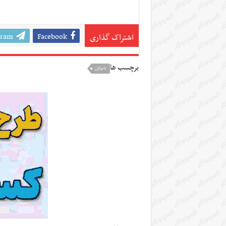
gram
Facebook
اشتراک گذاری
برچسب ها
نانوایان