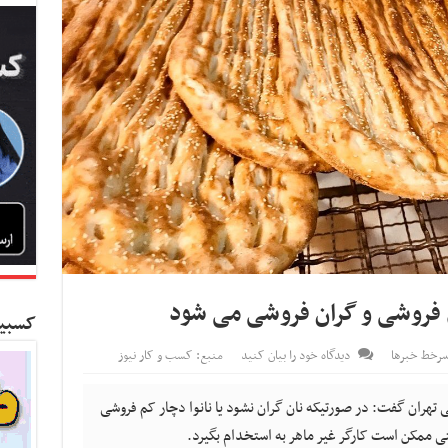
کم فروشی و گران فروشی می شود
کسبین
رخط خبرها
دیدگاه خود را بیان کنید
منبع: کسب و کار نیوز
 تهران گفت: در صورتیکه نان گران نشود یا نانوا دچار کم فروشی
ی ممکن است کارگر غیر ماهر به استخدام بگیرد.