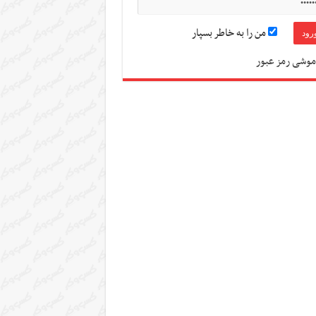
من را به خاطر بسپار
موشی رمز عبور