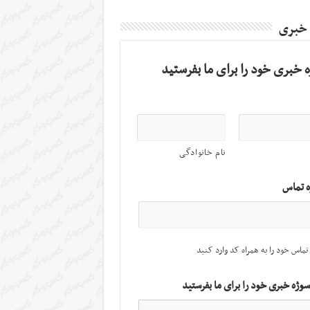
 خبری
 خبری خود را برای ما بفرستید
نام خانوادگی
ه تماس
تماس خود را به همراه کد وارد کنید
سوژه خبری خود را برای ما بفرستید