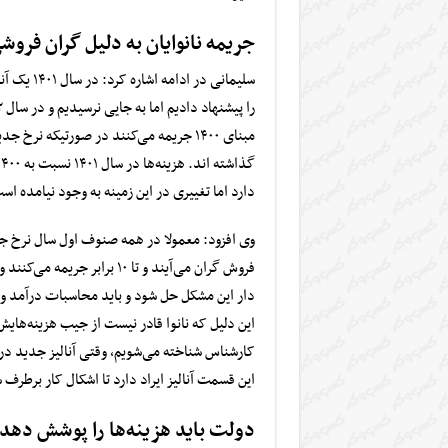
جریمه نانوایان به دلیل گران فرو
سلیمانی در ادامه اشاره کرد: در سال ۱۴۰۱ یک آنالیزی به کار گروه
دارد اما تغییری در این زمینه به وجود نیامده اس
وی افزود: معمولا در همه صنوف اول سال نرخ 
فروش گران می‌آیند و تا ۱۰ برابر
جریمه
می‌کنند و
دار این مشکل حل شود و باید محاسبات درآمد و هز
این دلیل که نانوا قادر نیست از جیب هزینه‌هایش 
کارشناس شناخته می‌شویم، وقتی آنالیز جدید در 
این قسمت آنالیز ایراد دارد تا اشکال کار برطر
دولت باید هزینه‌ها را پوشش دهد