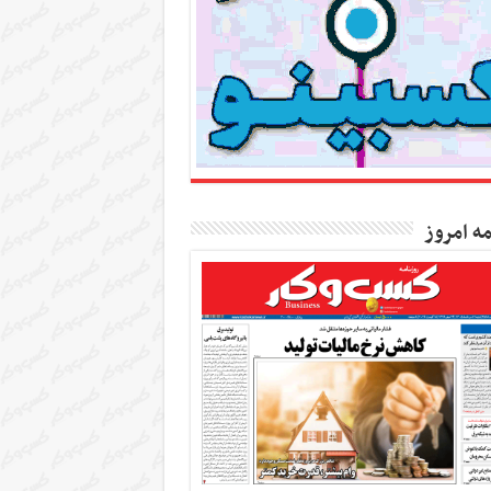
مه امروز