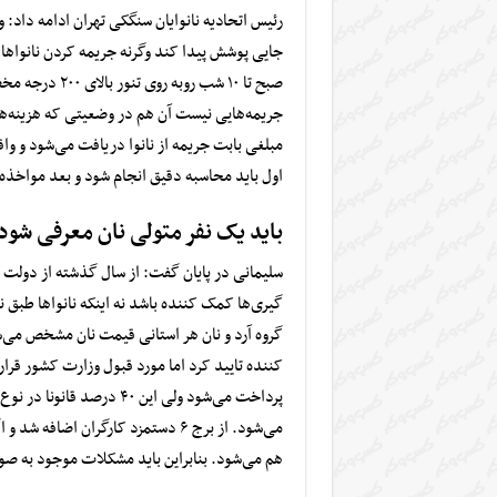
رئیس اتحادیه نانوایان سنگکی تهران ادامه داد: 
صبح تا ۱۰ شب ر
جریمه‌هایی نیست آن هم در وضعیتی که هزینه‌
مبلغی بابت جریمه از نانوا دریافت می‌شود و و
اول باید محاسبه دقیق انجام شود و بعد مواخذه ص
باید یک نفر متولی نان معرفی شود
سلیمانی در پایان گفت: از سال گذشته از دولت 
گیری‌ها کمک کننده باشد نه اینکه نانواها طبق
گروه آرد و نان هر استانی قیمت نان مشخص می‌شود
می‌شود. از برج ۶ دستمزد کارگران 
هم می‌شود. بنابراین باید مشکلات موجود به صو