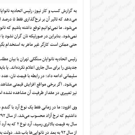
به گزارش کسب و کار نیوز، رئیس اتحادیه نانوایان
می‌شود. ما نمی‌توانیم توقع داشته باشیم که نان
نمی‌شود. بنابراین در صورتیکه نان گران نشود یا
حتی ممکن است کارگر غیر ماهر به استخدام بگی
جدیدی را برای سال جاری اعلام نکرده‌اند. یا با
می‌شود. اگر برخی مواقع افزایش قیمتی مشاهده ش
نیز تغییری در مقدار ظرفیت آن مشاهده نشده ا
از سال ۹۲ به بعد در نانوایی‌ها باب شد. 