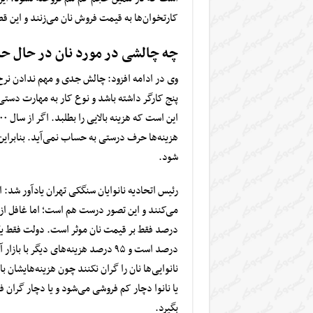
کارتخوان‌ها به قیمت فروش نان می‌زنند و این
چه چالشی در مورد نان در حال 
وی در ادامه افزود: چالش جدی و مهم ندادن نرخ
پنج کارگر داشته باشد و نوع کار به مهارت دستی 
هزینه‌ها حرف درستی به حساب نمی‌آید. بنابراین 
شود.
رئیس اتحادیه نانوایان سنگکی تهران یادآور شد: 
درصد است و ۹۵ درصد هزینه‌های دیگر 
نانوایی‌ها نان را گران نکنند چون هزینه‌هایشان
یا نانوا دچار کم فروشی می‌شود و یا دچار گرا
بگیرد.