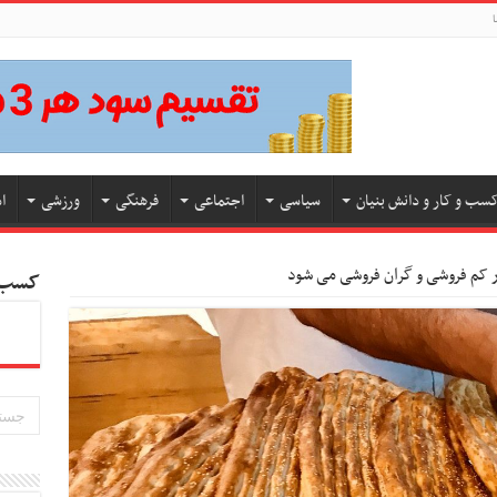
ا
سب و کار و دانش بنیان
سیاسی
اجتماعی
فرهنگی
ورزشی
ا
ار کم فروشی و گران فروشی می شود
کسب و