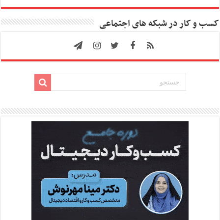
کسب و کار در شبکه های اجتماعی