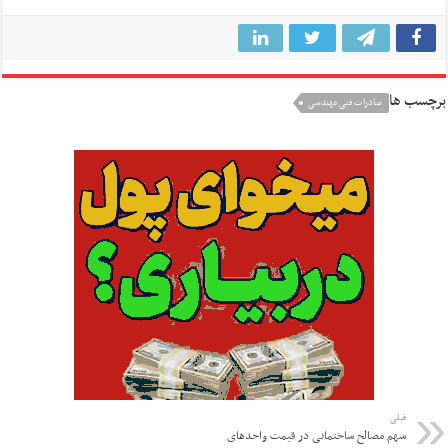
برچسب ها
صادرات فنی مهندسی
قبلی
سهم مصالح ساختمانی در قیمت واحدهای