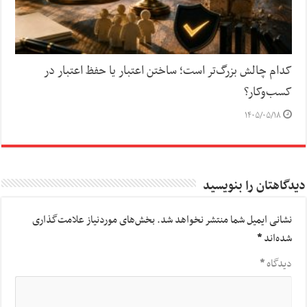
کدام چالش بزرگ‌تر است؛ ساختن اعتبار یا حفظ اعتبار در
کسب‌وکار؟
۱۴۰۵/۰۵/۱۸
دیدگاهتان را بنویسید
نشانی ایمیل شما منتشر نخواهد شد.
بخش‌های موردنیاز علامت‌گذاری
شده‌اند
*
دیدگاه
*