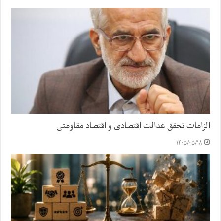
الزامات تحقق عدالت اقتصادی و اقتصاد مقاومتی
۱۴۰۵/۰۵/۱۸