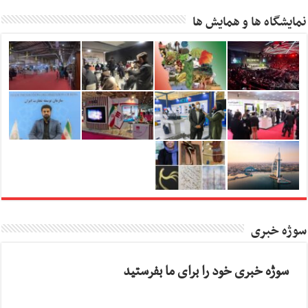
نمایشگاه ها و همایش ها
سوژه خبری
سوژه خبری خود را برای ما بفرستید