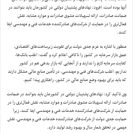
آنها بوده است، افزود: نهادهای پشتیبان دولتی در کشورمان باید بتوانند در
ضمانت صادرات، ارائه تسهیلات مشوق صادرات و موارد مشابه، نقش
فعال‌تری را در حمایت از شرکت‌های صادرکننده خدمات فنی و مهندسی ایفا
کنند.
منظور با اشاره به عزم جدی دولت برای تقویت زیرساخت‌های اقتصادی،
عمق بازار سرمایه در کشور را ناکافی اعلام کرد و گفت: اغلب بانک‌ها،
کفایت سرمایه لازم را ندارند و از آنجایی که بازار بدهی هم در کشور
نداریم، اغلب شرکت‌های فنی و مهندسی، در تأمین منابع مالی مشکل دارند
که باید برای بهبود وضع منابع مالی در کشور، راهکاری پیدا کنیم.
وی تاکید کرد: نهادهای پشتیبان دولتی در کشورمان باید بتوانند در ضمانت
صادرات، ارائه تسهیلات مشوق صادرات و موارد مشابه، نقش فعال‌تری را در
حمایت از شرکت‌های صادرکننده خدمات فنی و مهندسی ایفا کنند، زیرا
حمایت جدی دولت از شرکت‌های صادرکننده خدمات فنی و مهندسی، نقش
مهمی در تحقق شعار سال و بهبود رشد تولید دارد.