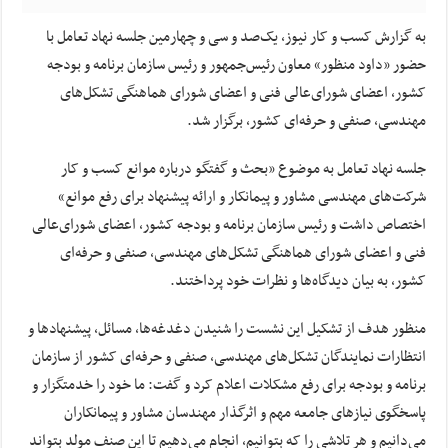
به گزارش کسب و کار نیوز، یک‌صد و سی و چهارمین جلسه نهاد تعامل با
حضور «داود منظور» معاون رئیس‌جمهور و رئیس سازمان برنامه و بودجه
کشور، اعضای شورای‌عالی فنی و اعضای شورای هماهنگی تشکل‌های
مهندسی، صنفی و حرفه‌ای کشور، برگزار شد.
جلسه نهاد تعامل به موضوع «بحث و گفتگو درباره موانع کسب و کار
شرکت‌های مهندسی مشاور و پیمانکار و ارائه پیشنهاد برای رفع موانع»
اختصاص داشت و رئیس سازمان برنامه و بودجه کشور، اعضای شورای‌عالی
فنی و اعضای شورای هماهنگی تشکل‌های مهندسی، صنفی و حرفه‌ای
کشور، به بیان دیدگاه‌ها و نظرات خود پرداختند.
منظور هدف از تشکیل این نشست را شنیدن دغدغه‌ها، مسائل، پیشنهادها و
انتظارات نمایندگان تشکل‌های مهندسی، صنفی و حرفه‌ای کشور از سازمان
برنامه و بودجه برای رفع مشکلات اعلام کرد و گفت: ما خود را خدمتگزار و
پاسخگوی نیازهای جامعه مهم و اثرگذار مهندسان مشاور و پیمانکاران
می‌دانیم و هر تلاشی را که بتوانیم، انجام می‌دهیم تا این صنف مولد بتواند