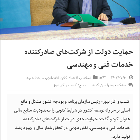
حمایت دولت از شرکت‌های صادرکننده
خدمات فنی و مهندسی
۱۴۰۲/۰۷/۱۰
۱۱:۴۳
اسلایدر
,
اقتصاد کلان
,
اقتصادی
,
سرخط خبرها
دیدگاه خود را بیان کنید
منبع: کسب و کار نیوز
کسب و کار نیوز- رئیس سازمان برنامه و بودجه کشور مشکل و مانع
اصلی بر سر راه توسعه کشور در شرایط کنونی را محدودیت منابع مالی
عنوان کرد و گفت: حمایت جدی دولت از شرکت‌های صادرکننده
خدمات فنی و مهندسی، نقش مهمی در تحقق شعار سال و بهبود رشد
تولید دارد.