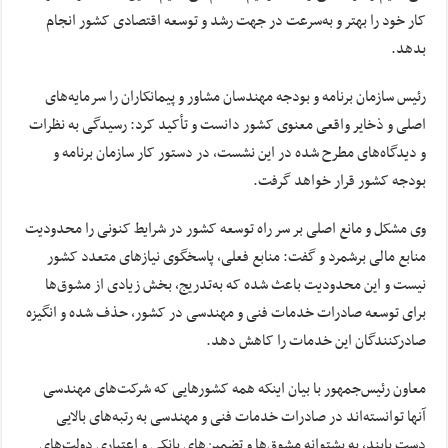
کار خود را بهتر و به‌سرعت در جهت رشد و توسعه اقتصادی کشور انجام
بدهد.
رئیس سازمان برنامه و بودجه مهندسان مشاور و پیمانکاران را سرمایه‌های
اصلی و ذخایر واقعی معنوی کشور دانست و تأکید کرد: رسیدگی به نظرات
و دیدگاه‌های مطرح شده در این نشست، در دستور کار سازمان برنامه و
بودجه کشور قرار خواهد گرفت.
وی مشکل و مانع اصلی بر سر راه توسعه کشور در شرایط کنونی را محدودیت
منابع مالی برشمرد و گفت: منابع فعلی، پاسخگوی نیازهای متعدد کشور
نیست و این محدودیت باعث شده که به‌تدریج، بخش زیادی از مشوق‌ها
برای توسعه صادرات خدمات فنی و مهندسی در کشور، حذف شده و انگیزه
صادرکنندگان این خدمات را کاهش دهد.
معاون رئیس‌جمهور با بیان اینکه همه کشورهایی که شرکت‌های مهندسی
آنها توانسته‌اند در صادرات خدمات فنی و مهندسی به رتبه‌های بالایی
دست یابند، به پشتوانه مشوق‌ها و تضمین‌های بانکی و اعتباری دولت‌های