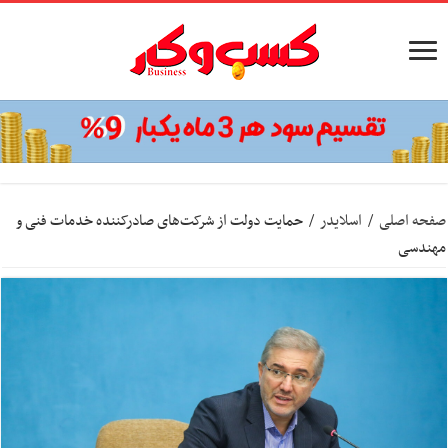
صفحه اصلی
/
اسلایدر
/
حمایت دولت از شرکت‌های صادرکننده خدمات فنی و
مهندسی