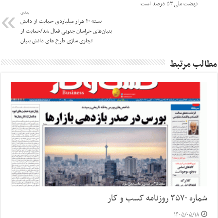
نهضت ملی ۵۳ درصد است
بعدی
بسته ۲۰ هزار میلیاردی حمایت از دانش
بنیان‌های خراسان جنوبی فعال شد/حمایت از
تجاری سازی طرح های دانش بنیان
مطالب مرتبط
شماره ۳۵۷۰ روزنامه کسب و کار
۱۴۰۵/۰۵/۱۸