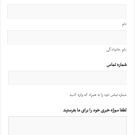
نام
نام خانوادگی
شماره تماس
شماره تماس خود را به همراه کد وارد کنید
لطفا سوژه خبری خود را برای ما بفرستید