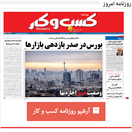
روزنامه امروز
آرشیو روزنامه کسب و کار