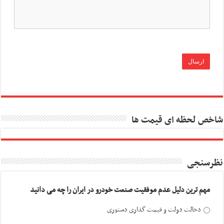
شاخص لحظه ای قیمت ها
نظرسنجی
مهم ترین دلیل عدم موفقیت صنعت خودرو در ایران را چه می دانید
دخالت دولت و قیمت گذاری دستوری