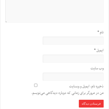
نام
*
ایمیل
*
وب‌ سایت
ذخیره نام، ایمیل و وبسایت
من در مرورگر برای زمانی که دوباره دیدگاهی می‌نویسم.