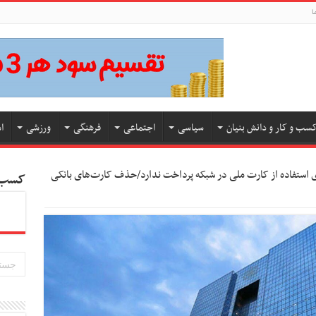
ا
سب و کار و دانش بنیان
سیاسی
اجتماعی
فرهنگی
ورزشی
ا
ای استفاده از کارت ملی در شبکه پرداخت ندارد/حذف کارت‌های بانکی
کسب و