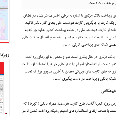
 تراشه کارت‌هاست.
اخبار
منتشر شده در فضای
 یک کارت یا جایگزینی کارت هوشمند ملی بجای کار بانکی تاکید
مه ریزی برای استفاده از کارت هوشمند ملی در شبکه پرداخت کشور ندارد چراکه به
اصلی نیز تفاوت های ساختاری جدی و البته عدم انطباق ظرفیت های
لمللی شبکه های پرداختی کارتی است.
روزنا
انک مرکزی در حال پیگری است تنوع بخشی به ابزارهای پرداخت
پرداخت، ارائه امکان انجام تراکنش های خرید با استفاده از برنامک
زی به جای کارت های فیزیکی مطابق با آخرین فناوری روز که تحت
، شبکه بانکی و پرداخت در دست پیگیری است.
 فروشگاهی
 پروژه کهربا گفت: طرح کارت هوشمند همراه بانکی ( کهربا ) که
ف هستند با هدف ارتقای استانداردهای امنیتی شبکه پرداخت کشور تا دو