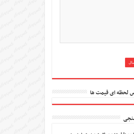
 لحظه ای قیمت ها
نجی