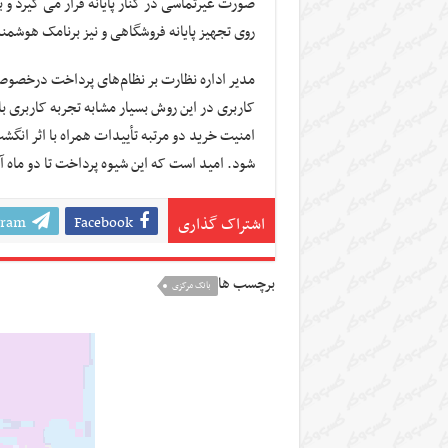
صورت غیرتماسی در کنار پایانه قرار می گیرد و ب
روی تجهیز پایانه فروشگاهی و نیز برنامک هوشمن
مدیر اداره نظارت بر نظام‌های پرداخت درخصوص ت
کاربری در این روش بسیار مشابه تجربه کاربری با
امنیت خرید دو مرتبه تأییدات همراه با اثر ان
شود. امید است که این شیوه پرداخت تا دو ماه آی
gram
Facebook
اشتراک گذاری
برچسب ها
بانک مرکزی