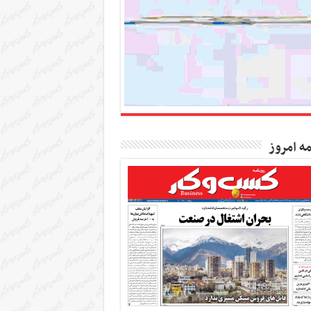
مه امروز