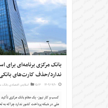
بانک مرکزی برنامه‌ای برای ا
ندارد/حذف کارت‌های بانکی
۱۴۰۲/۰۷/۱۰
۱۵:۱۶
اسلایدر
,
اقتصادی
,
بانک
,
س
ملی در شبکه پرداخت کشور ندارد چراکه به لح