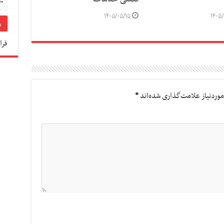
۱۴۰۵/۰۵/۱۵
۱۴۰۵/
فرا
وردنیاز علامت‌گذاری شده‌اند
*