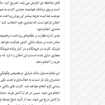
قابل ملاحظه ای افزایش می یابد، ‌تصریح کرد: علا
است و روی برنامک هوشمند چندین کارت به صورت
موجب جذابیت هرچه بیشتر این روش پرداخت می ش
امکان فراهم است که مشتری خود انتخاب کند که ت
مشتری انجام شود.
مدیر اداره نظارت بر نظام‌های پرداخت درخصوص پ
صادر شده در شبکه بانکی کشور فعالیت خواهد کرد
مجازی سازی شده است و این امکان را دارد که به
خرید را انجام دهد.
این مقام مسئول بانک مرکزی درخصوص چگونگی و ر
مشتریان یک بار نسبت به فعالسازی و نصب یکی ا
رسانی لازم انجام خواهد شد، کارت های بانکی خود 
انجام می شود. سپس در هر تراکنش خرید، مشابه 
تراکنش درج می شود، بعد از تأیید مبلغ توسط پ