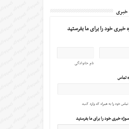
 خبری
 خبری خود را برای ما بفرستید
نام خانوادگی
ه تماس
تماس خود را به همراه کد وارد کنید
سوژه خبری خود را برای ما بفرستید