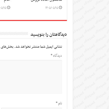
۰۵/۱۵
۱۴۰۵/۰۵/۱۵
دیدگاهتان را بنویسید
نشانی ایمیل شما منتشر نخواهد شد.
بخش‌های م
دیدگاه
*
نام
*