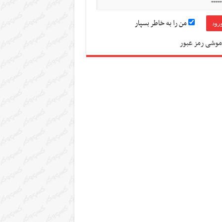
من را به خاطر بسپار
موشی رمز عبور