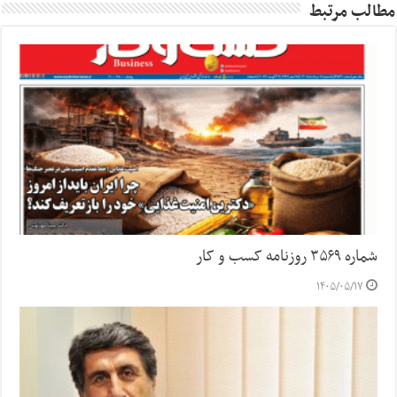
مطالب مرتبط
شماره ۳۵۶۹ روزنامه کسب و کار
۱۴۰۵/۰۵/۱۷