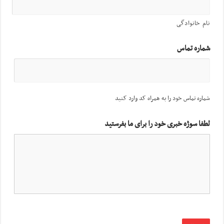
نام خانوادگی
شماره تماس
شماره تماس خود را به همراه کد وارد کنید
لطفا سوژه خبری خود را برای ما بفرستید