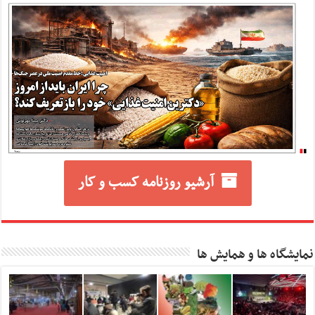
آرشیو روزنامه کسب و کار
نمایشگاه ها و همایش ها