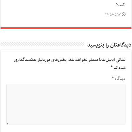
کند؟
۱۴۰۵/۰۵/۱۷
دیدگاهتان را بنویسید
نشانی ایمیل شما منتشر نخواهد شد.
بخش‌های موردنیاز علامت‌گذاری
شده‌اند
*
دیدگاه
*