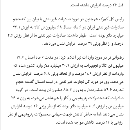
قبل ۲۴ درصد افزایش داشته است.
رئیس کل گمرک همچنین در مورد صادرات غیر نفتی با بیان این که حجم
صادرات غیر نفتی ایران در ۶ ماه امسال ۶۸ میلیون تن کالا به ارزش ۲۴.۱
میلیارد دلار بوده است،‌ اطهار داشت: صادرات غیر نفتی ما از نظر ارزش ۲.۶
درصد و از نظر وزنی ۲۹ درصد افزایش نشان می‌دهد.
رضوانی‌فر در مورد واردات نیز اعلام کرد: در مدت ۶ ماه امسال ۱۷.۶
میلیون تن کالا و تجهیزات به ارزش ۳۰.۴ میلیارد دلار وارد کشور شده که
واردات از نظر ارزش ۱۱.۶ درصد و از لحاظ وزنی ۶.۸ درصد افزایش نشان
می‌دهد. وی در مورد کل تجارت غیر نفتی در نیمه امسال گفت: حجم
تجارت ۵۴.۶ میلیارددلار و به وزن ۸۵.۳ میلیون تن بوده است. در گروه
صادرات که محصولات پتروشیمی و گاز را هم شامل می‌شود، به وزن ۲۶.۸
میلیون تن و ارزش ۱۰.۶ میلیارد دلار بوده که از نظر وزنی ۲۴ درصد افزایش
نشان می‌دهد،‌اما به خاطر کاهش قیمت جهانی محصولات پتروشیمی از نظر
ارزشی با ۱۴ درصد کاهش مواجه شده است.