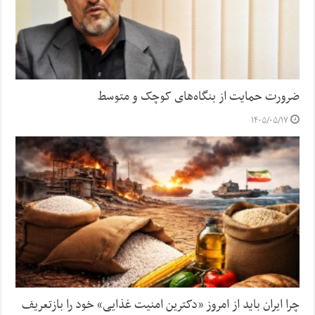
ضرورت حمایت از بنگاه‌های کوچک و متوسط
۱۴۰۵/۰۵/۱۷
چرا ایران باید از امروز «دکترین امنیت غذایی» خود را بازتعریف