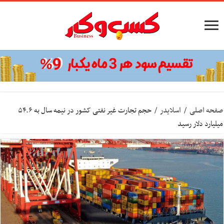
صفحه اصلی
/
اسلایدر
/
حجم تجارت غیر نفتی کشور در نیمه سال به ۵۴.۶
میلیارد دلار رسید