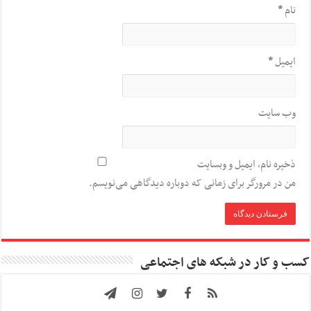
نام
*
ایمیل
*
وب‌ سایت
ذخیره نام، ایمیل و وبسایت
من در مرورگر برای زمانی که دوباره دیدگاهی می‌نویسم.
کسب و کار در شبکه های اجتماعی