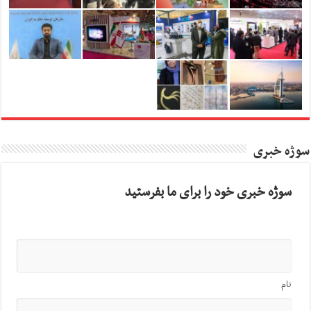
سوژه خبری
سوژه خبری خود را برای ما بفرستید
نام