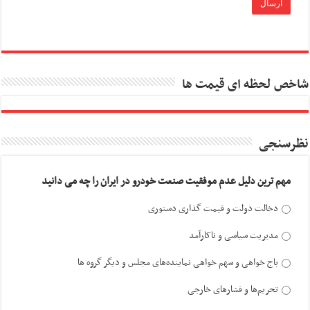
شاخص لحظه ای قیمت ها
نظرسنجی
مهم ترین دلیل عدم موفقیت صنعت خودرو در ایران را چه می دانید
دخالت دولت و قیمت گذاری دستوری
مدیریت سیاسی و ناکارآمد
باج خواهی و سهم خواهی نماینده‌های مجلس و دیگر گروه ها
تحریم‌ها و فشارهای خارجی