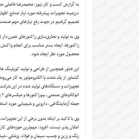
به گزارش کسب و کار نیوز، محمدرضا فاضلی مدی
درزمینه تجهیزات پیشرفته مورد نیاز صنایع اظها
تصمیم گرفتیم در جهت رفع نیازهای مهم صنعت 
وی به تولید و تجاری‌سازی راکتورهای همزن‌دار تح
راکتورها، ایجاد بستر مناسب برای انجام واکنش‌ه
محصول مورد نظر ایجاد شود.
این فناور همچنین از طراحی و تولید کوپلینگ ها
گشتاور از یک شفت یا الکتروموتور به کار می‌روند
تجهیزات و دستگاه‌های تولید شده در این شرکت دا
ات
جمله آزمایشگاهی، دارویی و شیمیایی مورد استفاد
وی با تاکید بر اینکه بدون برخی از این تجهیزات
امکان پذیر نیست، افزود: مهم‌ترین حوزه‌های کا
رنگ و رزین و چسب، سیمان و فولاد، پزشکی، شیش