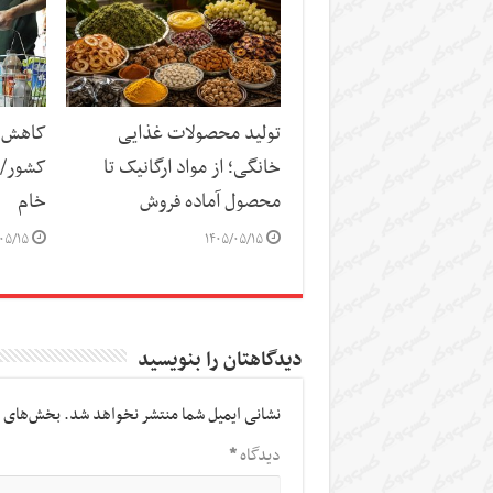
تولید محصولات غذایی
کاهش س
خانگی؛ از مواد ارگانیک تا
کشور/ ز
محصول آماده فروش
خام
۰۵/۱۵
۱۴۰۵/۰۵/۱۵
دیدگاهتان را بنویسید
نشانی ایمیل شما منتشر نخواهد شد.
بخش‌های م
دیدگاه
*