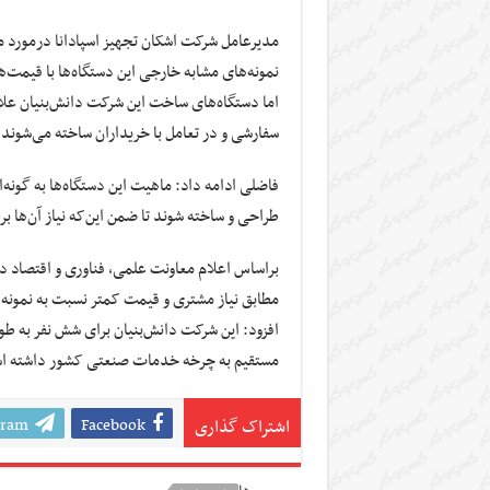
مدیرعامل شرکت اشکان تجهیز اسپادانا درمورد 
نمونه‌های مشابه خارجی این دستگاه‌ها با قیمت‌
اما دستگاه‌های ساخت این شرکت دانش‌بنیان علا
سفارشی و در تعامل با خریداران ساخته می‌شوند.
فاضلی ادامه داد: ماهیت این دستگاه‌ها به گونه‌
طراحی و ساخته شوند تا ضمن این‌که نیاز آن‌ها 
براساس اعلام معاونت علمی، فناوری و اقتصاد 
مطابق نیاز مشتری و قیمت کمتر نسبت به نمونه ه
افزود: این شرکت دانش‌بنیان برای شش نفر به طو
مستقیم به چرخه خدمات صنعتی کشور داشته ا
gram
Facebook
اشتراک گذاری