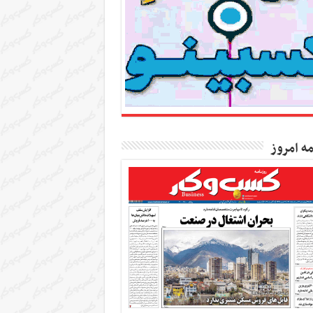
مه امروز