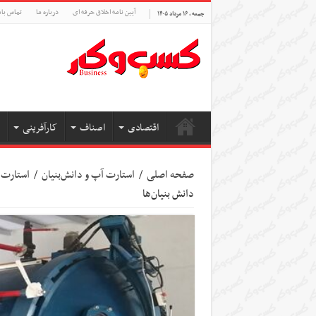
آیین نامه اخلاق حرفه ای
درباره ما
تماس بام
جمعه , ۱۶ مرداد ۱۴۰۵
اقتصادی
اصناف
کارآفرینی
صفحه اصلی
/
استارت آپ‌ و دانش‌بنیان‌
/
استارت 
دانش بنیان‌ها