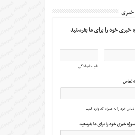
 خبری
 خبری خود را برای ما بفرستید
نام خانوادگی
ه تماس
تماس خود را به همراه کد وارد کنید
سوژه خبری خود را برای ما بفرستید