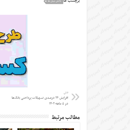
برچسب ها
دانش بنیان ها
قبلی
افزایش ۲۶ درصدی تسهیلات پرداختی بانک‌ها
در ۵ ماهه ۱۴۰۲
مطالب مرتبط