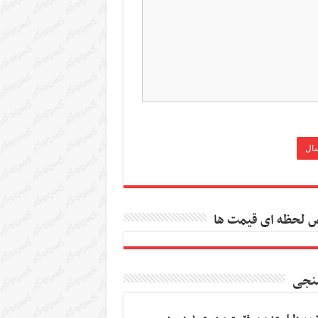
 لحظه ای قیمت ها
نجی