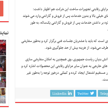
مزایای رقابتی تجهیزات ساخت این شرکت هم اظهار داشت:
های خیلی بالا و بدون خدمات پس از فروش و گارانتی وارد می شوند
وه بر داشتن خدمات پس از فروش و گارانتی یک‌ساله، به طور
نمایش
ای است که باید با مشتریان جلسات فنی برگزار کرد و به‌طور سفارشی
برطرف می‌شود، از هزینه بیش از حد جلوگیری شود.
دانش بنیان ریاست جمهوری، وی همچنین به امکان سفارشی سازی
ای خارجی به عنوان سایر مزایای رقابتی این محصولات اشاره کرد و
ر مستقیم اشتغال ایجاد کرده و کمکی درخور توجه را به‌طور غیر
ست.
LinkedIn
Twitter
Tele