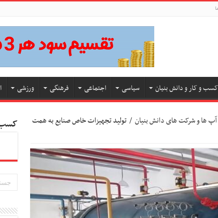
ا
کسب و کار و دانش بنیان
سیاسی
اجتماعی
فرهنگی
ورزشی
ا
آپ ها و شرکت های دانش بنیان
/
تولید تجهیزات خاص صنایع به همت
کسب و