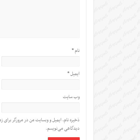
نام
*
ایمیل
*
وب‌ سایت
ذخیره نام، ایمیل و وبسایت من در مرورگر برای زم
دیدگاهی می‌نویسم.