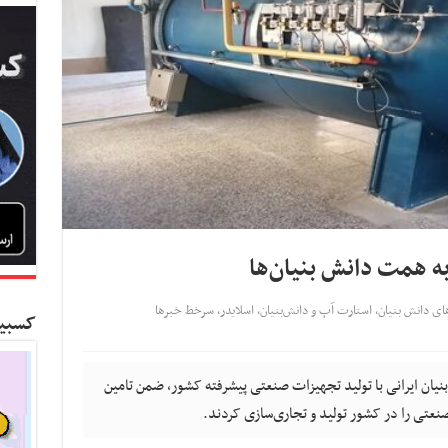
ه همت دانش بنیان‌ها
ای دانش بنیان
,
استارت آپ‌ و دانش‌بنیان‌
,
اسلایدر
,
سرخط خبرها
کسبین
ان ایرانی با تولید تجهیزات صنعتی پیشرفته کشور، ضمن تامین
نعتی را در کشور تولید و تجاری‌سازی کردند.