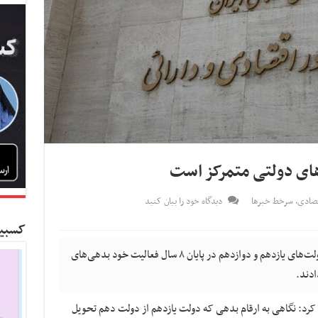
ای دولتی متمرکز است
تصادی
,
سرخط خبرها
دیدگاه خود را بیان کنید
کسبین
کسب و کار نیوز- وزارت اقتصاد اعلام کرد: دولت‌های یازدهم و دوازدهم در پایان ۸ سال فعالیت خود بدهی‌های
 کرد: نگاهی به ارقام بدهی که دولت یازدهم از دولت دهم تحویل