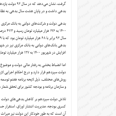
بدهی داشت و در پایان هشت سال بدهی به نظام بانکی با ۵۳۵ درصد افزایش به ۶۵۵ هزار میلیارد
۱۴۰۰ به
افزایش در شهریور ۱۴۰۰ به ۱۲۷ هزار میلیارد تومان رسید.
اما انضباط بخشی به رفتار مالی دولت و موضوع
دولت سیزدهم قرار دارد و درج احکام اجرایی لازم 
روش‌های مختلف، ذیل لایحه برنامه هفتم توسعه 
و سازمان برنامه و بودجه کشور برای تحقق شعار 
تلاش دولت سیزدهم بر کاهش بدهی‌های دولت اس
کسری بودجه، مدیریت انتشار اوراق، استقرار حس
آن است که به طور خودکار این دولت نیز میراث