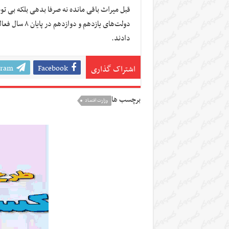
قبل میراث باقی مانده نه صرفا بدهی بلکه بی تو
دادند.
gram
Facebook
اشتراک گذاری
برچسب ها
وزارت اقتصاد