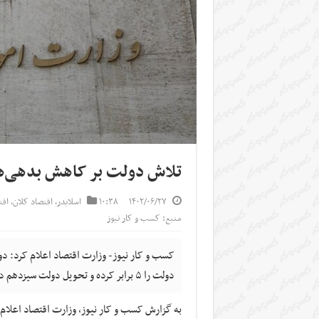
تلاش دولت بر کاهش بدهی‌ه
۱۴۰۲/۰۶/۲۷
۱۰:۳۸
اسلایدر
,
اقتصاد کلان
,
اق
منبع: کسب و کار نیوز
دولت را ۵ برابر کرده و تحویل دولت سیزدهم دادند.
به گزارش کسب و کار نیوز، وزارت اقتصاد اعلام