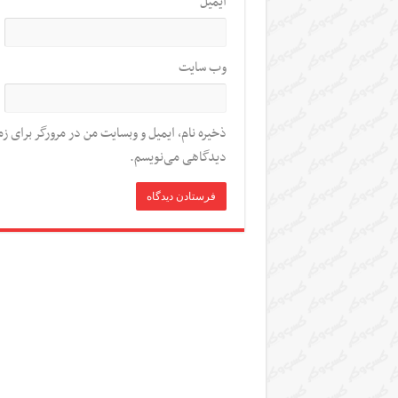
ایمیل
*
وب‌ سایت
ذخیره نام، ایمیل و وبسایت من در مرورگر برای زم
دیدگاهی می‌نویسم.