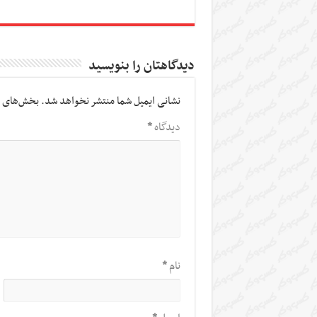
دیدگاهتان را بنویسید
نشانی ایمیل شما منتشر نخواهد شد.
بخش‌های م
دیدگاه
*
نام
*