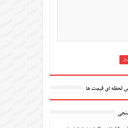
 لحظه ای قیمت ها
نجی