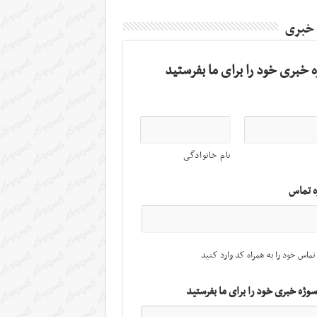
 خبری
 خبری خود را برای ما بفرستید
نام خانوادگی
ه تماس
تماس خود را به همراه کد وارد کنید
سوژه خبری خود را برای ما بفرستید