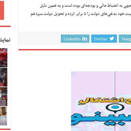
جهی به انضباط مالی و بودجه‌ای بوده است و به همین دلیل
دولت‌های یازدهم و دوازدهم در پایان ۸ سال فعالیت خود بدهی‌های دولت را ۵ برابر کرده و تحویل دولت سیزدهم
LinkedIn
Twitter
Tele
نمایش