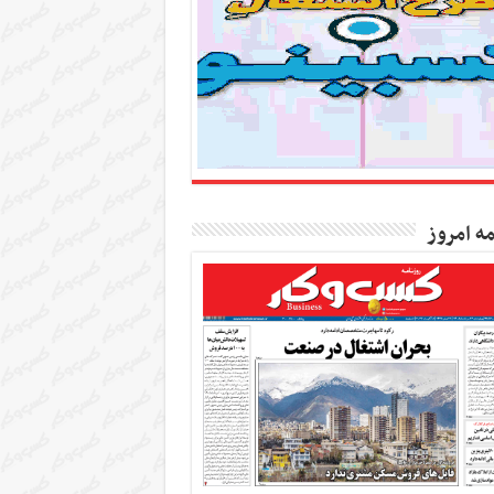
مه امروز