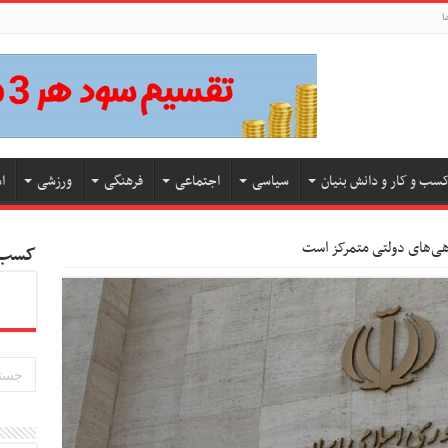
ا
سب و کار و دانش بنیان
سیاسی
اجتماعی
فرهنگی
ورزشی
ا
ی‌های دولتی متمرکز است
کسب و