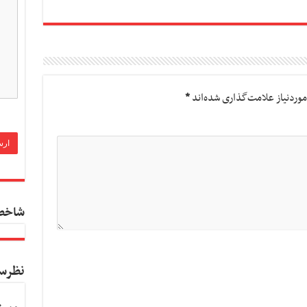
وردنیاز علامت‌گذاری شده‌اند
*
شاخص
نظرس