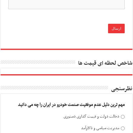
شاخص لحظه ای قیمت ها
نظرسنجی
مهم ترین دلیل عدم موفقیت صنعت خودرو در ایران را چه می دانید
دخالت دولت و قیمت گذاری دستوری
مدیریت سیاسی و ناکارآمد