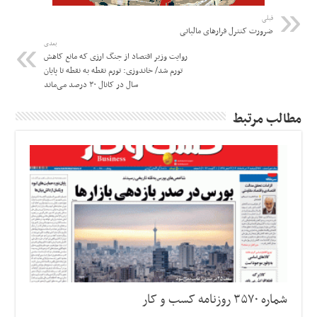
قبلی
ضرورت کنترل فرارهای مالیاتی
بعدی
روایت وزیر اقتصاد از جنگ ارزی که مانع کاهش
تورم شد/ خاندوزی: تورم نقطه به نقطه تا پایان
سال در کانال ۳۰ درصد می‌ماند
مطالب مرتبط
شماره ۳۵۷۰ روزنامه کسب و کار