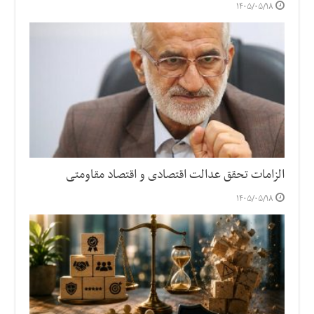
۱۴۰۵/۰۵/۱۸
الزامات تحقق عدالت اقتصادی و اقتصاد مقاومتی
۱۴۰۵/۰۵/۱۸