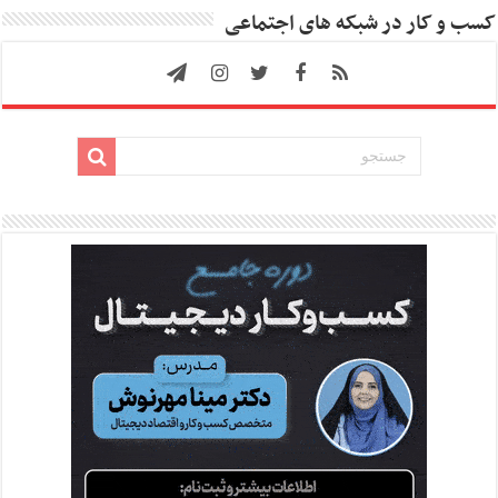
کسب و کار در شبکه های اجتماعی