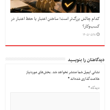
کدام چالش بزرگ‌تر است؛ ساختن اعتبار یا حفظ اعتبار در
کسب‌وکار؟
۱۴۰۵/۰۵/۱۸
دیدگاهتان را بنویسید
نشانی ایمیل شما منتشر نخواهد شد.
بخش‌های موردنیاز
علامت‌گذاری شده‌اند
*
دیدگاه
*