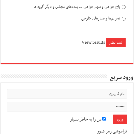
باج خواهی و سهم خواهی نماینده‌های مجلس و دیگر گروه ها
تحریم‌ها و فشارهای خارجی
View results
ورود سریع
من را به خاطر بسپار
فراموشی رمز عبور