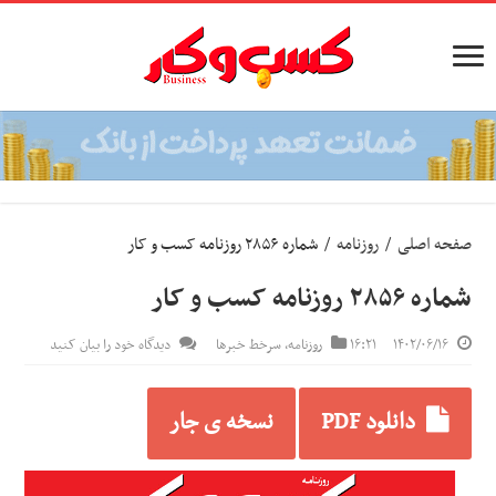
صفحه اصلی
/
روزنامه
/
شماره ۲۸۵۶ روزنامه کسب و کار
شماره ۲۸۵۶ روزنامه کسب و کار
۱۴۰۲/۰۶/۱۶
۱۶:۲۱
روزنامه
,
سرخط خبرها
دیدگاه خود را بیان کنید
دانلود PDF
نسخه ی جار