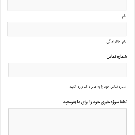
نام
نام خانوادگی
شماره تماس
شماره تماس خود را به همراه کد وارد کنید
لطفا سوژه خبری خود را برای ما بفرستید