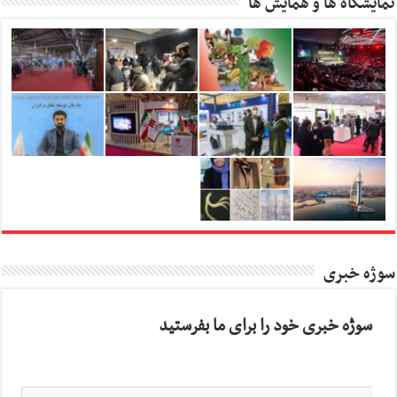
نمایشگاه ها و همایش ها
سوژه خبری
سوژه خبری خود را برای ما بفرستید