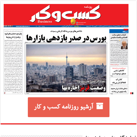
آرشیو روزنامه کسب و کار