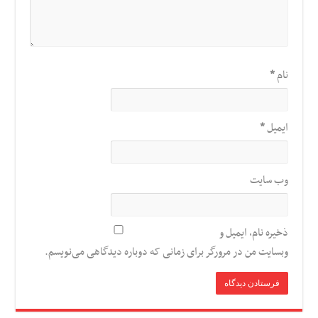
نام
*
ایمیل
*
وب‌ سایت
ذخیره نام، ایمیل و
وبسایت من در مرورگر برای زمانی که دوباره دیدگاهی می‌نویسم.