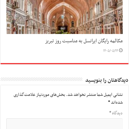
مکالمه رایگان ایرانسل به مناسبت روز تبریز
۱۴۰۵/۰۵/۱۴
دیدگاهتان را بنویسید
نشانی ایمیل شما منتشر نخواهد شد.
بخش‌های موردنیاز علامت‌گذاری
شده‌اند
*
دیدگاه
*