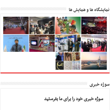
نمایشگاه ها و همایش ها
سوژه خبری
سوژه خبری خود را برای ما بفرستید