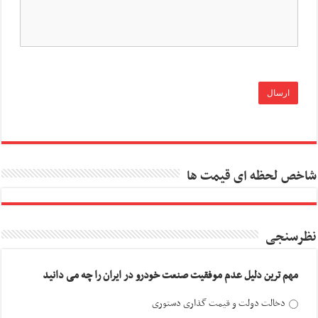
شاخص لحظه ای قیمت ها
نظرسنجی
مهم ترین دلیل عدم موفقیت صنعت خودرو در ایران را چه می دانید
دخالت دولت و قیمت گذاری دستوری