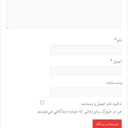
نام
*
ایمیل
*
وب‌ سایت
ذخیره نام، ایمیل و وبسایت
من در مرورگر برای زمانی که دوباره دیدگاهی می‌نویسم.