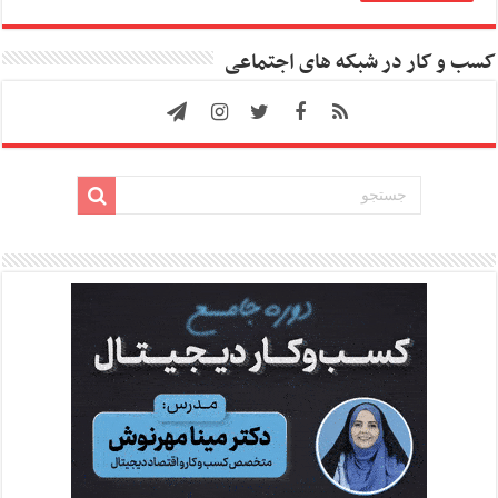
کسب و کار در شبکه های اجتماعی