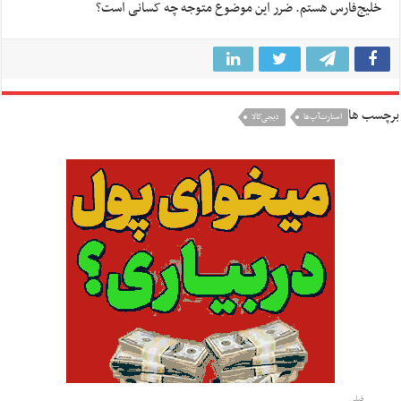
خلیج‌فارس هستم. ضرر این موضوع متوجه چه کسانی است؟
برچسب ها
استارت‌آپ‌ها
دیجی‌کالا
قبلی