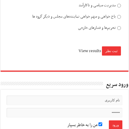
مدیریت سیاسی و ناکارآمد
باج خواهی و سهم خواهی نماینده‌های مجلس و دیگر گروه ها
تحریم‌ها و فشارهای خارجی
View results
ورود سریع
من را به خاطر بسپار