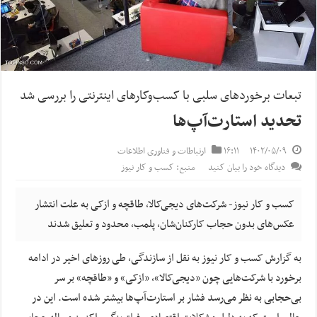
تبعات برخوردهای سلبی با کسب‌وکارهای اینترنتی را بررسی شد
تحدید استارت‌آپ‌ها
۱۴۰۲/۰۵/۰۹
۱۶:۱۱
ارتباطات و فناوری اطلاعات
دیدگاه خود را بیان کنید
منبع: کسب و کار نیوز
کسب و کار نیوز- شرکت‌های دیجی‌کالا، طاقچه و ازکی به علت انتشار
عکس‌های بدون حجاب کارکنان‌شان، پلمب، محدود و تعلیق شدند
به گزارش کسب و کار نیوز به نقل از سازندگی، طی روزهای اخیر در ادامه
برخورد با شرکت‌هایی چون «دیجی‌کالا»، «ازکی» و «طاقچه» بر سر
بی‌حجابی به نظر می‌رسد فشار بر استارت‌آپ‌ها بیشتر شده است. این در