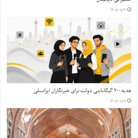
۱۴۰۵/۰۵/۱۹
هدیه ۲۰۰ گیگابایتی دولت برای خبرنگاران ایرانسلی
۱۴۰۵/۰۵/۱۸