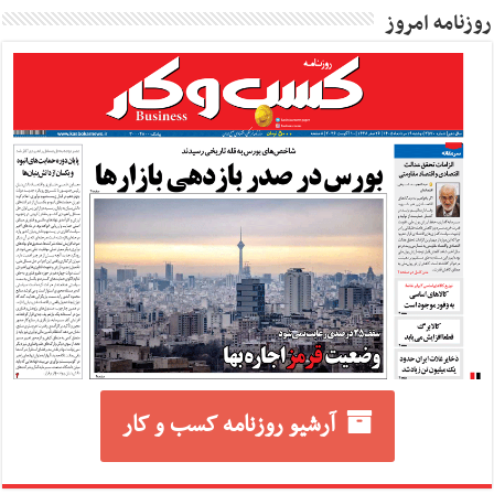
روزنامه امروز
آرشیو روزنامه کسب و کار