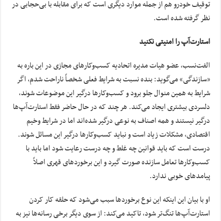
توقیف خودرو هم از جمله موارد دیگری است که برای مقابله با بی‌حجابی در
نظر گرفته شده است.
استارت‌آپ را امنیتی نکنید
الفت‌نسب، عضو هیات مدیره اتحادیه کسب‌وکارهای مجازی در این باره به
«سازندگی» می‌گوید: بنده نسبت به شرایط فعلی شخصاً ناراحت شدم، اگر
شرایط به همین منوال جلو برود و کسب‌وکارها درگیر این موضوعات شوند،
دلسردی بیشتری ایجاد می‌کند. هر چند که در حال حاضر فقط استارت‌آپ‌ها
درگیر نیستند و همه اصناف به نوعی درگیر شده‌اند اما در شرایط وخیم
اقتصادی، مشکلات زیاد است و نباید کسب‌وکارها درگیر این مسائل شوند.
درست است که باید قوانین چه غلط و چه درست رعایت شود اما باید با
کسب‌وکارها تعامل سازنده صورت گیرد و این برخوردهای قهری اصلاً
پیامدهای خوبی ندارد.
او با بیان این اینکه این نوع برخوردها سبب می‌شود که حلقه کار کردن
استارت‌آپ‌ها تنگ‌تر شود، تاکید می‌کند: از سوی دیگر برخی رسانه‌ها نیز به