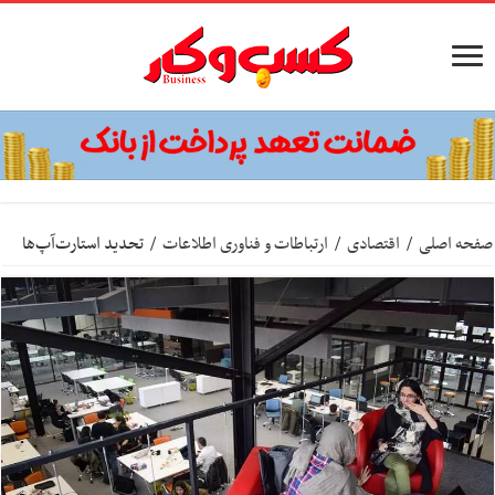
صفحه اصلی
/
اقتصادی
/
ارتباطات و فناوری اطلاعات
/
تحدید استارت‌آپ‌ها