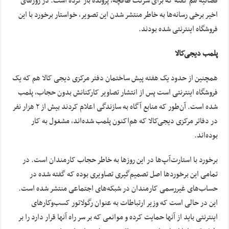
قضائیه هم گفته که برای شرکت طاقچه، پرونده باز کرده است. در روزهای
اخیر برخی رسانه‌ها به خاطر منتشر شدن این تصویر، خواستار برخورد با این
فروشگاه اینترنتی شده بودند.
پلمب دیجی‌کالا
همچنین از حدود یک هفته پیش ساختمان دفتر مرکزی دیجی کالا هم که یک
فروشگاه اینترنتی است پس از انتشار تصاویر کارکنانش بدون حجاب، پلمب
شده است. آن‌طور که منابع آگاه به سازندگی اعلام کردند بیش از ۲ هزار نفر
در دفاتر مرکزی دیجی‌کالا که هم‌اکنون پلمب شده‌اند، مشغول به کار
بوده‌اند.
برخورد با استارت‌آپ‌ها در این روزها به خاطر حجاب کارمندان است. در
تمامی این برخوردها اصل تصمیم‌گیری تصاویری بوده که گفته شده در
حساب‌های غیررسمی کارمندان در شبکه‌های اجتماعی منتشر شده است.
این در حالی است که وزیر ارتباطات به عنوان رگولاتور کسب‌وکارهای
اینترنتی باید از آنها حمایت کرده و موانعی که بر سر راه آنها قرار دارد را بر