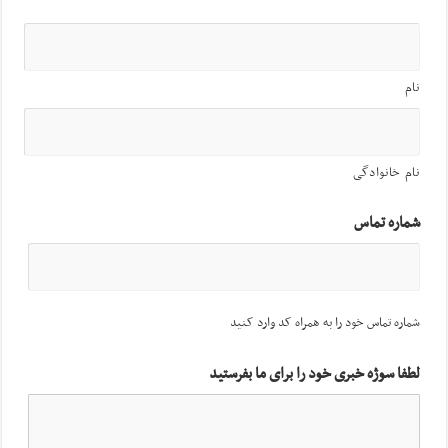
نام
نام خانوادگی
شماره تماس
شماره تماس خود را به همراه کد وارد کنید
لطفا سوژه خبری خود را برای ما بفرستید