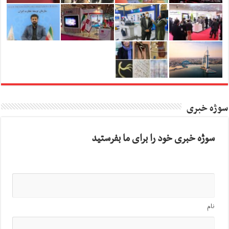
سوژه خبری
سوژه خبری خود را برای ما بفرستید
نام