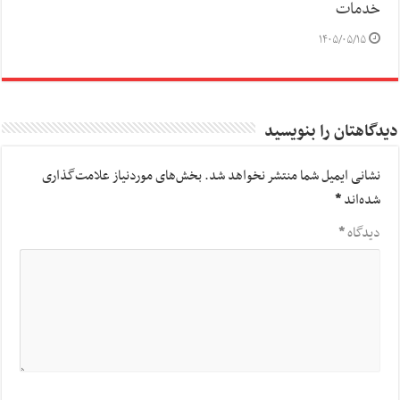
خدمات
۱۴۰۵/۰۵/۱۵
دیدگاهتان را بنویسید
نشانی ایمیل شما منتشر نخواهد شد.
بخش‌های موردنیاز علامت‌گذاری
شده‌اند
*
دیدگاه
*