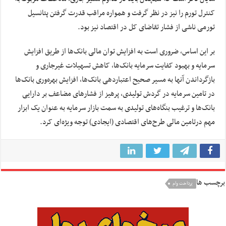
کنترل تورم را نیز در نظر گرفت و همواره مراقب قدرت گرفتن پتانسیل
تورمی ناشی از فشار تقاضای کل در اقتصاد نیز بود.
بر این اساس، ضروری است به افزایش توان مالی بانک‌ها از طریق افزایش
سرمایه و بهبود کفایت سرمایه بانک‌ها، کاهش تسهیلات غیرجاری و
بازگرداندن آنها به مسیر صحیح اعتباردهی بانک‌ها، افزایش بهره‌وری بانک‌ها
در تامین سرمایه در گردش تولیدی، پرهیز از فشارهای مضاعف بر دارایی
بانک‌ها و ترغیب بنگاه‌های تولیدی به سمت بازار سرمایه به عنوان یک ابزار
مهم درتامین مالی طرح‌های اقتصادی (ایجادی) توجه ویژه‌ای کرد.
برچسب ها
پرداخت وام