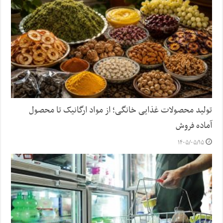
تولید محصولات غذایی خانگی؛ از مواد ارگانیک تا محصول
آماده فروش
۱۴۰۵/۰۵/۱۵