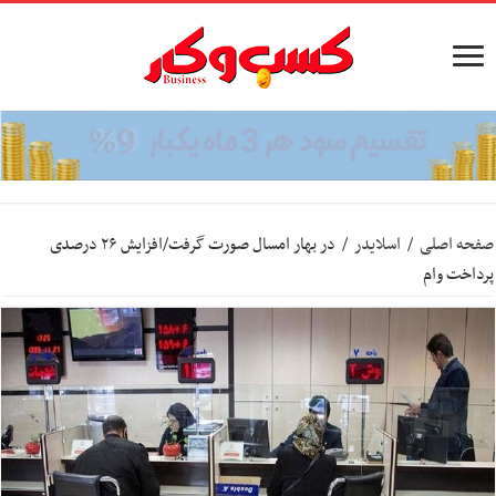
صفحه اصلی
/
اسلایدر
/
در بهار امسال صورت گرفت/افزایش ۲۶ درصدی
پرداخت وام