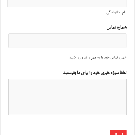
نام خانوادگی
شماره تماس
شماره تماس خود را به همراه کد وارد کنید
لطفا سوژه خبری خود را برای ما بفرستید