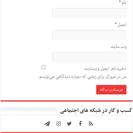
نام
*
ایمیل
*
وب‌ سایت
ذخیره نام، ایمیل و وبسایت
من در مرورگر برای زمانی که دوباره دیدگاهی می‌نویسم.
کسب و کار در شبکه های اجتماعی