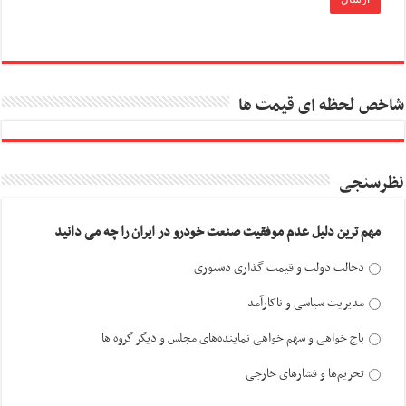
شاخص لحظه ای قیمت ها
نظرسنجی
مهم ترین دلیل عدم موفقیت صنعت خودرو در ایران را چه می دانید
دخالت دولت و قیمت گذاری دستوری
مدیریت سیاسی و ناکارآمد
باج خواهی و سهم خواهی نماینده‌های مجلس و دیگر گروه ها
تحریم‌ها و فشارهای خارجی