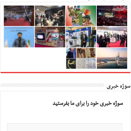
سوژه خبری
سوژه خبری خود را برای ما بفرستید