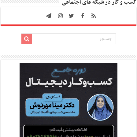
کسب و کار در شبکه های اجتماعی