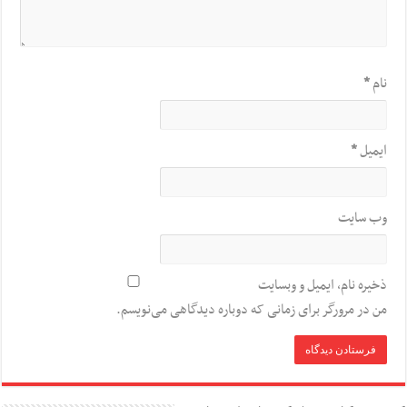
نام
*
ایمیل
*
وب‌ سایت
ذخیره نام، ایمیل و وبسایت
من در مرورگر برای زمانی که دوباره دیدگاهی می‌نویسم.