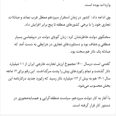
واردات بوده است.
وی ادامه داد: کشور در زمان استقرار سیزدهم معطل غرب نماند و مبادلات
تجاری خود را با برخی کشور‌های منطقه تا پنج برابر افزایش داد.
سخنگوی دولت خاطرنشان کرد: زبان گویای دولت در دیپلماسی بسیار
منطقی و شفاف بود و دستاورد‌های تجاری در شرایطی به دست آمد که
مبادله یک دلار هم سخت بود.
گفتنی است درسال ۱۴۰۰ مجموع ارزش تجارت خارجی ایران از ۱۰۱ میلیارد
دلار گذشت و تمام رکورد‌های پیش را پشت سرگذاشت. این رقم برای ۱۲ ماهه
سال ۱۴۰۱ هم به بیش از ۱۱۲ میلیارد دلار رسید که رکورد جدید درکارنامه این
بخش محسوب می‌شود.
با آغاز به کار دولت سیزدهم، سیاست منطقه‌گرایی و همسایه‌محوری در
دستور کار قرار گرفته است.