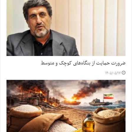
ضرورت حمایت از بنگاه‌های کوچک و متوسط
۱۴۰۵/۰۵/۱۷