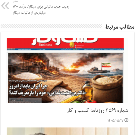
بعدی
ردیف جدید مالیاتی برای سیگار/ درآمد ۱۷۰۰
میلیاردی از مالیات سیگار
مطالب مرتبط
شماره ۳۵۶۹ روزنامه کسب و کار
۱۴۰۵/۰۵/۱۷