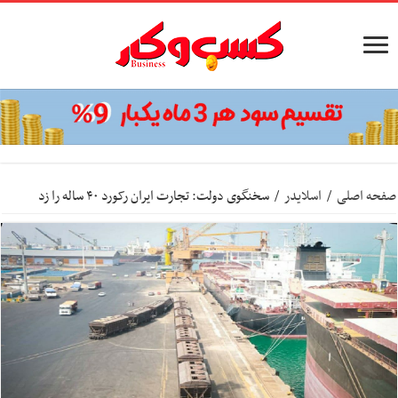
صفحه اصلی
/
اسلایدر
/
سخنگوی دولت: تجارت ایران رکورد ۴۰ ساله را زد