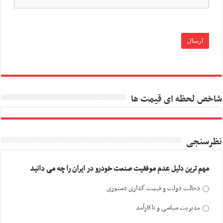
شاخص لحظه ای قیمت ها
نظرسنجی
مهم ترین دلیل عدم موفقیت صنعت خودرو در ایران را چه می دانید
دخالت دولت و قیمت گذاری دستوری
مدیریت سیاسی و ناکارآمد