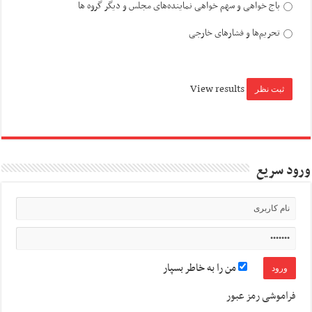
باج خواهی و سهم خواهی نماینده‌های مجلس و دیگر گروه ها
تحریم‌ها و فشارهای خارجی
View results
ورود سریع
من را به خاطر بسپار
فراموشی رمز عبور