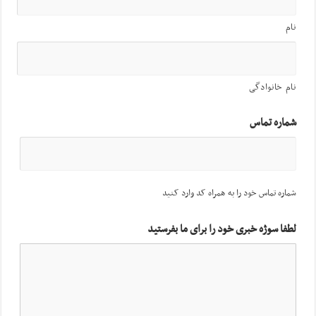
نام
نام خانوادگی
شماره تماس
شماره تماس خود را به همراه کد وارد کنید
لطفا سوژه خبری خود را برای ما بفرستید