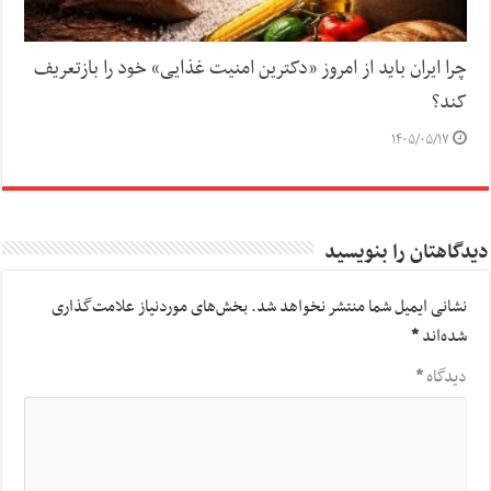
چرا ایران باید از امروز «دکترین امنیت غذایی» خود را بازتعریف
کند؟
۱۴۰۵/۰۵/۱۷
دیدگاهتان را بنویسید
نشانی ایمیل شما منتشر نخواهد شد.
بخش‌های موردنیاز علامت‌گذاری
شده‌اند
*
دیدگاه
*