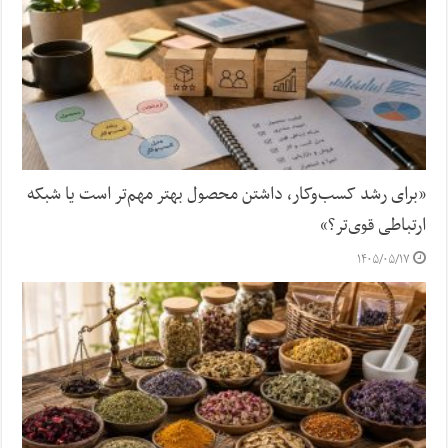
«برای رشد کسب‌وکار، داشتن محصول بهتر مهم‌تر است یا شبکه
ارتباطی قوی‌تر؟»
۱۴۰۵/۰۵/۱۷