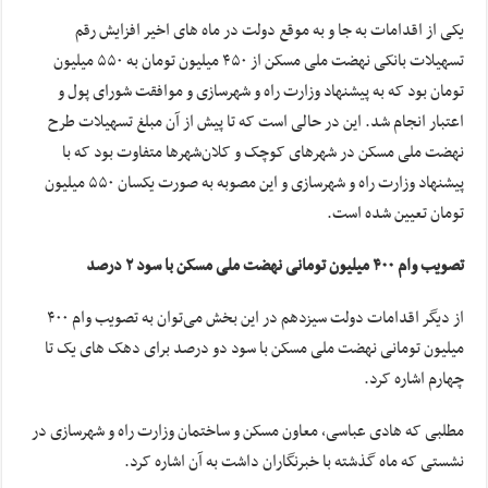
یکی از اقدامات به جا و به موقع دولت در ماه های اخیر افزایش رقم
تسهیلات بانکی نهضت ملی مسکن از ۴۵۰ میلیون تومان به ۵۵۰ میلیون
تومان بود که به پیشنهاد وزارت راه و شهرسازی و موافقت شورای پول و
اعتبار انجام شد. این در حالی است که تا پیش از آن مبلغ تسهیلات طرح
نهضت ملی مسکن در شهرهای کوچک و کلان‌شهرها متفاوت بود که با
پیشنهاد وزارت راه و شهرسازی و این مصوبه به صورت یکسان ۵۵۰ میلیون
تومان تعیین شده است.
تصویب وام ۴۰۰ میلیون تومانی نهضت ملی مسکن با سود ۲ درصد
از دیگر اقدامات دولت سیزدهم در این بخش می‌توان به تصویب وام ۴۰۰
میلیون تومانی نهضت ملی مسکن با سود دو درصد برای دهک های یک تا
چهارم اشاره کرد.
مطلبی که هادی عباسی، معاون مسکن و ساختمان وزارت راه و شهرسازی در
نشستی که ماه گذشته با خبرنگاران داشت به آن اشاره کرد.