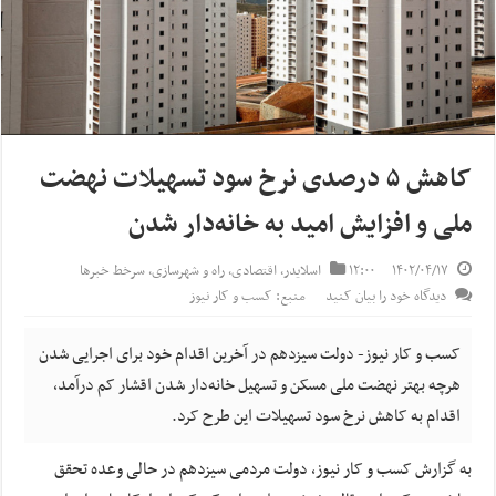
کاهش ۵ درصدی نرخ سود تسهیلات نهضت
ملی و افزایش امید به خانه‌دار شدن
۱۴۰۲/۰۴/۱۷
۱۲:۰۰
اسلایدر
,
اقتصادی
,
راه و شهرسازی
,
سرخط خبرها
دیدگاه خود را بیان کنید
منبع: کسب و کار نیوز
کسب و کار نیوز- دولت سیزدهم در آخرین اقدام خود برای اجرایی شدن
هرچه بهتر نهضت ملی مسکن و تسهیل خانه‌دار شدن اقشار کم درآمد،
اقدام به کاهش نرخ سود تسهیلات این طرح کرد.
به گزارش کسب و کار نیوز، دولت مردمی سیزدهم در حالی وعده تحقق