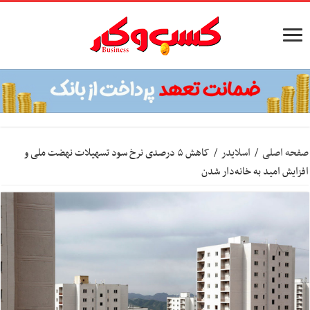
صفحه اصلی
/
اسلایدر
/
کاهش ۵ درصدی نرخ سود تسهیلات نهضت ملی و
افزایش امید به خانه‌دار شدن