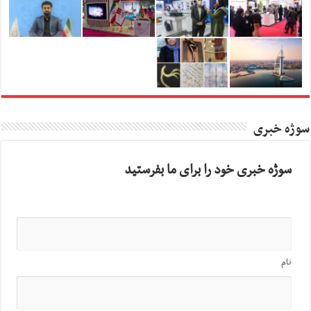
سوژه خبری
سوژه خبری خود را برای ما بفرستید
نام