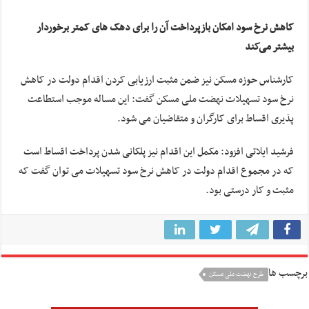
کاهش نرخ سود امکان بازپرداخت آن را برای دهک های کمتر برخوردار
بیشتر می‌کند
کارشناس حوزه مسکن نیز ضمن مثبت ارزیابی کردن اقدام دولت در کاهش
نرخ سود تسهیلات نهضت ملی مسکن گفت: این مساله موجب استطاعت
پذیری اقساط برای کارگران و متقاضیان می شود.
فرشید ایلاتی افزود: مکمل این اقدام نیز پلکانی شدن پرداخت اقساط است
که در مجموع اقدام دولت در کاهش نرخ سود تسهیلات می توان گفت که
مثبت و کار درستی بود.
برچسب ها
طرح نهضت ملی مسکن