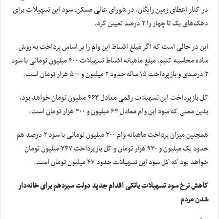
در کنار اعطای زمین رایگان، در شورای عالی مسکن، سود این تسهیلات برای
دهک‌های یک تا چهار را ۲ درصد تعیین کرد.
این در حالی است که اگر مبلغ اقساط این وام را بر اساس پرداخت به روش
ساده محاسبه کنیم، مبلغ ماهیانه اقساط تسهیلات ۴۰۰ میلیون تومانی با سود
۲ درصدی و بازپرداخت ۱۵ ساله حدود ۲ میلیون و ۵۰۰ هزار تومان است.
کل بازپرداخت این تسهیلات رقمی معادل ۴۶۳ میلیون تومان خواهد بود،
بدین معنی که سود این وام معادل ۶۳ میلیون و ۳۰۰ هزار تومان است.
همچنین میزان پرداخت ماهیانه وام ۳۰۰ میلیون تومانی با سود ۲ درصد هم
حدود یک میلیون و ۹۳۰ هزار تومان و کل بازپرداخت ۳۴۷ میلیون تومان
خواهد بود که کل سود این تسهیلات حدود ۴۷ میلیون تومان است.
کاهش نرخ سود تسهیلات بانکی اقدام جدید دولت سیزدهم برای خانه‌دار
شدن مردم