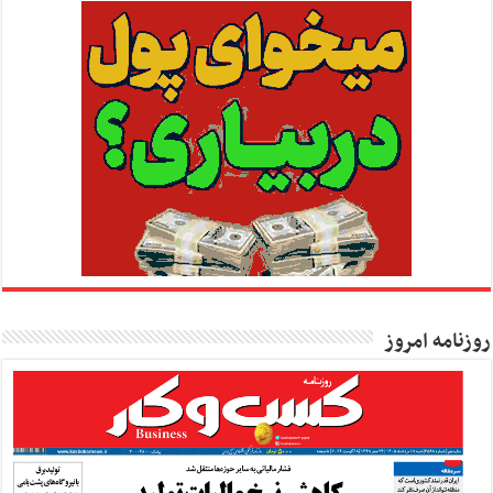
روزنامه امروز