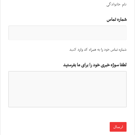
نام خانوادگی
شماره تماس
شماره تماس خود را به همراه کد وارد کنید
لطفا سوژه خبری خود را برای ما بفرستید