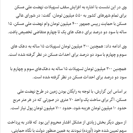
وی در این نشست با اشاره به افزایش سقف تسهیلات نهضت ملی مسکن
برای تمام شهرهای کشور به ۵۵۰ میلیون تومان، گفت: در شورای عالی
مسکن با حمایت رییس جمهور ۴۰۰ میلیون تومان وام نهضت ملی مسکن، ۱۵
ساله با سود دو درصد برای دهک های یک تا چهارم متقاضی تخصیص یافت.
وی ادامه داد: همچنین ۳۰۰ میلیون تومان تسهیلات ۱۵ ساله به دهک های
سوم و چهارم با سود دو درصد برای احداث مسکن در نظر گرفته شده است.
همچنین ۳۰۰ میلیون تومان تسهیلات ۱۵ ساله به دهک‌های سوم و چهارم با
سود دو درصد برای احداث مسکن در نظر گرفته شده است.
بر اساس این گزارش، با توجه به رایگان بودن زمین در طرح نهضت ملی
مسکن، اگر برای ساخت یک واحد ۷۰ متری در صورتی که در هر متر مربع
حدود ۱۰ میلیون تومان هزینه شود، حدود ۷۰۰ میلیون تومان پول نیاز است.
از سوی دیگر بخش زیادی از مشکل اقشار محروم این بود که قادر به پرداخت
سهم تعیین شده خود (آورده) نبودند به همین منظور دولت با نگاه حمایتی،