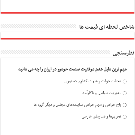
شاخص لحظه ای قیمت ها
نظرسنجی
مهم ترین دلیل عدم موفقیت صنعت خودرو در ایران را چه می دانید
دخالت دولت و قیمت گذاری دستوری
مدیریت سیاسی و ناکارآمد
باج خواهی و سهم خواهی نماینده‌های مجلس و دیگر گروه ها
تحریم‌ها و فشارهای خارجی