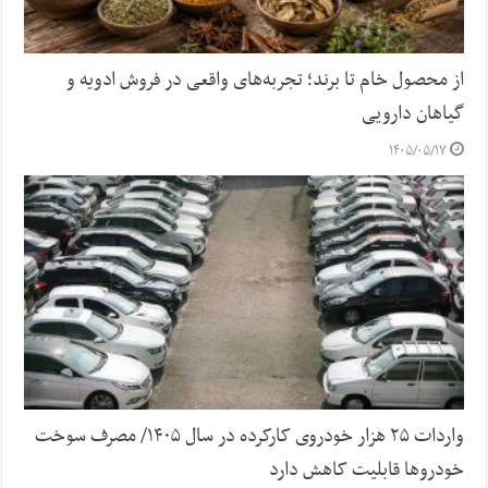
از محصول خام تا برند؛ تجربه‌های واقعی در فروش ادویه و
گیاهان دارویی
۱۴۰۵/۰۵/۱۷
واردات ۲۵ هزار خودروی کارکرده در سال ۱۴۰۵/ مصرف سوخت
خودرو‌ها قابلیت کاهش دارد