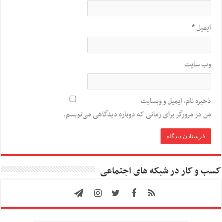
ایمیل
*
وب‌ سایت
ذخیره نام، ایمیل و وبسایت
من در مرورگر برای زمانی که دوباره دیدگاهی می‌نویسم.
کسب و کار در شبکه های اجتماعی