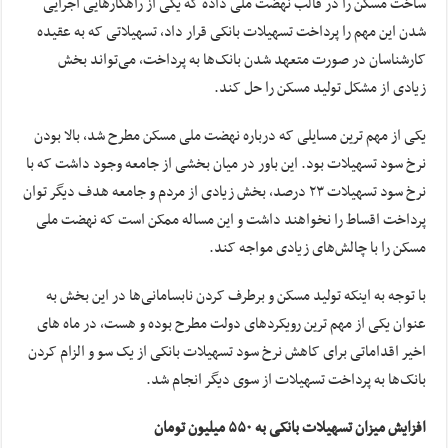
ساخت مسکن را در قالب نهضت ملی داده که یکی از راهکارهایی اجرایی
شدن این مهم را پرداخت تسهیلات بانکی قرار داد، تسهیلاتی که به عقیده
کارشناسان در صورت متعهد شدن بانک‌ها به پرداخت، می‌تواند بخش
زیادی از مشکل تولید مسکن را حل کند.
یکی از مهم ترین مسایلی که درباره نهضت ملی مسکن مطرح شد، بالا بودن
نرخ سود تسهیلات بود. این باور در میان بخشی از جامعه وجود داشت که با
نرخ سود تسهیلات ۲۳ درصد، بخش زیادی از مردم و جامعه هدف دیگر توان
پرداخت اقساط را نخواهند داشت و این مساله ممکن است که نهضت ملی
مسکن را با چالش‌های زیادی مواجه کند.
با توجه به اینکه تولید مسکن و برطرف کردن نابسامانی‌ها در این بخش به
عنوان یکی از مهم ترین رویکردهای دولت مطرح بوده و هست، در ماه های
اخیر اقداماتی برای کاهش نرخ سود تسهیلات بانکی از یک سو و الزام کردن
بانک‌ها به پرداخت تسهیلات از سوی دیگر انجام شد.
افزایش میزان تسهیلات بانکی به ۵۵۰ میلیون تومان