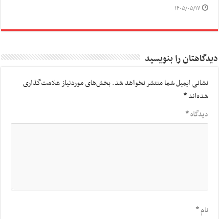
۱۴۰۵/۰۵/۱۷
دیدگاهتان را بنویسید
نشانی ایمیل شما منتشر نخواهد شد.
بخش‌های موردنیاز علامت‌گذاری
شده‌اند
*
دیدگاه
*
نام
*