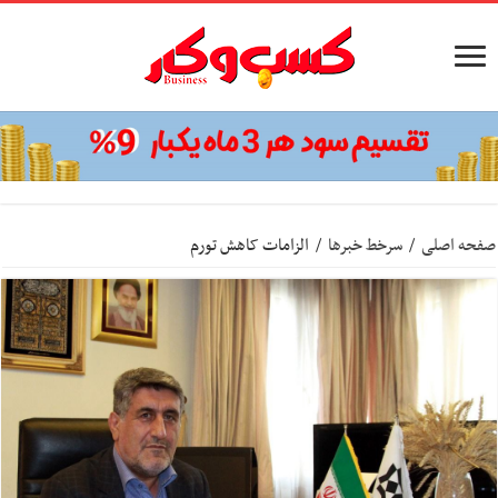
صفحه اصلی
/
سرخط خبرها
/
الزامات کاهش تورم