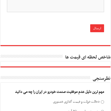
شاخص لحظه ای قیمت ها
نظرسنجی
مهم ترین دلیل عدم موفقیت صنعت خودرو در ایران را چه می دانید
دخالت دولت و قیمت گذاری دستوری