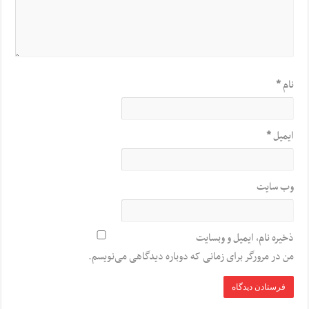
نام
*
ایمیل
*
وب‌ سایت
ذخیره نام، ایمیل و وبسایت
من در مرورگر برای زمانی که دوباره دیدگاهی می‌نویسم.