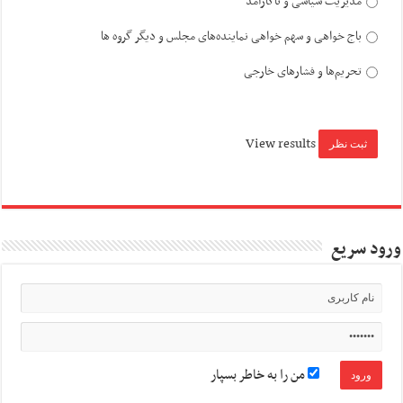
مدیریت سیاسی و ناکارآمد
باج خواهی و سهم خواهی نماینده‌های مجلس و دیگر گروه ها
تحریم‌ها و فشارهای خارجی
View results
ورود سریع
من را به خاطر بسپار