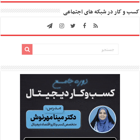
کسب و کار در شبکه های اجتماعی