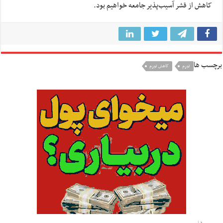
کاهش از قشر آسیب‌پذیر جامعه خواهیم بود.
برچسب ها
تورم
کاهش تورم