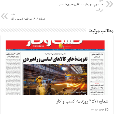
قبلی
خبر مهم برای بازنشستگان/ حقوق‌ها تغییر
می‌کند
بعدی
شماره ۲۸۰۶ روزنامه کسب و کار
مطالب مرتبط
شماره ۳۵۷۱ روزنامه کسب و کار
۱۴۰۵/۰۵/۱۹