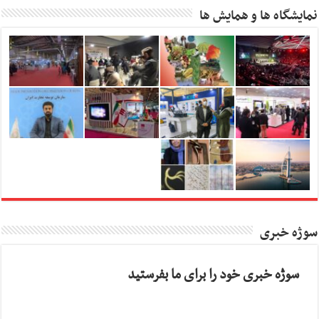
نمایشگاه ها و همایش ها
سوژه خبری
سوژه خبری خود را برای ما بفرستید