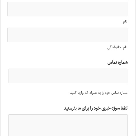
نام
نام خانوادگی
شماره تماس
شماره تماس خود را به همراه کد وارد کنید
لطفا سوژه خبری خود را برای ما بفرستید