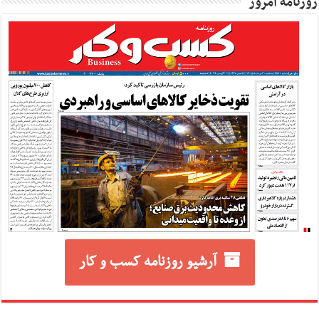
روزنامه امروز
آرشیو روزنامه کسب و کار