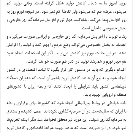
تورم امروز ما به دنبال کاهش تولید شکل گرفته است. وقتی تولید کم
می‌شود، عرضه هم کم می‌شود ولی تقاضا کم نمی‌شود. در نتیجه تورم روز به
روز افزایش پیدا می‌کند. شاه‌کلید مهار تورم افزایش سرمایه‌گذاری خارجی و
بخش خصوصی داخلی است.
رشد تولید با افزایش سرمایه گذاری خارجی و ایرانی صورت می‌گیرد و
اعتماد به بخش خصوصی می‌تواند وضع مردم را بهتر کند و تولید را افزایش
دهد. در این حالت تورم نیز کاهش می یابد. اگر این اصلاحات انجام شود
هم مهار تورم و هم رشد تولید در کنار هم صورت خواهد گرفت.
اقدام دیگری که باید در دستور کار قرار بگیرد تا ثبات اقتصادی در کشور
ایجاد شود و به تبع آن شاهد کاهش تورم باشیم آن است که مدیران دستگاه
دیپلماسی کشور باید شرایطی را ایجاد کنند که رابطه ایران با کشورهای
منطقه و اروپایی بهبود یابد.
باید شرایطی در روابط بین‌المللی ایجاد شود که کشورها برای برقراری رابطه
با ایران که سال‌هاست در آن سرمایه‌گذاری نکرده‌اند، صف کشیده و مشتاق
به سرمایه‌گذاری شوند. این مورد نیز محقق نخواهد شد مگر اینکه تحریم‌ها
لغو شود. در این صورت است که شاهد بهبود شرایط اقتصادی و کاهش تورم