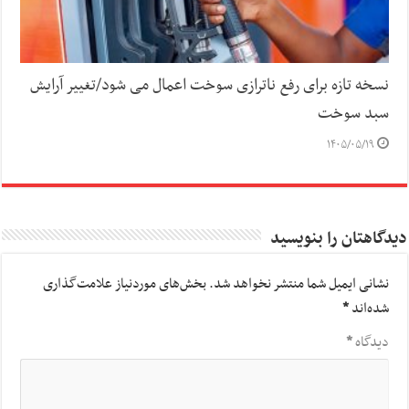
نسخه تازه برای رفع ناترازی سوخت اعمال می شود/تغییر آرایش
سبد سوخت
۱۴۰۵/۰۵/۱۹
دیدگاهتان را بنویسید
نشانی ایمیل شما منتشر نخواهد شد.
بخش‌های موردنیاز علامت‌گذاری
شده‌اند
*
دیدگاه
*