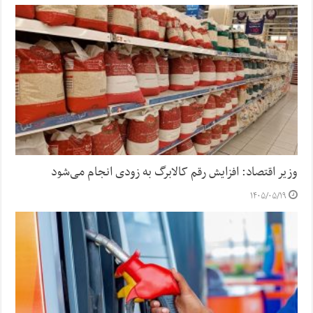
وزیر اقتصاد: افزایش رقم کالابرگ به زودی انجام می‌شود
۱۴۰۵/۰۵/۱۹