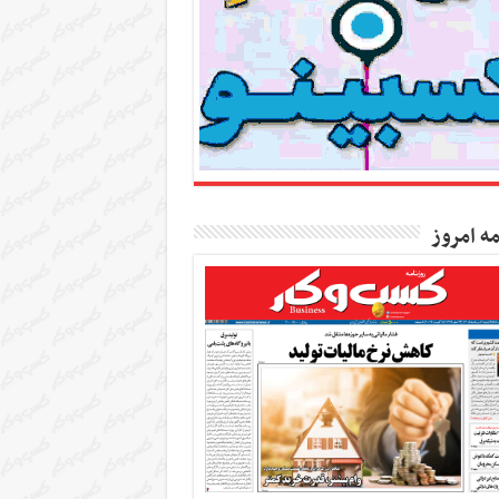
مه امروز