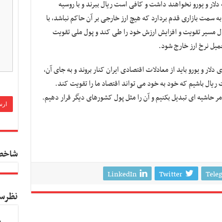
ه دلار و یورو نخواهند داشت و کافی است ریال ببرند و با روسیه
و به سمت بازاری قدم بردارد که هیچ ارز خارجی بر آن حاکم نباشد، با
ال مسیر تقویت و افزایش ارزش خود را طی کند و پول ملی تقویت
حمیل نرخ ارز خارج شود.
ی دلار و یورو باید از معادلات اقتصادی ایران کنار بروند و به جای آن،
ریال باشیم که خود به خود می تواند اقتصاد ما را تقویت کند.
ک امر حاشیه ای تبدیل بکنیم و آن را مثل پول کشورهای دیگر قرار دهیم.
شاخص
LinkedIn
Twitter
Tele
نظرس