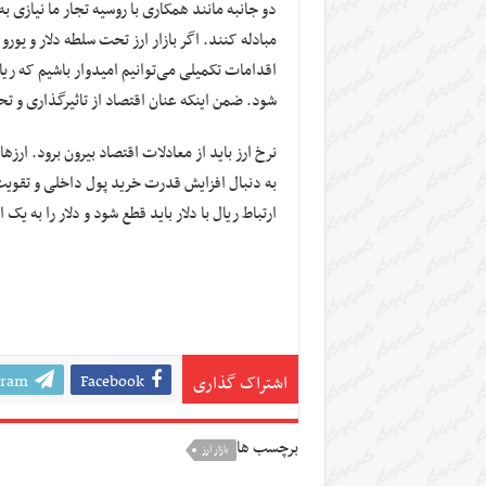
دو جانبه مانند همکاری با روسیه تجار ما نیازی ب
مبادله کنند. اگر بازار ارز تحت سلطه دلار و یور
اقدامات تکمیلی می‌توانیم امیدوار باشیم که ری
شود. ضمن اینکه عنان اقتصاد از تاثیرگذاری و ت
نرخ ارز باید از معادلات اقتصاد بیرون برود. ارزها
به دنبال افزایش قدرت خرید پول داخلی و تقویت 
ارتباط ریال با دلار باید قطع شود و دلار را به ی
gram
Facebook
اشتراک گذاری
برچسب ها
بازار ارز