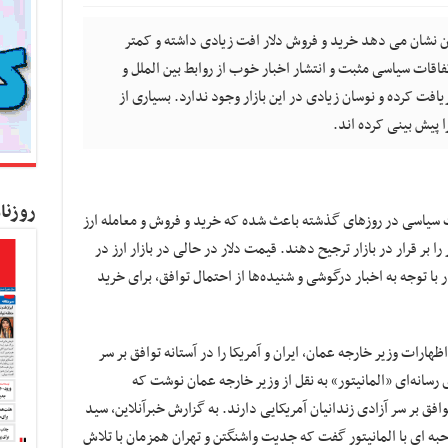
ران نشان می دهد خرید و فروش دلار افت زیادی داشته و کمتر
تفاقات سیاسی مثبت و انتشار اخبار خوب از روابط بین الملل و
یافت کرده و نوسان زیادی در این بازار وجود ندارد. بسیاری از
را پیش بینی کرده اند.
روزنا
ت سیاسی در روزهای گذشته باعث شده که خرید و فروش و معامله ارز
را بر قرار در بازار ترجیح دهند. قیمت دلار در حالی در بازار ارز در
ن بازار با توجه به اخبار درگوشی و شنیده‌ها از احتمال توافق، برای خرید
 اظهارات وزیر خارجه عمان، ایران و آمریکا را در آستانه توافق بر سر
ی رسانه‌ای «المانیتور» به نقل از وزیر خارجه عمان نوشت که
افق بر سر آزادی زندانیان آمریکایی دارند. به گزارش‌ خبرآنلاین، سید
به ای با المانیتور گفت که جدیت واشنگتن و تهران همزمان با تلاش