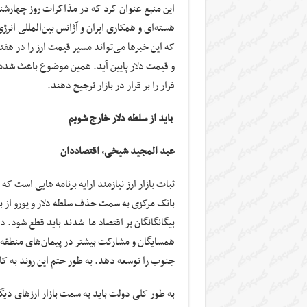
این منبع عنوان کرد که در مذاکرات روز چهارش
هسته‌ای و همکاری ایران و آژانس بین‌المللی انرژی
که این خبرها می‌تواند مسیر قیمت ارز را در هف
و قیمت دلار پایین آید. همین موضوع باعث شده ک
فرار را بر قرار در بازار ترجیح دهند.
باید از سلطه دلار خارج شویم
عبد المجید شیخی، اقتصاددان
ثبات بازار ارز نیازمند ارایه برنامه هایی است 
بانک مرکزی به سمت حذف سلطه دلار و یورو از با
بیگانگانگان بر اقتصاد ما شدند باید قطع شود. د
همسایگان و مشارکت بیشتر در پیمان‌های منطقه‌ای
جنوب را توسعه دهد. به طور حتم این روند به ک
به طور کلی دولت باید به سمت بازار ارز‌های دیگ