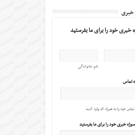
 خبری
 خبری خود را برای ما بفرستید
نام خانوادگی
ه تماس
تماس خود را به همراه کد وارد کنید
سوژه خبری خود را برای ما بفرستید