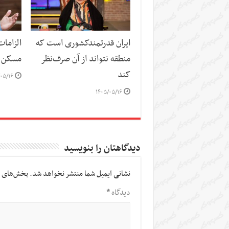
ایران قدرتمندکشوری است که
الزاما
منطقه نتواند از آن صرف‌نظر
مسکن
کند
۰۵/۱۶
۱۴۰۵/۰۵/۱۶
دیدگاهتان را بنویسید
نشانی ایمیل شما منتشر نخواهد شد.
بخش‌های م
دیدگاه
*