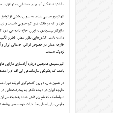
مذاکره‌کنندگان آنها برای دستیابی به توافق بر
المانیتور مدعی شده: به عنوان بخشی از توافق میا
خود را که در بانک های کره جنوبی هستند و ذیل
سازوکار پیشنهادی به ایران اجازه داده می شود 
داشته باشد. کشورهایی نظیر عمان، قطر و انگل
خارجه عمان در خصوص توافق احتمالی ایران و آمر
نزدیک هستند.
البوسعیدی همچنین درباره آزادسازی دارایی های 
باشند که چگونگی سازماندهی این اقدام را مشخ
در همین حال، دو روز گفت‌وگوی انریکه مورا، مع
خارجه ایران در دوحه ظاهرا به پیشرفت‌هایی 
دیپلماتیک که نام وی فاش نشده به شبکه سی‌ان‌
جلویی برای احیای مذاکرات درخصوص برنامه هس