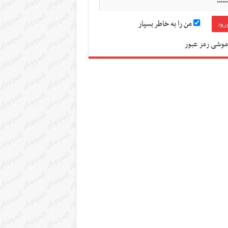
من را به خاطر بسپار
موشی رمز عبور