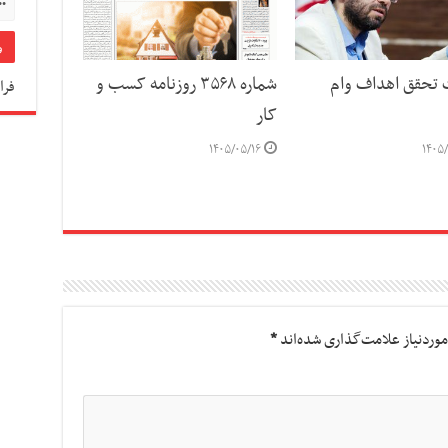
ت تحقق اهداف وام
شماره ۳۵۶۸ روزنامه کسب و
فرا
کار
۱۴۰۵/۰۵/۱۶
۱۴۰۵/
وردنیاز علامت‌گذاری شده‌اند
*