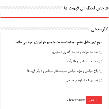
شاخص لحظه ای قیمت ها
نظرسنجی
مهم ترین دلیل عدم موفقیت صنعت خودرو در ایران را چه می دانید
دخالت دولت و قیمت گذاری دستوری
مدیریت سیاسی و ناکارآمد
باج خواهی و سهم خواهی نماینده‌های مجلس و دیگر گروه ها
تحریم‌ها و فشارهای خارجی
View results