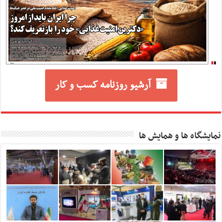
آرشیو روزنامه کسب و کار
نمایشگاه ها و همایش ها