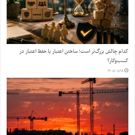
کدام چالش بزرگ‌تر است؛ ساختن اعتبار یا حفظ اعتبار در
کسب‌وکار؟
۱۴۰۵/۰۵/۱۸