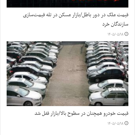
قیمت ملک در دور باطل/بازار مسکن در تله قیمت‌سازی
سازندگان خرد
۱۴۰۵/۰۵/۱۸
قیمت خودرو همچنان در سطوح بالا/بازار قفل شد
۱۴۰۵/۰۵/۱۸