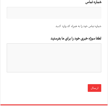
شماره تماس
شماره تماس خود را به همراه کد وارد کنید
لطفا سوژه خبری خود را برای ما بفرستید