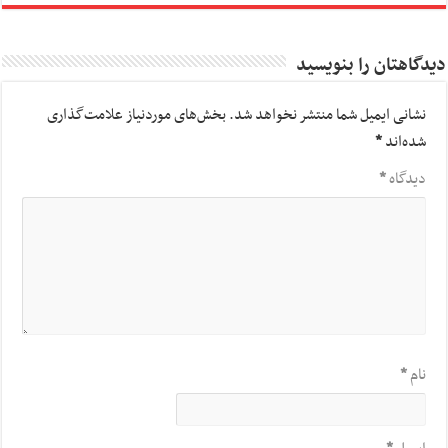
دیدگاهتان را بنویسید
نشانی ایمیل شما منتشر نخواهد شد.
بخش‌های موردنیاز علامت‌گذاری
شده‌اند
*
دیدگاه
*
نام
*