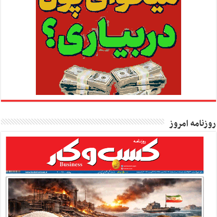
روزنامه امروز