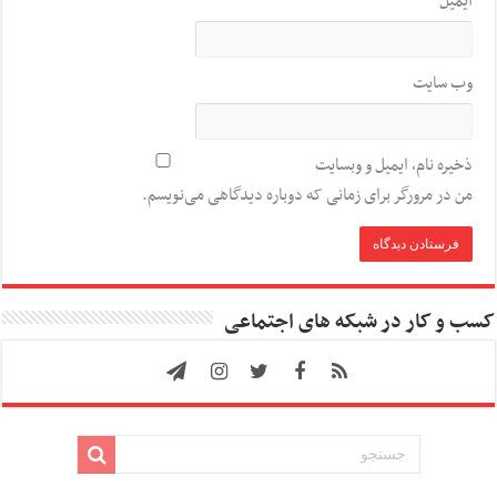
ایمیل
*
وب‌ سایت
ذخیره نام، ایمیل و وبسایت
من در مرورگر برای زمانی که دوباره دیدگاهی می‌نویسم.
کسب و کار در شبکه های اجتماعی