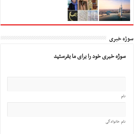
سوژه خبری
سوژه خبری خود را برای ما بفرستید
نام
نام خانوادگی