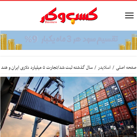
صفحه اصلی
/
اسلایدر
/
سال گذشته ثبت شد/تجارت ۵ میلیارد دلاری ایران و هند