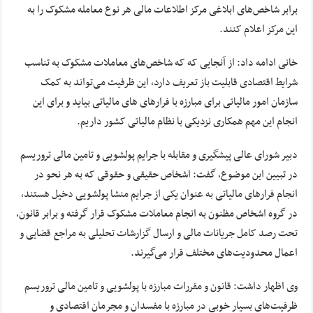
برابر شاخص‌های ابلاغی مرکز اطلاعات مالی هر نوع معامله مشکوک را به
این مرکز اعلام کنند.
خانی ادامه داد: از آنجایی که که شاخص‌های معاملات مشکوک به تناسب
شرایط اقتصادی قابلیت باز تعریف دارد، این ظرفیت می‌تواند به کمک
سازمان امور مالیاتی برای مبارزه با فرارهای های مالیاتی بیاید و برای این
انجام این مهم همکاری نزدیکی با نظام مالیاتی کشور داریم.
دبیر شورای عالی پیشگیری و مقابله با جرایم پولشویی و تامین مالی تروریسم
در تبیین این موضوع، گفت: اشخاص حقیقی و حقوقی که به هر نحو در
انجام فرارهای مالیاتی به عنوان یکی از جرایم منشا پولشویی دخیل هستند،
در گروه اشخاص مظنون به انجام معاملات مشکوک قرار گرفته و برابر قانون،
تحت رصد کامل جریانات مالی و ارسال گزارشات تحلیلی به مراجع قضایی و
اعمال محدودیت‌های مختلف قرار می‌گیرند.
وی اظهار داشت: قانون و مقررات مبارزه با پولشویی و تامین مالی تروریسم
ظرفیت‌های بسیار خوبی در مبارزه با مفسدان و مجرمان اقتصادی و