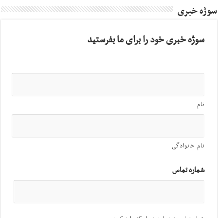
سوژه خبری
سوژه خبری خود را برای ما بفرستید
نام
نام خانوادگی
شماره تماس