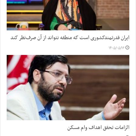
ایران قدرتمندکشوری است که منطقه نتواند از آن صرف‌نظر کند
۱۴۰۵/۰۵/۱۶
الزامات تحقق اهداف وام مسکن