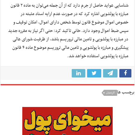
شناسایی عواید حاصل از جرم دارد که از آن جمله می‌توان به ماده ۲ قانون
مبارزه با پولشویی اشاره کرد که در صورت عدم ارایه اسناد مثبته در
خصوص اموال موضوع قانون توسط شخص دارای اموال، امکان توقیف و
سپس ضبط اموال وجود دارد. خانی تاکید کرد: حتی اگر نیاز به مقرره جدید
در مبارزه با پولشویی و تامین مالی تروریسم باشد، از ظرفیت شورای عالی
پیشگیری و مبارزه با پولشویی و تامین مالی تروریسم موضوع ماده ۴ قانون
مبارزه با پولشویی استفاده خواهد شد.
برچسب ها
کارتخوان‌