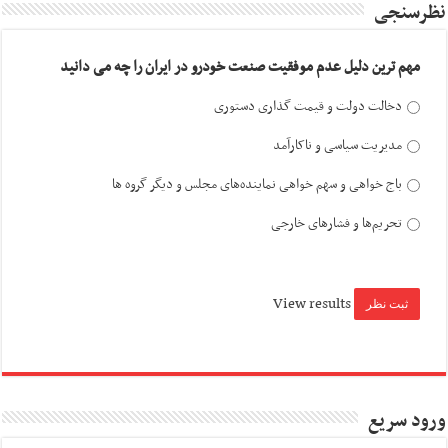
نظرسنجی
مهم ترین دلیل عدم موفقیت صنعت خودرو در ایران را چه می دانید
دخالت دولت و قیمت گذاری دستوری
مدیریت سیاسی و ناکارآمد
باج خواهی و سهم خواهی نماینده‌های مجلس و دیگر گروه ها
تحریم‌ها و فشارهای خارجی
View results
ورود سریع