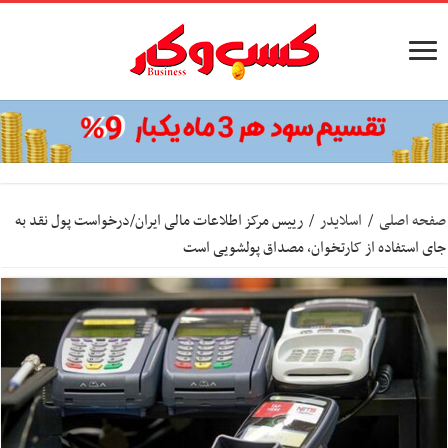
صفحه اصلی
/
اسلایدر
/
رییس مرکز اطلاعات مالی ایران/درخواست پول نقد به
جای استفاده از کارتخوان، مصداق پولشویی است