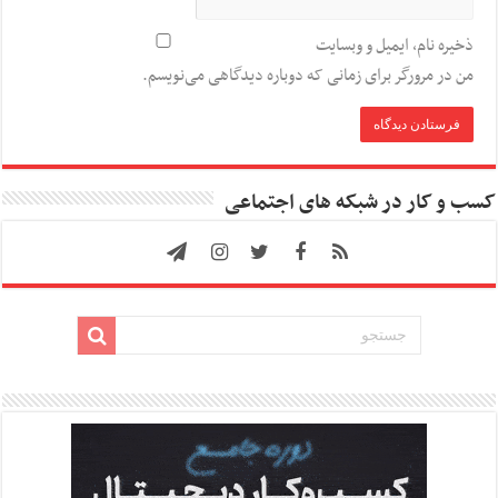
ذخیره نام، ایمیل و وبسایت
من در مرورگر برای زمانی که دوباره دیدگاهی می‌نویسم.
کسب و کار در شبکه های اجتماعی