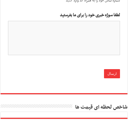
شماره تماس خود را به همراه کد وارد کنید
لطفا سوژه خبری خود را برای ما بفرستید
شاخص لحظه ای قیمت ها