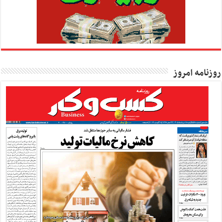
روزنامه امروز