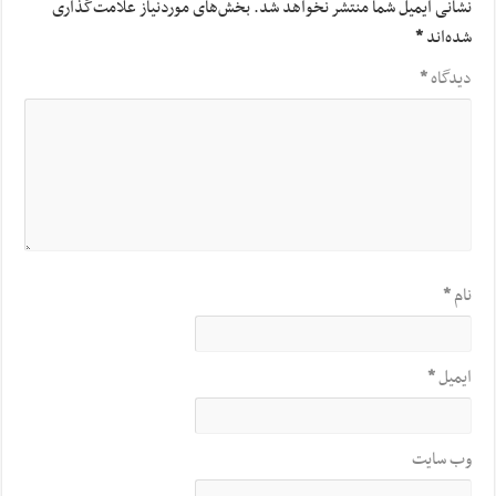
نشانی ایمیل شما منتشر نخواهد شد.
بخش‌های موردنیاز علامت‌گذاری
شده‌اند
*
دیدگاه
*
نام
*
ایمیل
*
وب‌ سایت