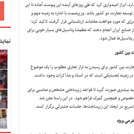
ارد، ابراز امیدواری کرد که طی روزهای آینده این پیوست آماده تا این
ی توسعه تجارت دو کشور باشد. وزیرصمت با اشاره به زمینه مهم و
نرژی که مورد موافقت مقامات ازبکستانی قرار گرفت، تاکید کرد:
 صنایع ایران انجام دهند که مطمئنا پتانسیل‌های بسیار خوبی برای
پتانسیل‌ها فعال شود.
نمایش
ت بین کشور
تجارت بین کشور برای رسیدن به تراز تجاری مطلوب را یک موضوع
، در زمینه لجستیکی است که در اسناد و مذاکرات وجود داشت.
 تاکید بیشتری صورت گیرد تا قواعد زیرساختی مشخص و مناسبی برای
این خصوص و همچنین گمرک فراهم شود. در این راستا مقرر شد
تسریع در ایجاد این زیرساخت‌ها، جلسات مشترکی برگزار کنند.
فرمی ویژه