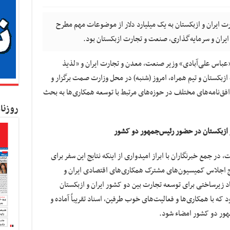
رت ایران و ازبکستان به یک میلیارد دلار از موضوعات مهم مطرح
ان و سرمایه‌گذاری، صنعت و تجارت ازبکستان بود.
باس علی‌آبادی» وزیر صنعت، معدن و تجارت ایران و «لذیذ
بکستان و تیم همراه، امروز (شنبه) در محل وزارت صمت برگزار و
افق‌نامه‌های مختلف در حوزه‌های مرتبط با توسعه همکاری‌ها به بحث
روزنا
و ازبکستان در حضور رئیس‌جمهور دو کشور
ر جمع خبرنگاران با ابراز امیدواری از اینکه نتایج این سفر برای
ج اجلاس کمیسیون‌های مشترک همکاری‌های اقتصادی ایران و
زیرساختی برای توسعه تجارت بین دو کشور ایران و ازبکستان
ه با همکاری‌ها و فعالیت‌های خوب طرفین، اسناد تقریباً آماده و
هور دو کشور امضاء شود.