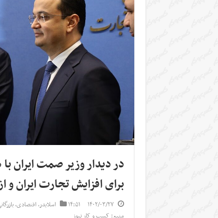
در دیدار وزیر صمت ایران با
برای افزایش تجارت ایران و از
۱۴۰۲/۰۳/۲۷
۱۴:۵۱
اسلایدر
,
اقتصادی
,
بازرگا
منبع: کسب و کار نیوز