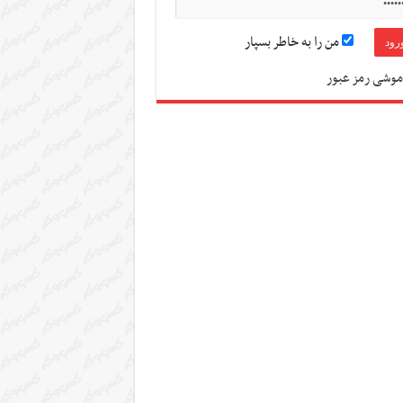
من را به خاطر بسپار
موشی رمز عبور