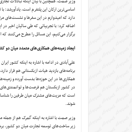
وزیر صمت، همچنین با بیان اینکه تبادلات تجاری و
اساسی‌ترین ارکان این پلتفرم است، یادآورشد: با
دارد که امیدوارم در این سفرها و نشست‌های مرتبط
اضافه کرد: با تجربیاتی که طی سالیان اخیر در 
برگزار می‌کنیم، این مسائل را مطرح می‌کنند که 
ایجاد زمینه‌های همکاری‌های متعدد میان دو کش
علی‌آبادی در ادامه با اشاره به اینکه کشور ایرا
برنامه‌های بازدید هیات ازبکستانی هم قرار دارد، 
همکاری‌ها در این حوزه‌ها بدست آورده و زمینه‌ها
در کشور ازبکستان هم فرصت‌ها و توانمندی‌های 
است که مزیت‌های مشترک میان طرفین را شناسایی 
شوند.
وزیر صمت با اشاره به اینکه گمرک هم از جمله م
زیر ساخت‌های توسعه تجارت میان دو کشور، برش