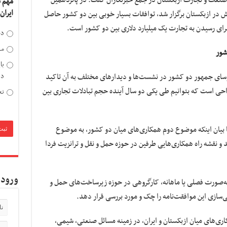
مهم 
ایران
 ازبکستان برگزار شد، توافقات بسیار خوبی بین دو کشور حاصل
برای رسیدن به تجارت یک میلیارد دلاری بین دو کشور است.
دخ
مد
شور
با
سای جمهور دو کشور در نشست‌ها و دیدارهای مختلف به آن تاکید
دی
راحی است که بتوانیم طی یکی دو سال آینده حجم تبادلات تجاری بین
تح
 بیان اینکه موضوع دوم همکاری‌های میان دو کشور، به موضوع
د و نقشه راه همکاری‌هایی طرفین در حوزه حمل و نقل و ترانزیت فردا
ورود 
 به‌صورت فصلی یا ماهانه، کارگروهی در حوزه زیرساخت‌های حمل و
یی‌سازی این موافقت‌نامه را چک و مورد بررسی قرار دهد.
ی‌های میان ازبکستان و ایران، در زمینه مسائل صنعتی، شیمی،