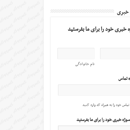
 خبری
 خبری خود را برای ما بفرستید
نام خانوادگی
ه تماس
تماس خود را به همراه کد وارد کنید
سوژه خبری خود را برای ما بفرستید