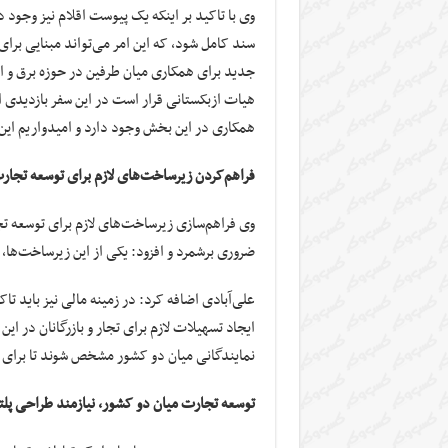
وی با تاکید بر اینکه یک پیوست اقلام نیز وجود د
سند کامل شود، که این امر می‌تواند مبنایی برا
جدید برای همکاری میان طرفین در حوزه برق و ا
هیات ازبکستانی قرار است در این سفر بازدیدی از
همکاری در این بخش وجود دارد و امیدواریم این 
فراهم‌کردن زیرساخت‌های لازم برای توسعه تجار
وی فراهم‌سازی زیرساخت‌های لازم برای توسعه 
ضروری برشمرد و افزود: یکی از این زیرساخت‌ها
علی‌آبادی اضافه کرد: در زمینه مالی نیز باید
ایجاد تسهیلات لازم برای تجار و بازرگانان در 
نمایندگانی میان دو کشور مشخص ‌شوند تا برای 
توسعه تجارت میان دو کشور، نیازمند طراحی پلت