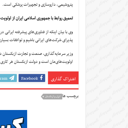
پتروشیمی، داروسازی و تجهیزات پزشکی است.
تعمیق روابط با جمهوری اسلامی ایران از اولویت
وی با بیان اینکه از فناوری‌های پیشرفته ایرانی 
پذیرای شرکت‌های ایرانی باشیم و توافقات بسی
وزیر سرمایه‌گذاری، صنعت و تجارت ازبکستان در
اولویت‌های‌مان است و دولت ازبکستان هر کاری را
gram
Facebook
اشتراک گذاری
برچسب ها
ایران و ازبکستان