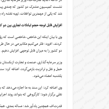
نشست کمیسیون مشترک دو کشور که چندی پیش در
شد که یکی از مهمترین توافقات، تهیه نقشه راه 
افزایش قابل توجه حجم تبادلات تجاری بین دو ک
وی با بیان اینکه این شاخص، شاخصی است که رؤ
کردند، افزود: فکر می‌کنیم مکانیزمی در حال ط
دو کشور را به میزان قابل توجهی افزایش دهیم.
وزیر سرمایه‌گذاری، صنعت و تجارت ازبکستان با
حمل و نقل و ترانزیت بازمی‌گردد، اضافه کرد: سن
یکشنبه امضاء می‌شود.
وی اضافه کرد: این سند به ما اجازه می‌دهد که
نقلی برگزار شود؛ کارگروهی که بتواند روند اجرا
قدرت‌اف همچنین یادآور شد: مساله بعدی، همکار