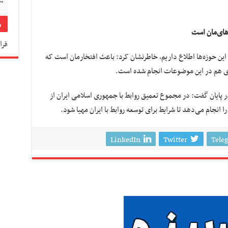
‌های‌مان است
فرا
در این حوزه‌ها اطلاع داریم، خاطرنشان کرد: باعث افتخارمان است که
اری هم در این موضوعات انجام شده است.
 پایان گفت: در مجموع تعمیق روابط با جمهوری اسلامی ایران از
 انجام می‌دهد تا شرایط برای توسعه روابط با ایران مهیا شود.
LinkedIn
Twitter
Tele