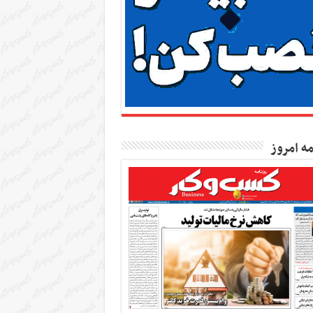
مه امروز