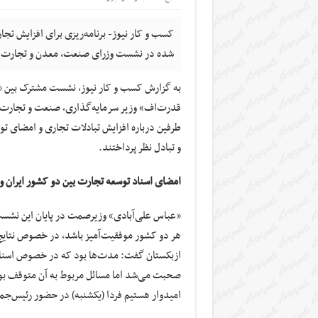
کسب و کار نیوز- برنامه‌ریزی برای افزایش تجا
شده در نشست وزرای صنعت، معدن و تجارت ایر
به گزارش کسب و کار نیوز، نشست مشترک بین «ع
قدرت‌اف» وزیر سرمایه‌گذاری، صنعت و تجارت از
طرفین درباره افزایش تبادلات تجاری و امضای تو
و تبادل نظر پرداختند.
امضای اسناد توسعه تجارت بین دو کشور ایران 
«عباس علی‌آبادی» وزیرصمت در پایان این نشست، د
هر دو کشور موفقیت‌آمیز باشد، در خصوص نتای
ازبکستان گفت: مدت‌ها بود که در خصوص اسناد 
صحبت می‌شد اما مسائل مربوط به آن متوقف بود ک
امیدوار هستیم فردا (یکشنبه) در حضور رئیس‌جم