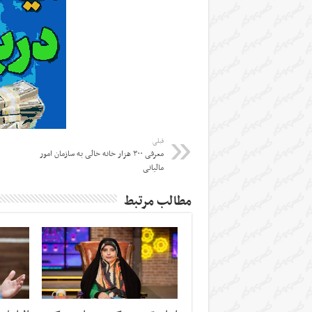
قبلی
معرفی ۳۰۰ هزار خانه خالی به سازمان امور
مالیاتی
مطالب مرتبط