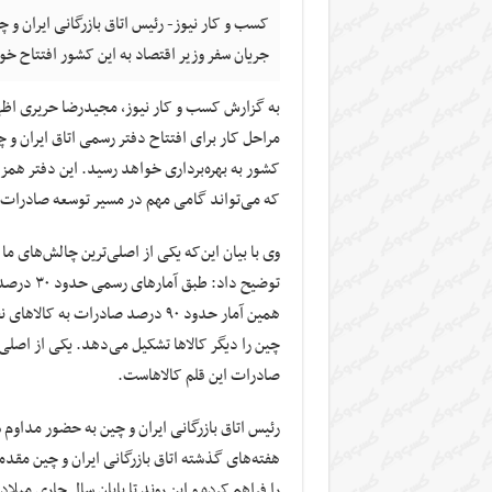
کسب و کار نیوز- رئیس اتاق بازرگانی ایران و 
جریان سفر وزیر اقتصاد به این کشور افتتاح خ
به گزارش کسب و کار نیوز، مجیدرضا حریری اظهار
مراحل کار برای افتتاح دفتر رسمی اتاق ایران و چ
کشور به بهره‌برداری خواهد رسید. این دفتر همز
که می‌تواند گامی مهم در مسیر توسعه صادرات ب
وی با بیان این‌که یکی از اصلی‌ترین چالش‌های 
توضیح داد
چین را دیگر کالاها تشکیل می‌دهد. یکی از اصلی‌
صادرات این قلم کالاهاست.
رئیس اتاق بازرگانی ایران و چین به حضور مداوم 
هفته‌های گذشته اتاق بازرگانی ایران و چین مقد
را فراهم کرده و این روند تا پایان سال جاری میل