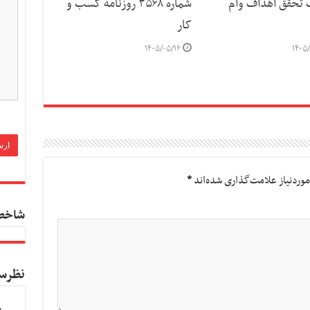
ت تحقق اهداف وام
شماره ۳۵۶۸ روزنامه کسب و
کار
۱۴۰۵/۰۵/۱۶
۱۴۰۵/
وردنیاز علامت‌گذاری شده‌اند
*
شاخص
نظرس