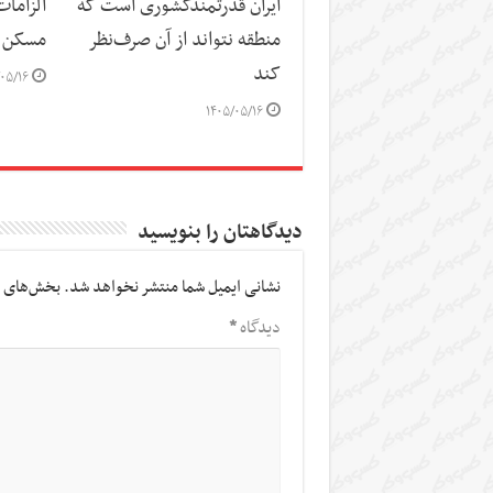
ایران قدرتمندکشوری است که
الزاما
منطقه نتواند از آن صرف‌نظر
مسکن
کند
۰۵/۱۶
۱۴۰۵/۰۵/۱۶
دیدگاهتان را بنویسید
نشانی ایمیل شما منتشر نخواهد شد.
بخش‌های م
دیدگاه
*