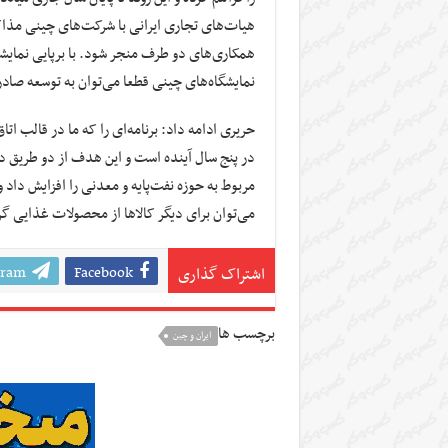
هیات‌های تجاری ایرانی با شرکت‌های چینی مذا
همکاری‌های دو طرف منجر شود. با برپایی نمایشگا
نمایشگاه‌های چینی قطعا می‌توان به توسعه صادر
در پنج سال آینده است و این هدف از دو طریق د
مربوط به حوزه نفت‌پایه و معدنی را افزایش داد و
می‌توان برای دیگر کالاها از محصولات غذایی گرف
gram
Facebook
اشتراک گذاری
برچسب ها
ایران و چین