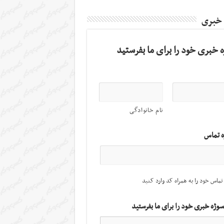
 خبری
 خبری خود را برای ما بفرستید
نام خانوادگی
ه تماس
تماس خود را به همراه کد وارد کنید
سوژه خبری خود را برای ما بفرستید