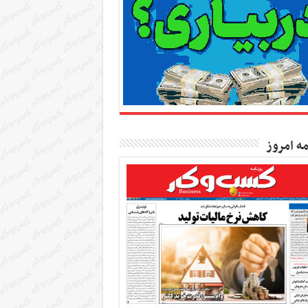
مه امروز