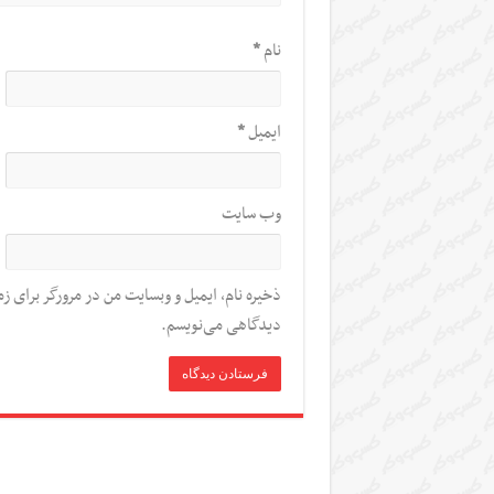
نام
*
ایمیل
*
وب‌ سایت
ذخیره نام، ایمیل و وبسایت من در مرورگر برای زم
دیدگاهی می‌نویسم.