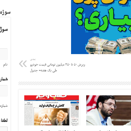
سوژه
سوژه
بعدی
نام
ریزش ۵۰ تا ۳۵۰ میلیون تومانی قیمت خودرو
طی یک هفته+ جدول
شمار
شماره 
لطفا 