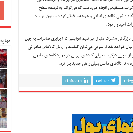
کرات مستقیمی انجام می‌دهند که می‌تواند به توسعه سطح
ه‌ دائمی کالاهای ایرانی و همچنین فعال کردن پاویون ایران در
ات امیدوار بود.
حریری ادامه داد: برنامه‌ای را که ما در قالب اتاق بازرگانی مشترک دنبال می‌کنیم افزایشی ۱.۵ برابری صادرات به چین
نمایش
نبال خواهد شد از سویی می‌توان کیفیت و ارزش کالاهای صادراتی
 از سویی دیگر با معرفی کالاهای ایرانی در نمایشگاه‌های دائمی
ته تا کالاهای دانش بنیان راهی جدید باز کرد.
LinkedIn
Twitter
Tele