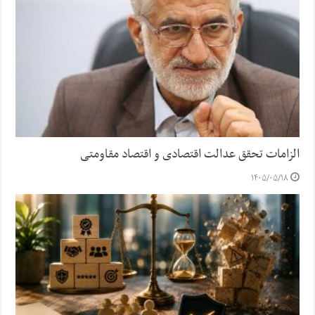
الزامات تحقق عدالت اقتصادی و اقتصاد مقاومتی
۱۴۰۵/۰۵/۱۸