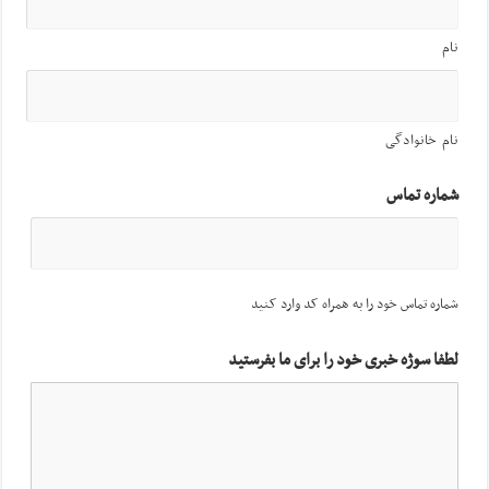
نام
نام خانوادگی
شماره تماس
شماره تماس خود را به همراه کد وارد کنید
لطفا سوژه خبری خود را برای ما بفرستید