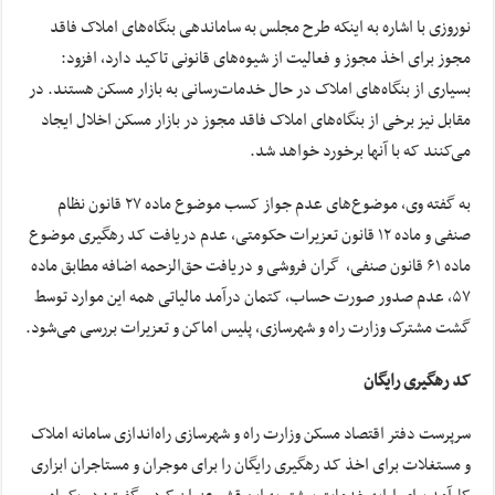
نوروزی با اشاره به اینکه طرح مجلس به ساماندهی بنگاه‌های املاک فاقد
مجوز برای اخذ مجوز و فعالیت از شیوه‌های قانونی تاکید دارد، افزود:
بسیاری از بنگاه‌های املاک در حال خدمات‌رسانی به بازار مسکن هستند. در
مقابل نیز برخی از بنگاه‌های املاک فاقد مجوز در بازار مسکن اخلال ایجاد
می‌کنند که با آنها برخورد خواهد شد.
به گفته وی، موضوع‌های عدم جواز کسب موضوع ماده ۲۷ قانون نظام
صنفی و ماده ۱۲ قانون تعزیرات حکومتی، عدم دریافت کد رهگیری موضوع
ماده ۶۱ قانون صنفی، گران فروشی و دریافت حق‌الزحمه اضافه مطابق ماده
۵۷، عدم صدور صورت حساب، کتمان درآمد مالیاتی همه این موارد توسط
گشت مشترک وزارت راه و شهرسازی، پلیس اماکن و تعزیرات بررسی می‌شود.
کد رهگیری رایگان
سرپرست دفتر اقتصاد مسکن وزارت راه و شهرسازی راه‌اندازی سامانه املاک
و مستغلات برای اخذ کد رهگیری رایگان را برای موجران و مستاجران ابزاری