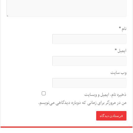
نام
*
ایمیل
*
وب‌ سایت
ذخیره نام، ایمیل و وبسایت
من در مرورگر برای زمانی که دوباره دیدگاهی می‌نویسم.