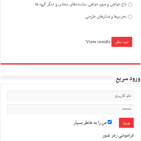
باج خواهی و سهم خواهی نماینده‌های مجلس و دیگر گروه ها
تحریم‌ها و فشارهای خارجی
View results
ورود سریع
من را به خاطر بسپار
فراموشی رمز عبور