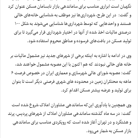
نگهبان است ابزاری مناسب برای ساماندهی بازار نابسامان مسکن عنوان کرد
و گفت: در این طرح، شهرداری‌ها نیز موظف به شناسایی خانه‌های خالی
هستند و واحدهایی که توسط شهرداری‌ها شناسایی می‌شوند به شکل ۱۰۰
درصدی مالیات اخذ شده از آنها در اختیار شهرداری قرار می‌گیرد تا برای
تولید مسکن در بافت‌های فرسوده و مناطق محروم استفاده شود.
وی در ادامه با اشاره به اینکه برخی از شهرهای جدید نیز مشمول مالیات بر
خانه های خالی نبودند که هم اکنون با این مصوبه مشمول خواهند شد،
گفت: مصوبه شورای عالی شهرسازی و معماری ایران در خصوص فرصت ۶
ماهه به محتکران زمین در محدوده های شهری فرصتی دیگر است تا بتوان
برای تولید و عرضه بیشتر مسکن اقدام کرد.
وی همچنین با یادآوری این‌که ساماندهی مشاوران املاک شروع شده است
گفت: در سه ماه گذشته ساماندهی مشاوران املاک از شهرهای پردیس، پرند
و هشتگرد و در تهران آغاز شده است که رویکردی مناسب برای ساماندهی
بازار مسکن به شمار می‌رود.