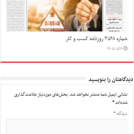
شماره ۳۵۶۸ روزنامه کسب و کار
۱۴۰۵/۰۵/۱۶
دیدگاهتان را بنویسید
نشانی ایمیل شما منتشر نخواهد شد.
بخش‌های موردنیاز علامت‌گذاری
شده‌اند
*
دیدگاه
*