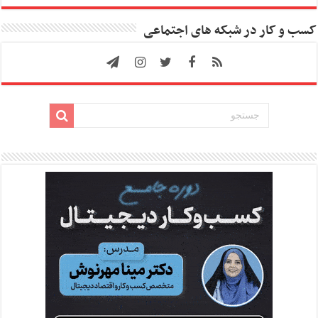
کسب و کار در شبکه های اجتماعی