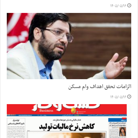
۱۴۰۵/۰۵/۱۶
الزامات تحقق اهداف وام مسکن
۱۴۰۵/۰۵/۱۶