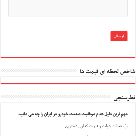
شاخص لحظه ای قیمت ها
نظرسنجی
مهم ترین دلیل عدم موفقیت صنعت خودرو در ایران را چه می دانید
دخالت دولت و قیمت گذاری دستوری