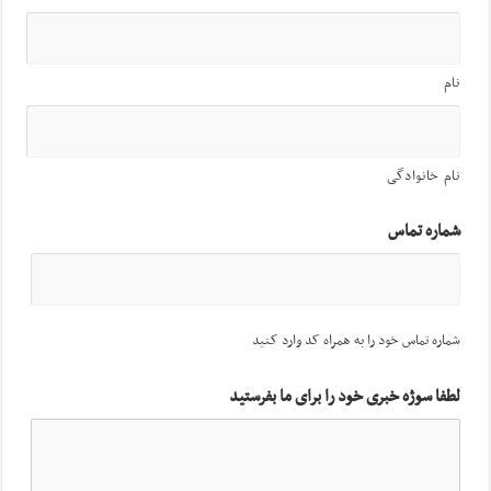
نام
نام خانوادگی
شماره تماس
شماره تماس خود را به همراه کد وارد کنید
لطفا سوژه خبری خود را برای ما بفرستید