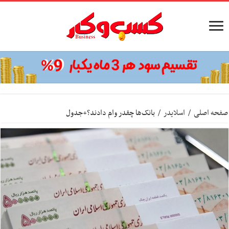
صفحه اصلی
/
اسلایدر
/
بانک‌ها چقدر وام دادند؟+جدول