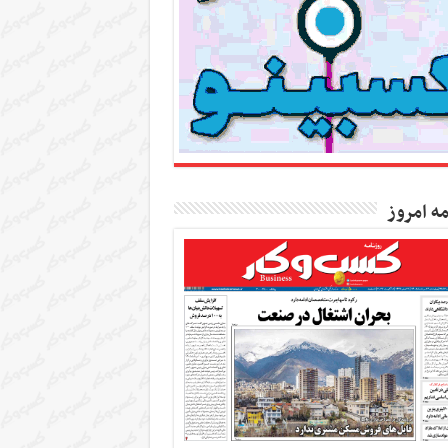
مه امروز