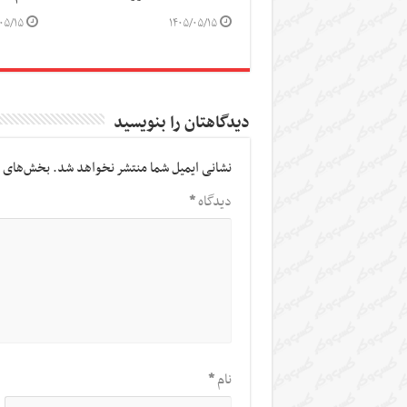
۰۵/۱۵
۱۴۰۵/۰۵/۱۵
دیدگاهتان را بنویسید
نشانی ایمیل شما منتشر نخواهد شد.
بخش‌های م
دیدگاه
*
نام
*