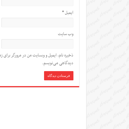
ایمیل
*
وب‌ سایت
ذخیره نام، ایمیل و وبسایت من در مرورگر برای زم
دیدگاهی می‌نویسم.