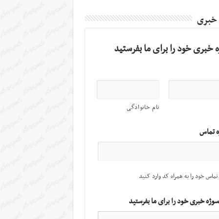
 خبری
 خبری خود را برای ما بفرستید
نام خانوادگی
ه تماس
تماس خود را به همراه کد وارد کنید
سوژه خبری خود را برای ما بفرستید