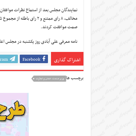
صمت موافقت کردند.
نامه معرفی علی آبادی روز یکشنبه در مجلس اع
gram
Facebook
اشتراک گذاری
برچسب ها
وزیر صنعت، معدن و تجارت