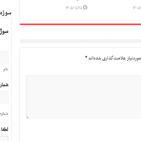
۱۴۰۵/۰۵/۱۵
۱۴۰۵/
سوژه
سوژه
وردنیاز علامت‌گذاری شده‌اند
*
نام
شمار
شماره 
لطفا 