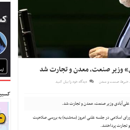
خبرها
,
صنعت و معدن
دیدگاه خود را بیان کنید
کسبین
 علی‌آبادی وزیر صنعت، معدن و تجارت شد.
رای اسلامی در جلسه علنی امروز (سه‌شنبه) به بررسی صلاحیت
 تجارت پرداختند.