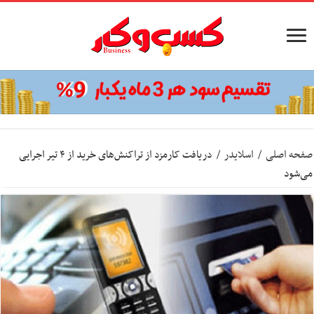
صفحه اصلی
/
اسلایدر
/
دریافت کارمزد از تراکنش‌های خرید از ۴ تیر اجرایی
می‌شود