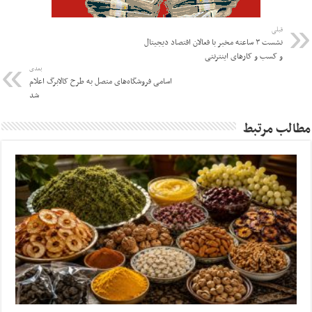
قبلی
نشست ۳ ساعته مخبر با فعالان اقتصاد دیجیتال
و کسب و کارهای اینترنتی
بعدی
اسامی فروشگاه‌های متصل به طرح کالابرگ اعلام
شد
مطالب مرتبط