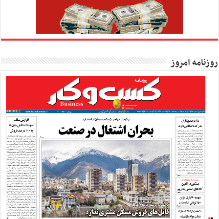
روزنامه امروز