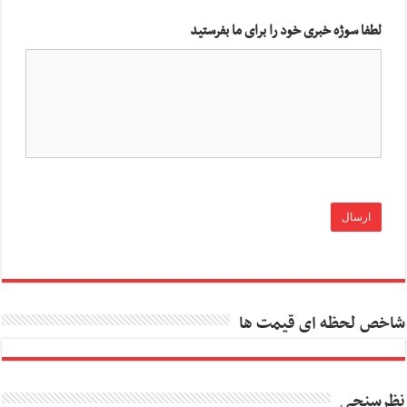
لطفا سوژه خبری خود را برای ما بفرستید
شاخص لحظه ای قیمت ها
نظرسنجی