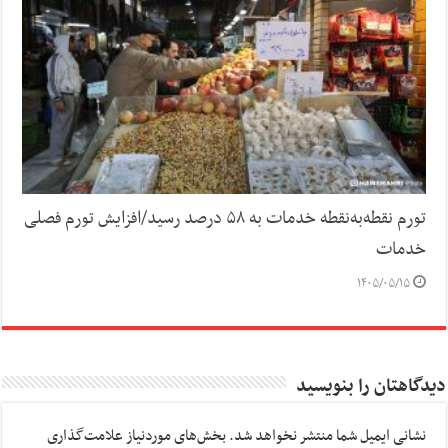
تورم نقطه‌به‌نقطه خدمات به ۵۸ درصد رسید/افزایش تورم فصلی
خدمات
۱۴۰۵/۰۵/۱۵
دیدگاهتان را بنویسید
نشانی ایمیل شما منتشر نخواهد شد.
بخش‌های موردنیاز علامت‌گذاری