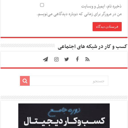
ذخیره نام، ایمیل و وبسایت
من در مرورگر برای زمانی که دوباره دیدگاهی می‌نویسم.
کسب و کار در شبکه های اجتماعی