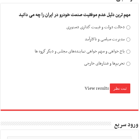
مهم ترین دلیل عدم موفقیت صنعت خودرو در ایران را چه می دانید
دخالت دولت و قیمت گذاری دستوری
مدیریت سیاسی و ناکارآمد
باج خواهی و سهم خواهی نماینده‌های مجلس و دیگر گروه ها
تحریم‌ها و فشارهای خارجی
View results
ورود سریع