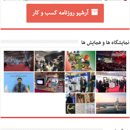
آرشیو روزنامه کسب و کار
نمایشگاه ها و همایش ها