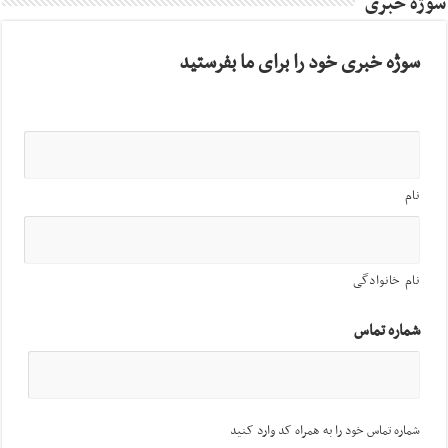
سوژه خبری
سوژه خبری خود را برای ما بفرستید
نام
نام خانوادگی
شماره تماس
شماره تماس خود را به همراه کد وارد کنید