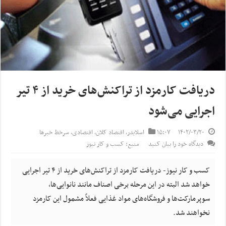
دریافت کارمزد از تراکنش‌های خرید از ۴ تیر
اجرایی می‌شود
۱۴۰۲/۰۳/۲۰
۱۵:۰۷
اسلایدر
,
اقتصاد کلان
,
اقتصادی
,
سرخط خبرها
دیدگاه خود را بیان کنید
منبع: کسب و کار نیوز
کسب و کار نیوز- دریافت کارمزد از تراکنش‌های خرید از ۴ تیر اجرایی
خواهد شد البته در این مرحله برخی اصناف مانند نانوایی‌ها،
سوپرمارکت‌ها و فروشگاه‌های مواد غذایی فعلاً مشمول این کارمزد
نخواهند شد.