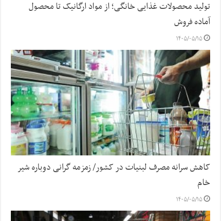
تولید محصولات غذایی خانگی؛ از مواد ارگانیک تا محصول
آماده فروش
۱۴۰۵/۰۵/۱۵
کاهش سرانه مصرف لبنیات در کشور/ زمزمه گرانی دوباره شیر
خام
۱۴۰۵/۰۵/۱۵