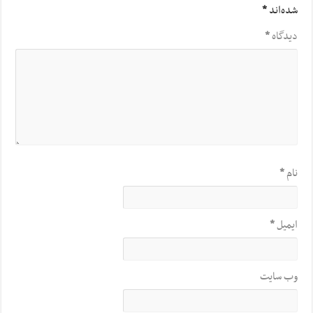
شده‌اند
*
دیدگاه
*
نام
*
ایمیل
*
وب‌ سایت