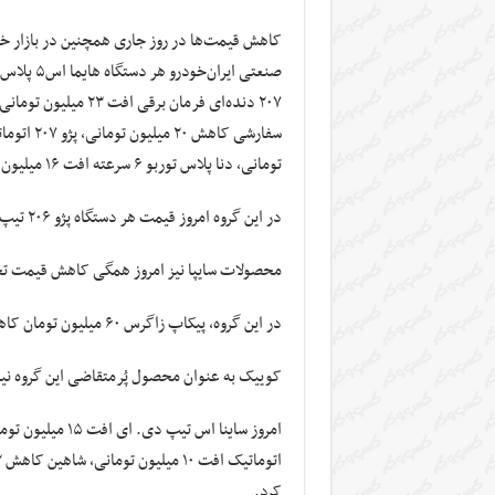
کاهش قیمت‌ها در روز جاری همچنین در بازار خ
تومانی، دنا پلاس توربو ۶ سرعته افت ۱۶ میلیون تومانی و سورن پلاس تیپ۱ کاهش ۱۴ میلیون تومانی تجربه کرد.
در این گروه امروز قیمت هر دستگاه پژو ۲۰۶ تیپ۲ با کاهش ۱۴ میلیون تومانی به ۵۱۷ میلیون تومان رسید.
محصولات سایپا نیز امروز همگی کاهش قیمت تج
در این گروه، پیکاپ زاگرس ۶۰ میلیون تومان کاهش داشت و به یک میلیارد و ۶۲۰ میلیون تومان رسید.
کوییک به عنوان محصول پُرمتقاضی این گروه نیز با کاهش هفت 
کرد.