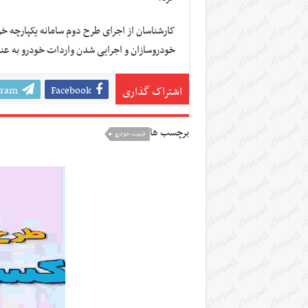
کارشناسان از اجرای طرح دوم سامانه یکپارچه خر
خودروسازان و اجرایی شدن واردات خودرو به عنو
gram
Facebook
اشتراک گذاری
برچسب ها
قیمت خودرو