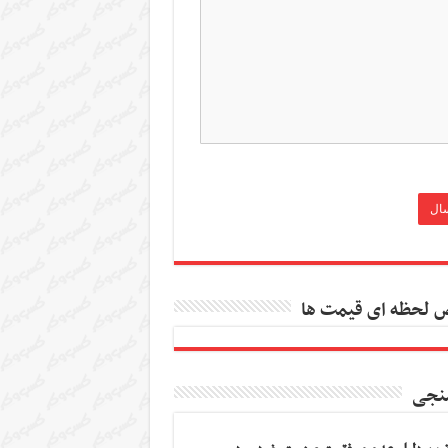
 لحظه ای قیمت ها
نجی