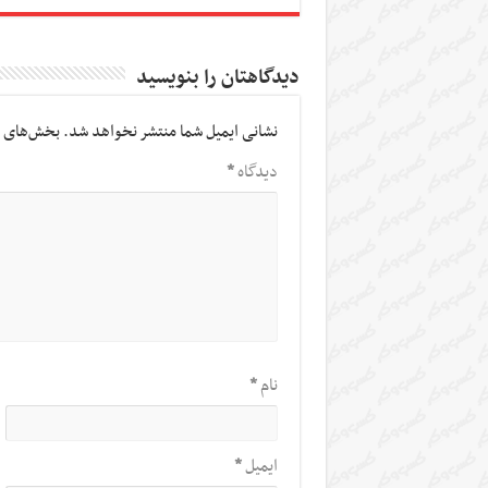
دیدگاهتان را بنویسید
نشانی ایمیل شما منتشر نخواهد شد.
بخش‌های م
دیدگاه
*
نام
*
ایمیل
*