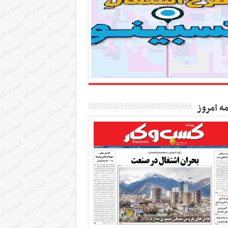
مه امروز