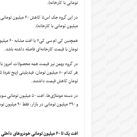
تومانی با کارخانه).
میلیون تومانی با کارخانه).
تومان با قیمت کارخانه‌ای فاصله داشته باشد.
در گروه بهمن نیز قیمت همه محصولات امروز با 
تومان کاهش قیمت داشتند.
و ۳۹۰ میلیون تومانی در بازار، فقط ۹۰ میلیون تومان با قیمت مصوب کارخانه‌ای خود فاصله دارد.
افت یک تا ۶۰ میلیون تومانی خودروهای داخلی