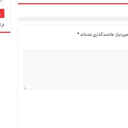
فرا
وردنیاز علامت‌گذاری شده‌اند
*