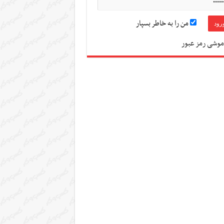
من را به خاطر بسپار
موشی رمز عبور