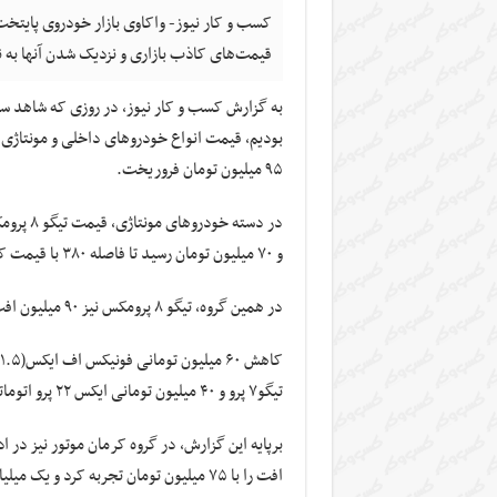
قیمت‌های کاذب بازاری و نزدیک شدن آنها به نر
بودیم، قیمت انواع خودروهای داخلی و مونتاژی 
۹۵ میلیون تومان فروریخت.
و ۷۰ میلیون تومان رسید تا فاصله ۳۸۰ با قیمت کارخانه‌ای داشته باشد.
در همین گروه، تیگو ۸ پرومکس نیز ۹۰ میلیون افت کرد و سه میلیارد و ۲۰ میلیون تومان قیمت خورد.
تیگو۷ پرو و ۴۰ میلیون تومانی ایکس ۲۲ پرو اتوماتیک در این گروه خودروسازی قابل اشاره است.