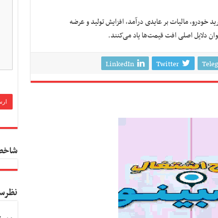
ید خودرو، مالیات بر عایدی درآمد، افزایش تولید و عرضه
ان دلایل اصلی افت قیمت‌ها یاد می‌کنند.
LinkedIn
Twitter
Tele
شاخص
نظرس