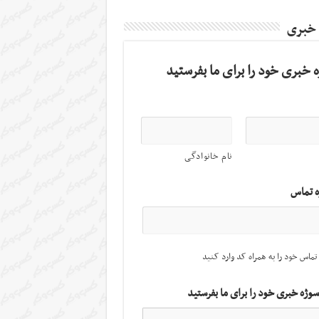
 خبری
 خبری خود را برای ما بفرستید
نام خانوادگی
ه تماس
تماس خود را به همراه کد وارد کنید
سوژه خبری خود را برای ما بفرستید