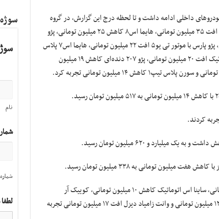
ودروهای داخلی ادامه داشت و تا لحظه درج این گزارش، در گروه
سوژه
صنعتی ایران‌خودرو هر دستگاه هایما اس۵ پلاس افت ۳۵ میلیون تومانی، هایما اس۸ کاهش ۲۵ میلیون تومانی، پژو
۲۰۷ دنده‌ای فرمان برقی افت ۲۳ میلیون تومانی، پژو پارس با موتور تی یو۵ افت ۲۲ میلیون تومانی، هایما اس۷ پلاس
سوژه
سفارشی کاهش ۲۰ میلیون تومانی، پژو ۲۰۷ اتوماتیک افت ۲۰ میلیون تومانی، پژو ۲۰۷ دنده‌ای کاهش ۱۹ میلیون
نام
ربه کردند.
شمار
میلیون تومانی به ۳۳۸ میلیون تومان رسید.
شماره 
امروز ساینا اس تیپ دی. ای افت ۱۵ میلیون تومانی، ساینا اس اتوماتیک کاهش ۱۰ میلیون تومانی، کوییک آر
لطفا 
اتوماتیک افت ۱۰ میلیون تومانی، شاهین کاهش ۱۲ میلیون تومانی و وانت زامیاد دیزل افت ۱۷ میلیون تومانی تجربه