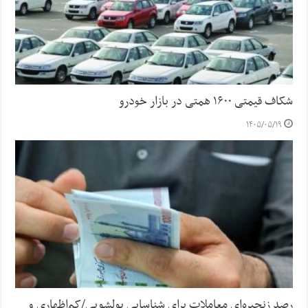
شکاف قیمتی ۱۶۰۰ همتی در بازار خودرو
۱۴۰۵/۰۵/۱۹
رصد زنجیره‌ای معاملات برای شناسایی پولشویی/کم‌اظهاری و