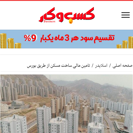
صفحه اصلی
/
اسلایدر
/
تامین مالی ساخت مسکن از طریق بورس