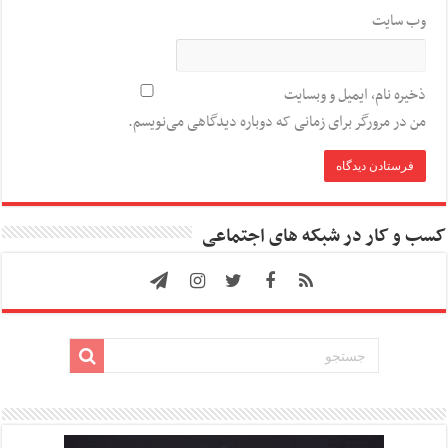
وب‌ سایت
ذخیره نام، ایمیل و وبسایت
من در مرورگر برای زمانی که دوباره دیدگاهی می‌نویسم.
کسب و کار در شبکه های اجتماعی