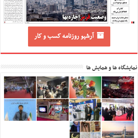
آرشیو روزنامه کسب و کار
نمایشگاه ها و همایش ها