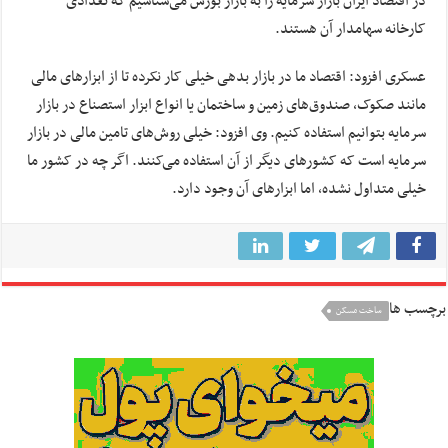
در اقتصاد ایران بازار سرمایه را به بازار بورس می‌شناسیم که تعدادی
کارخانه سهامدار آن هستند.
عسکری افزود: اقتصاد ما در بازار بدهی خیلی کار نکرده تا از ابزار‌های مالی
مانند صکوک، صندوق‌های زمین و ساختمان یا انواع ابزار استصناع در بازار
سرمایه بتوانیم استفاده کنیم. وی افزود: خیلی روش‌های تامین مالی در بازار
سرمایه است که کشور‌های دیگر از آن استفاده می‌کنند. اگر چه در کشور ما
خیلی متداول نشده، اما ابزار‌های آن وجود دارد.
برچسب ها
ساخت مسکن