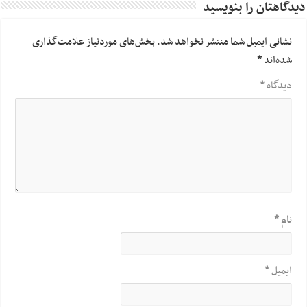
دیدگاهتان را بنویسید
نشانی ایمیل شما منتشر نخواهد شد.
بخش‌های موردنیاز علامت‌گذاری
شده‌اند
*
دیدگاه
*
نام
*
ایمیل
*