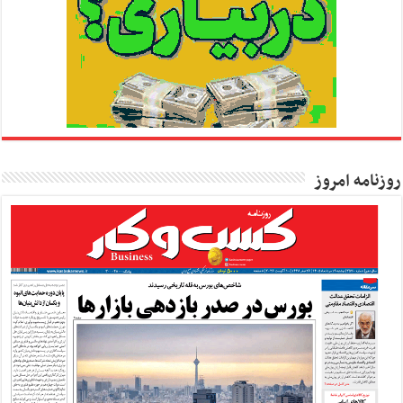
روزنامه امروز