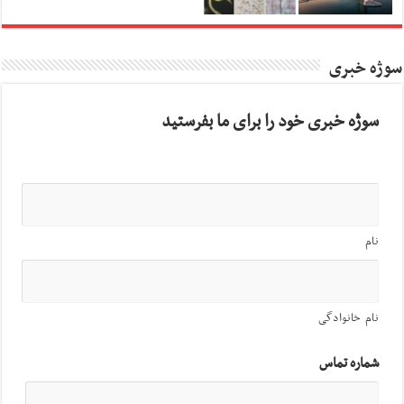
سوژه خبری
سوژه خبری خود را برای ما بفرستید
نام
نام خانوادگی
شماره تماس