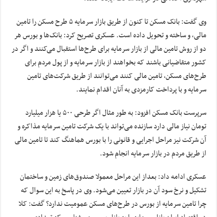
وی گفت: بانک مسکن تا کنون از طریق بازار سرمایه ۵ طرح مسکن را تامین
مالی، و ساخته و تحویل داده است. عسکری تصریح کرد: بانک‌ها و بورس هر
دو از روش تامین مالی از بازار سرمایه برای طرح‌ها استقبال می‌کنند و اگر در
کشور متقاضیانی باشند که بخواهند از بازار سرمایه و از پول مردم برای
طرح‌های مسکن، تامین مالی کنند می‌توانند از طریق شرکت‌های تامین
سرمایه و با پرداخت کارمزدی به آنان اقدام نمایند.
سرپرست بانک مسکن افزود: به طور مثال اگر طرحی ۵۰۰ یا هزار میلیارد
تومان نیاز مالی دارد سازنده می‌تواند با یک شرکت تامین سرمایه مذاکره و
آن شرکت نیز مراحل اجرایی و قانونی را با بورس هماهنگ کند تا تامین مالی
از طریق مردم در بازار سرمایه انجام شود.
عسکری ادامه داد: بعداز این مراحل معمولا صندوق‌های زمین و ساختمان
تشکیل و نرخ سود آن در بازار تعیین می‌شود. وی در پاسخ به این سوال که
چرا تامین سرمایه از بورس در طرح‌های مسکن عمومیت ندارد؟ گفت: کلا