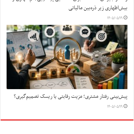
بیش‌اظهاری زیر ذره‌بین مالیاتی
۱۴۰۵/۰۵/۱۹
پیش‌بینی رفتار مشتری؛ مزیت رقابتی یا ریسک تصمیم‌گیری؟
۱۴۰۵/۰۵/۱۹