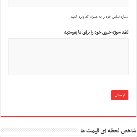
شماره تماس خود را به همراه کد وارد کنید
لطفا سوژه خبری خود را برای ما بفرستید
شاخص لحظه ای قیمت ها