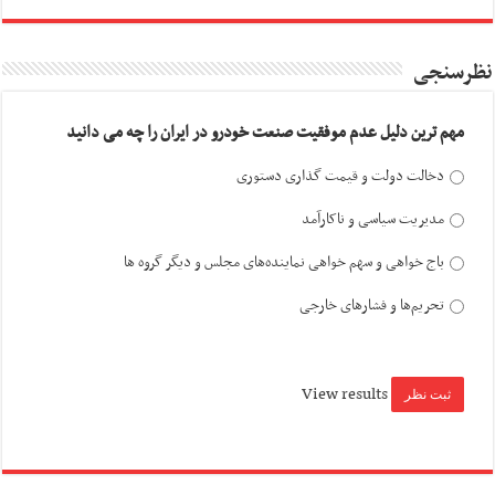
نظرسنجی
مهم ترین دلیل عدم موفقیت صنعت خودرو در ایران را چه می دانید
دخالت دولت و قیمت گذاری دستوری
مدیریت سیاسی و ناکارآمد
باج خواهی و سهم خواهی نماینده‌های مجلس و دیگر گروه ها
تحریم‌ها و فشارهای خارجی
View results