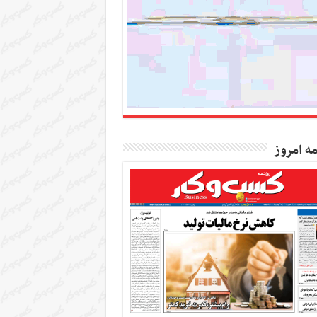
مه امروز