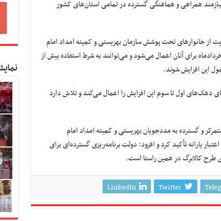
یازمند همراهی و هماهنگی گسترده در تمامی استان‌های کشور
ت از خانوارهای تحت پوشش سازمان بهزیستی و کمیته امداد امام‌
مینی(ره) افزایش ۲۰درصدی اعتبار یارانه از ۱۳خردادماه برای آنان اعمال می‌شود و می‌توانند به شرط استفاده بیش از
نمایش
 دهک‌های اول تا سوم این افزایش را اعمال می‌کند و تلاش دارد
متمرکز و گسترده به مددجویان بهزیستی و کمیته امداد امام‌‌
تبار یارانه تأکید کرد و افزود: دولت برنامه‌ریزی گسترده‌ای برای
رای طرح کالابرگ در همین راستا است.
LinkedIn
Twitter
Tele