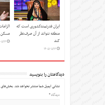
ایران قدرتمندکشوری است که
الزاما
منطقه نتواند از آن صرف‌نظر
مسکن
کند
۰۵/۱۶
۱۴۰۵/۰۵/۱۶
دیدگاهتان را بنویسید
نشانی ایمیل شما منتشر نخواهد شد.
بخش‌های م
دیدگاه
*