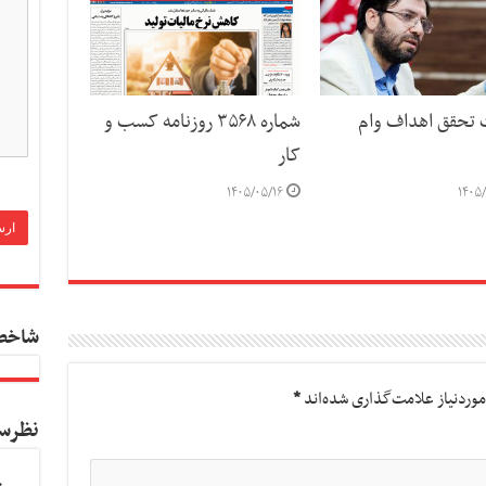
ت تحقق اهداف وام
شماره ۳۵۶۸ روزنامه کسب و
کار
۱۴۰۵/۰۵/۱۶
۱۴۰۵/
شاخص
وردنیاز علامت‌گذاری شده‌اند
*
نظرس