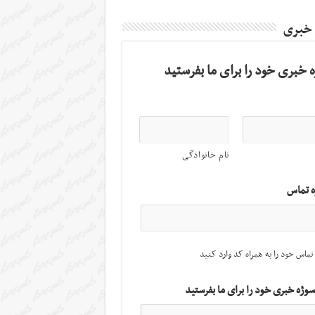
 خبری
 خبری خود را برای ما بفرستید
نام خانوادگی
ه تماس
تماس خود را به همراه کد وارد کنید
سوژه خبری خود را برای ما بفرستید