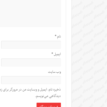
نام
*
ایمیل
*
وب‌ سایت
ذخیره نام، ایمیل و وبسایت من در مرورگر برای زم
دیدگاهی می‌نویسم.