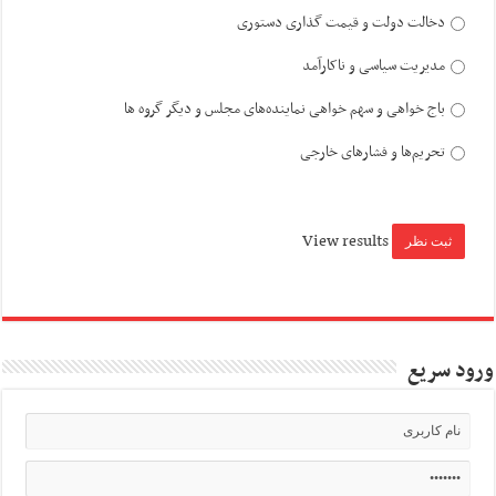
دخالت دولت و قیمت گذاری دستوری
مدیریت سیاسی و ناکارآمد
باج خواهی و سهم خواهی نماینده‌های مجلس و دیگر گروه ها
تحریم‌ها و فشارهای خارجی
View results
ورود سریع