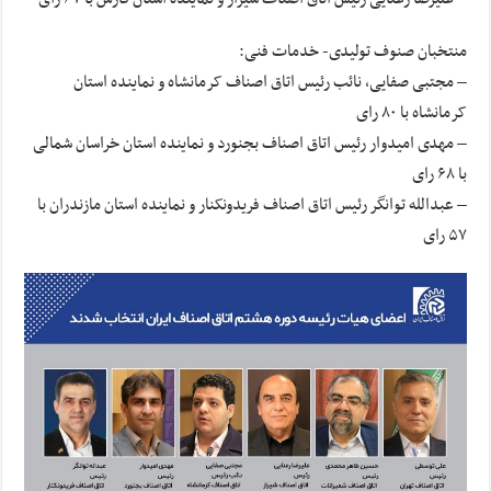
منتخبان صنوف تولیدی- خدمات فنی:
– مجتبی صفایی، نائب رئیس اتاق اصناف کرمانشاه و نماینده استان
کرمانشاه با ۸۰ رای
– مهدی امیدوار رئیس اتاق اصناف بجنورد و نماینده استان خراسان شمالی
با ۶۸ رای
– عبدالله توانگر رئیس اتاق اصناف فریدونکنار و نماینده استان مازندران با
۵۷ رای