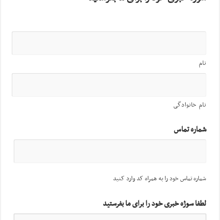
نام
نام خانوادگی
شماره تماس
شماره تماس خود را به همراه کد وارد کنید
لطفا سوژه خبری خود را برای ما بفرستید