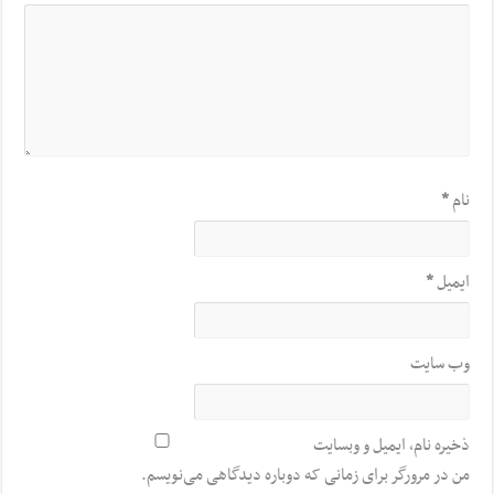
نام
*
ایمیل
*
وب‌ سایت
ذخیره نام، ایمیل و وبسایت
من در مرورگر برای زمانی که دوباره دیدگاهی می‌نویسم.