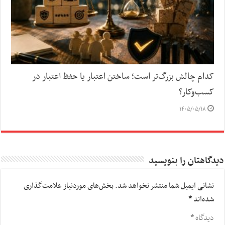
کدام چالش بزرگ‌تر است؛ ساختن اعتبار یا حفظ اعتبار در
کسب‌وکار؟
۱۴۰۵/۰۵/۱۸
دیدگاهتان را بنویسید
نشانی ایمیل شما منتشر نخواهد شد.
بخش‌های موردنیاز علامت‌گذاری
شده‌اند
*
دیدگاه
*