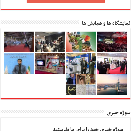
نمایشگاه ها و همایش ها
سوژه خبری
سوژه خبری خود را برای ما بفرستید