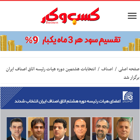
صفحه اصلی
/
اصناف
/
انتخابات هشتمین دوره هیات رئیسه اتاق اصناف ایران
برگزار شد