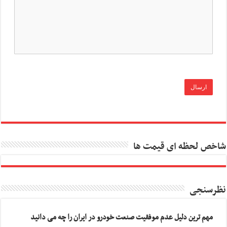
شاخص لحظه ای قیمت ها
نظرسنجی
مهم ترین دلیل عدم موفقیت صنعت خودرو در ایران را چه می دانید