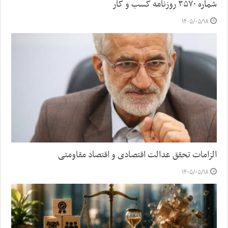
شماره ۳۵۷۰ روزنامه کسب و کار
۱۴۰۵/۰۵/۱۸
الزامات تحقق عدالت اقتصادی و اقتصاد مقاومتی
۱۴۰۵/۰۵/۱۸