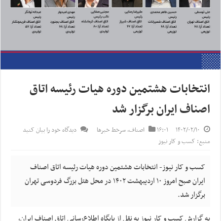
انتخابات هشتمین دوره هیات رئیسه اتاق
اصناف ایران برگزار شد
۱۴۰۲/۰۲/۱۰
۱۶:۰۱
اصناف
,
سرخط خبرها
دیدگاه خود را بیان کنید
منبع: کسب و کار نیوز
کسب و کار نیوز- انتخابات هشتمین دوره هیات رئیسه اتاق اصناف
ایران صبح امروز ۱۰ اردیبهشت ۱۴۰۲ در محل هتل بزرگ فردوسی تهران
برگزار شد.
به گزارش کسب و کار نیوز به نقل از پایگاه اطلاع‌رسانی اتاق اصناف ایران،