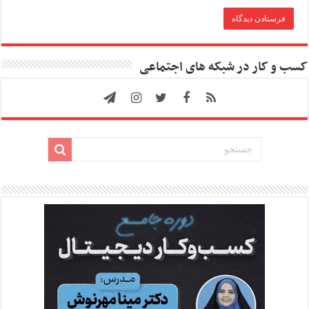
کسب و کار در شبکه های اجتماعی