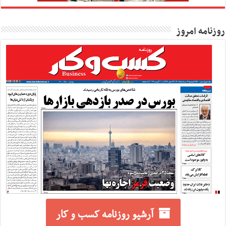
روزنامه امروز
آرشیو روزنامه کسب و کار