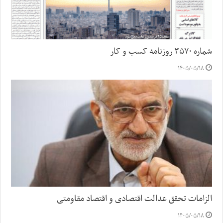
شماره ۳۵۷۰ روزنامه کسب و کار
۱۴۰۵/۰۵/۱۸
الزامات تحقق عدالت اقتصادی و اقتصاد مقاومتی
۱۴۰۵/۰۵/۱۸