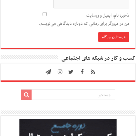
ذخیره نام، ایمیل و وبسایت
من در مرورگر برای زمانی که دوباره دیدگاهی می‌نویسم.
کسب و کار در شبکه های اجتماعی