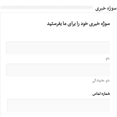
سوژه خبری
سوژه خبری خود را برای ما بفرستید
نام
نام خانوادگی
شماره تماس