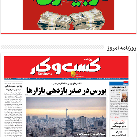
روزنامه امروز