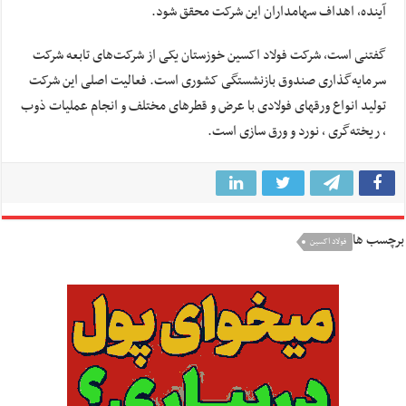
آینده، اهداف سهامداران این شرکت محقق شود.
گفتنی است، شرکت فولاد اکسین خوزستان یکی از شرکت‌های تابعه شرکت
سرمایه‌گذاری صندوق بازنشستگی کشوری است. فعالیت اصلی این شرکت
تولید انواع ورقهای فولادی با عرض و قطرهای مختلف و انجام عملیات ذوب
، ریخته‌گری ، نورد و ورق سازی است.
برچسب ها
فولاد اکسین