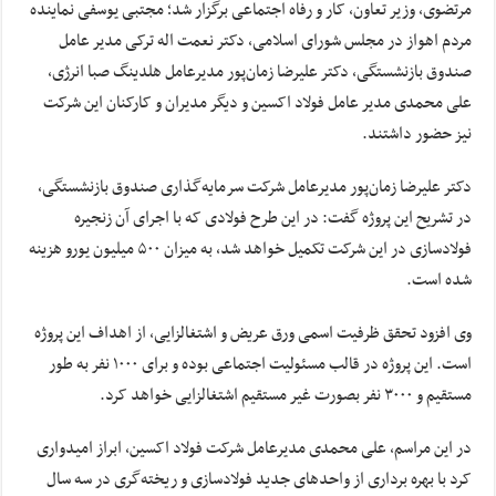
مرتضوی، وزیر تعاون، کار و رفاه اجتماعی برگزار شد؛ مجتبی یوسفی نماینده
مردم اهواز در مجلس شورای اسلامی، دکتر نعمت اله ترکی مدیر عامل
صندوق بازنشستگی، دکتر علیرضا زمان‌پور مدیرعامل هلدینگ صبا انرژی،
علی محمدی مدیر عامل فولاد اکسین و دیگر مدیران و کارکنان این شرکت
نیز حضور داشتند.
دکتر علیرضا زمان‌پور مدیرعامل شرکت سرمایه‌گذاری صندوق بازنشستگی،
در تشریح این پروژه گفت: در این طرح فولادی که با اجرای آن زنجیره
فولادسازی در این شرکت تکمیل خواهد شد، به میزان ۵۰۰ میلیون یورو هزینه
شده است.
وی افزود تحقق ظرفیت اسمی ورق عریض و اشتغالزایی، از اهداف این پروژه
است. این پروژه در قالب مسئولیت اجتماعی بوده و برای ۱۰۰۰ نفر به طور
مستقیم و ۳۰۰۰ نفر بصورت غیر مستقیم اشتغالزایی خواهد کرد.
در این مراسم، علی محمدی مدیرعامل شرکت فولاد اکسین، ابراز امیدواری
کرد با بهره برداری از واحدهای جدید فولادسازی و ریخته‌گری در سه سال