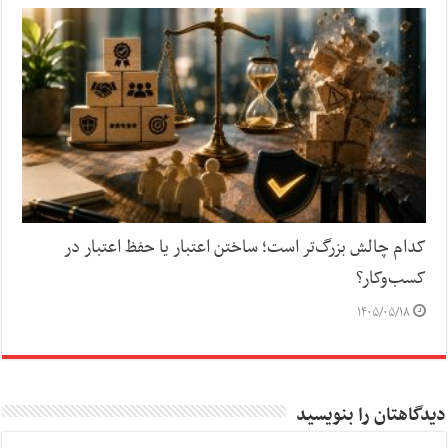
کدام چالش بزرگ‌تر است؛ ساختن اعتبار یا حفظ اعتبار در
کسب‌وکار؟
۱۴۰۵/۰۵/۱۸
دیدگاهتان را بنویسید