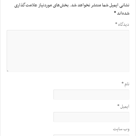
نشانی ایمیل شما منتشر نخواهد شد.
بخش‌های موردنیاز علامت‌گذاری
شده‌اند
*
دیدگاه
*
نام
*
ایمیل
*
وب‌ سایت