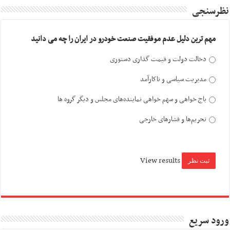
نظرسنجی
مهم ترین دلیل عدم موفقیت صنعت خودرو در ایران را چه می دانید
دخالت دولت و قیمت گذاری دستوری
مدیریت سیاسی و ناکارآمد
باج خواهی و سهم خواهی نماینده‌های مجلس و دیگر گروه ها
تحریم‌ها و فشارهای خارجی
View results
ورود سریع