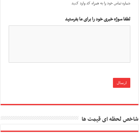
شماره تماس خود را به همراه کد وارد کنید
لطفا سوژه خبری خود را برای ما بفرستید
شاخص لحظه ای قیمت ها