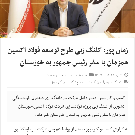
زمان پور: کلنگ زنی طرح توسعه فولاد اکسین
همزمان با سفر رئیس جمهور به خوزستان
۱۴۰۲/۰۲/۰۷
۱۱:۰۵
سرخط خبرها
,
صنعت و معدن
دیدگاه خود را بیان کنید
منبع: کسب و کار نیوز
کسب و کار نیوز- مدیر عامل شرکت سرمایه‎‌‌‎‎‎‌گذاری صندوق بازنشستگی
کشوری از کلنگ زنی پروژه فولادسازی شرکت فولاد اکسین خوزستان
همزمان با سفر رئیس جمهور به استان خوزستان خبر داد .
به گزارش کسب و کار نیوز به نقل از روابط عمومی شرکت سرمایه‎‌‌‎‎‎‌گذاری