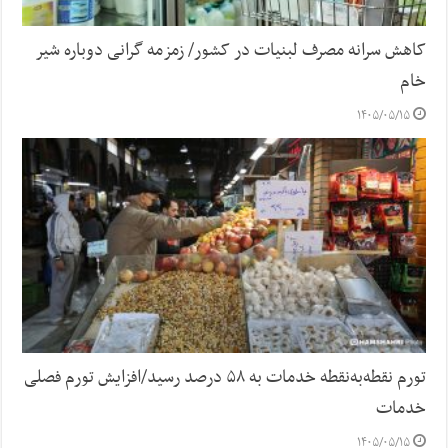
کاهش سرانه مصرف لبنیات در کشور/ زمزمه گرانی دوباره شیر
خام
۱۴۰۵/۰۵/۱۵
تورم نقطه‌به‌نقطه خدمات به ۵۸ درصد رسید/افزایش تورم فصلی
خدمات
۱۴۰۵/۰۵/۱۵