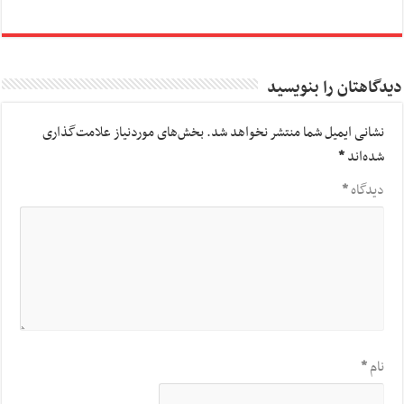
دیدگاهتان را بنویسید
نشانی ایمیل شما منتشر نخواهد شد.
بخش‌های موردنیاز علامت‌گذاری
شده‌اند
*
دیدگاه
*
نام
*