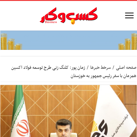
صفحه اصلی
/
سرخط خبرها
/
زمان پور: کلنگ زنی طرح توسعه فولاد اکسین
همزمان با سفر رئیس جمهور به خوزستان