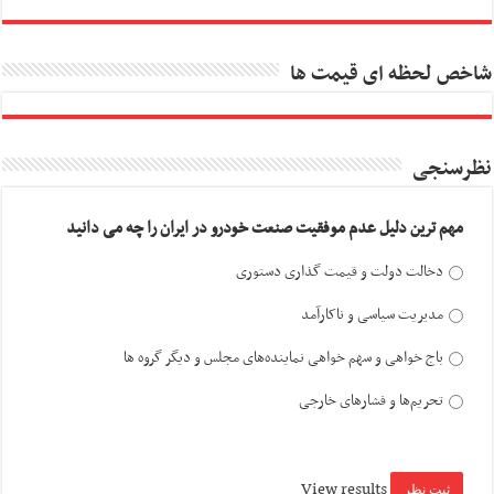
شاخص لحظه ای قیمت ها
نظرسنجی
مهم ترین دلیل عدم موفقیت صنعت خودرو در ایران را چه می دانید
دخالت دولت و قیمت گذاری دستوری
مدیریت سیاسی و ناکارآمد
باج خواهی و سهم خواهی نماینده‌های مجلس و دیگر گروه ها
تحریم‌ها و فشارهای خارجی
View results