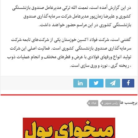
در این گزارش آمده است، نعمت الله ترکی مدیرعامل صندوق بازنشستگی
کشوری و علیرضا زمان‌پور مدیرعامل شرکت سرمایه‎‌‌‎‎‎‌گذاری صندوق
بازنشستگی کشوری در این مراسم حضور خواهند داشت.
گفتنی است، شرکت فولاد اکسین خوزستان یکی از شرکت‌های تابعه شرکت
سرمایه‌گذاری صندوق بازنشستگی کشوری است. فعالیت اصلی این شرکت
تولید انواع ورقهای فولادی با عرض و قطرهای مختلف و انجام عملیات ذوب
، ریخته گری ، نورد و ورق سازی است.
برچسب ها
رئیس جمهور
فولاد