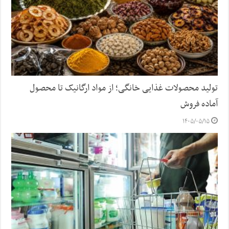
تولید محصولات غذایی خانگی؛ از مواد ارگانیک تا محصول
آماده فروش
۱۴۰۵/۰۵/۱۵