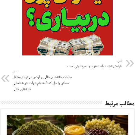
قبلی
افزایش قیمت بلیت هواپیما غیرقانونی است
بعدی
مالیات خانه‌های خالی و لوکس می‌تواند مشکل
مسکن را حل کند/اهتمام دولت در شناسایی
خانه‌های خالی
مطالب مرتبط