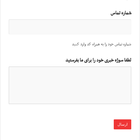
شماره تماس
شماره تماس خود را به همراه کد وارد کنید
لطفا سوژه خبری خود را برای ما بفرستید