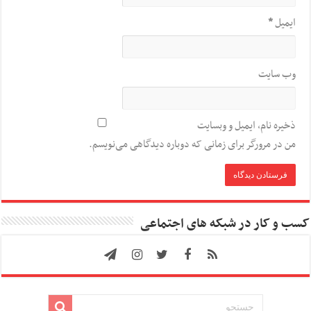
ایمیل
*
وب‌ سایت
ذخیره نام، ایمیل و وبسایت
من در مرورگر برای زمانی که دوباره دیدگاهی می‌نویسم.
کسب و کار در شبکه های اجتماعی