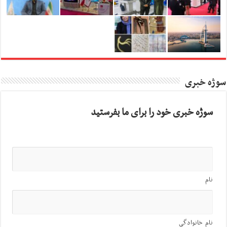
سوژه خبری
سوژه خبری خود را برای ما بفرستید
نام
نام خانوادگی