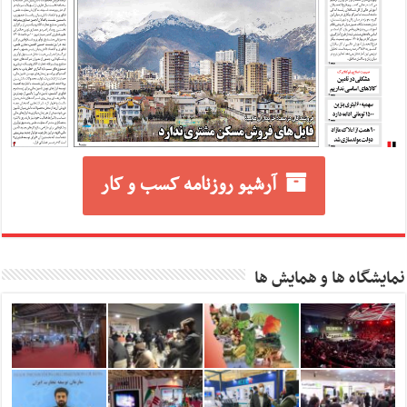
آرشیو روزنامه کسب و کار
نمایشگاه ها و همایش ها