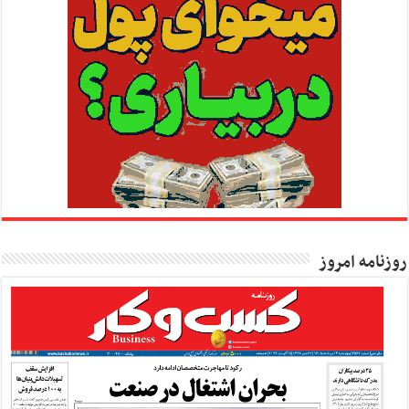
روزنامه امروز