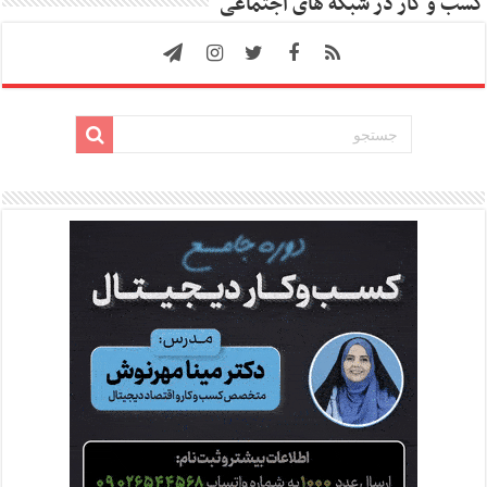
کسب و کار در شبکه های اجتماعی