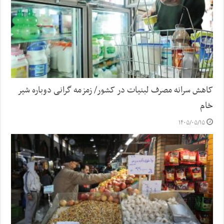
کاهش سرانه مصرف لبنیات در کشور/ زمزمه گرانی دوباره شیر
خام
۱۴۰۵/۰۵/۱۵