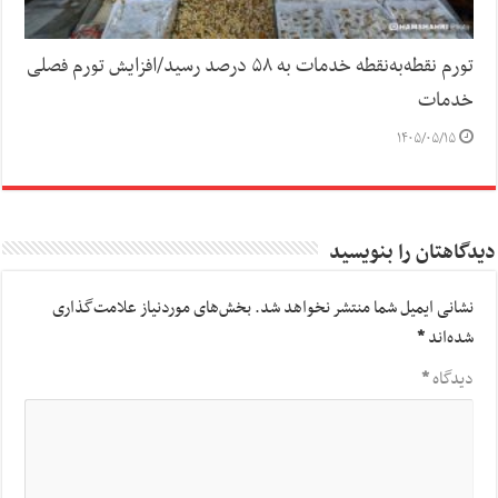
تورم نقطه‌به‌نقطه خدمات به ۵۸ درصد رسید/افزایش تورم فصلی
خدمات
۱۴۰۵/۰۵/۱۵
دیدگاهتان را بنویسید
نشانی ایمیل شما منتشر نخواهد شد.
بخش‌های موردنیاز علامت‌گذاری
شده‌اند
*
دیدگاه
*