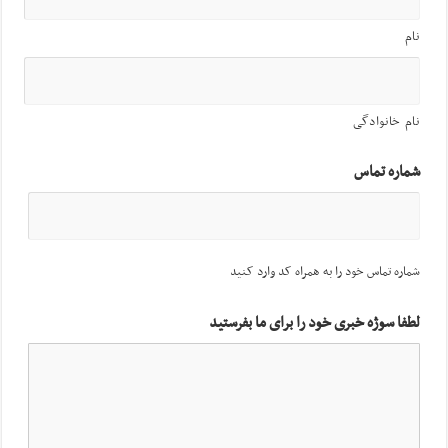
نام
نام خانوادگی
شماره تماس
شماره تماس خود را به همراه کد وارد کنید
لطفا سوژه خبری خود را برای ما بفرستید