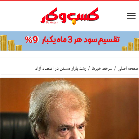
صفحه اصلی
/
سرخط خبرها
/
رشد بازار مسکن در اقتصاد آزاد