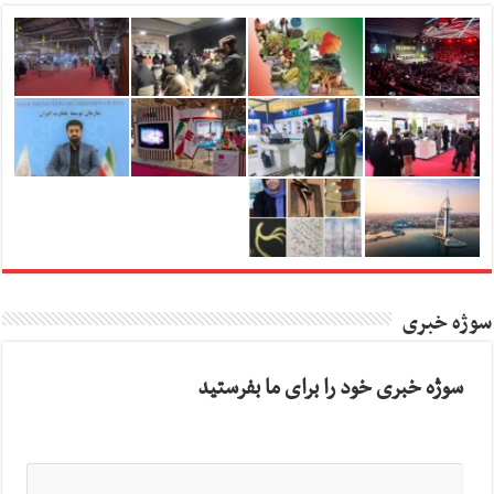
سوژه خبری
سوژه خبری خود را برای ما بفرستید