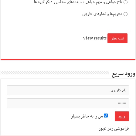
باج خواهی و سهم خواهی نماینده‌های مجلس و دیگر گروه ها
تحریم‌ها و فشارهای خارجی
View results
ورود سریع
من را به خاطر بسپار
فراموشی رمز عبور