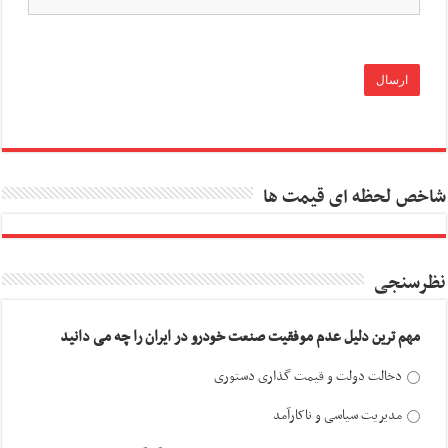
شاخص لحظه ای قیمت ها
نظرسنجی
مهم ترین دلیل عدم موفقیت صنعت خودرو در ایران را چه می دانید
دخالت دولت و قیمت گذاری دستوری
مدیریت سیاسی و ناکارآمد