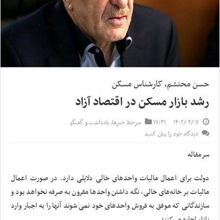
حسن محتشم، کارشناس مسکن
رشد بازار مسکن در اقتصاد آزاد
۱۴۰۲/۰۲/۰۷
۱۷:۳۱
سرخط خبرها
,
یادداشت و گفتگو
دیدگاه خود را بیان کنید
سرمقاله
دولت برای اعمال مالیات واحدهای خالی دلایلی دارد. در صورت اعمال
مالیات بر خانه‌های خالی، نگه داشتن واحدها مقرون به صرفه نخواهد بود و
سازندگانی که موفق به فروش واحدهای خود نمی شوند آنها را به اجبار وارد
بازار اجاره می‌کنند.