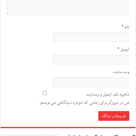
نام
*
ایمیل
*
وب‌ سایت
ذخیره نام، ایمیل و وبسایت
من در مرورگر برای زمانی که دوباره دیدگاهی می‌نویسم.