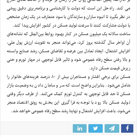
می کند. راه حل این است که دولت با کارشناسی و برنامه‌ریزی دقیق روشی
در نظر بگیرد تا انبوه سازان و سازندگان با سود متعارف در یک زمان مشخص
با دولت مشارکت کنند تا سرعت تولید مسکن در کشور افزایش پیدا کند.
ساخت سالانه یک میلیون مسکن در کنار بهبود روابط بین‌الملل که نشانه‌های
آن اواخر سال گذشته بروز کرد، می‌تواند منجر به تقویت ارزش پول ملی،
افزایش اشتغال، ایجاد تعادل بین عرضه و تقاضای مسکن، رشد صنایع وابسته
و بالا رفتن سطح رفاه عمومی شود و تاثیر قابل توجهی در مهار تورم و حتی
ریزش قیمت مسکن دارد.
مسکن برای برخی اقشار و مستاجران بیش از ۸۰ درصد هزینه‌های خانوار را
شامل می‌شود. بنابراین واضح است که سر و سامان دادن به وضعیت بازار
مسکن تا حد قابل توجهی به کنترل تورم کمک می‌کند. از طرف دیگر وقتی
تولید مسکن بالا رود با توجه به فراگیری این بخش به رونق اقتصاد منجر
می‌شود، باعث افزایش اشتغال و نهایتا رشد سطح رفاه عمومی خواهد شد.