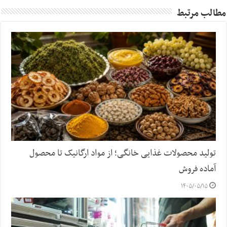
مطالب مرتبط
تولید محصولات غذایی خانگی؛ از مواد ارگانیک تا محصول
آماده فروش
۱۴۰۵/۰۵/۱۵