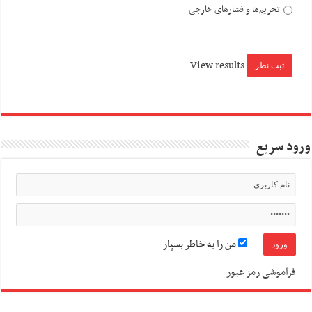
تحریم‌ها و فشارهای خارجی
View results
ورود سریع
من را به خاطر بسپار
فراموشی رمز عبور