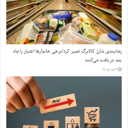
زمانبندی شارژ کالابرگ تغییر کرد/برخی خانوارها اعتبار را ماه
بعد دریافت می‌کنند
۱۴۰۵/۰۵/۱۴