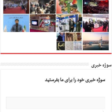
سوژه خبری
سوژه خبری خود را برای ما بفرستید