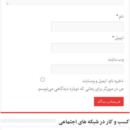
نام
*
ایمیل
*
وب‌ سایت
ذخیره نام، ایمیل و وبسایت
من در مرورگر برای زمانی که دوباره دیدگاهی می‌نویسم.
کسب و کار در شبکه های اجتماعی