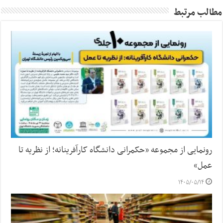
مطالب مرتبط
رونمایی از مجموعه «حکمرانی دانشگاه کارآفرینانه؛ از نظریه تا
عمل»
۱۴۰۵/۰۵/۱۴