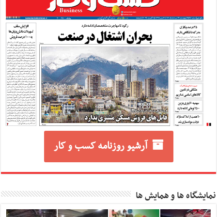
آرشیو روزنامه کسب و کار
نمایشگاه ها و همایش ها