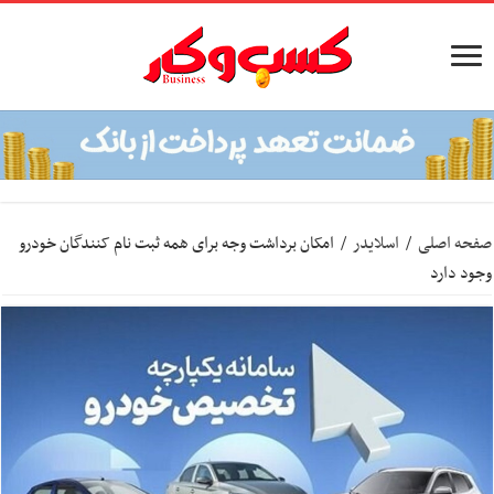
صفحه اصلی
/
اسلایدر
/
امکان برداشت وجه برای همه ثبت نام کنندگان خودرو
وجود دارد