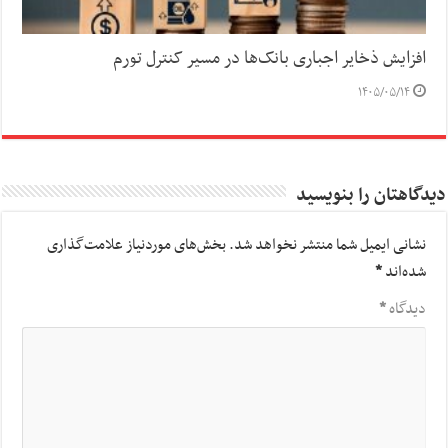
افزایش ذخایر اجباری بانک‌ها در مسیر کنترل تورم
۱۴۰۵/۰۵/۱۴
دیدگاهتان را بنویسید
نشانی ایمیل شما منتشر نخواهد شد.
بخش‌های موردنیاز علامت‌گذاری
شده‌اند
*
دیدگاه
*