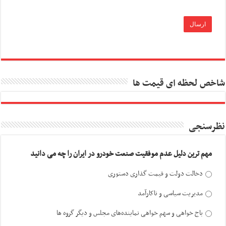
شاخص لحظه ای قیمت ها
نظرسنجی
مهم ترین دلیل عدم موفقیت صنعت خودرو در ایران را چه می دانید
دخالت دولت و قیمت گذاری دستوری
مدیریت سیاسی و ناکارآمد
باج خواهی و سهم خواهی نماینده‌های مجلس و دیگر گروه ها