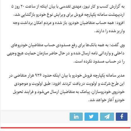
به گزارش کسب و کار نیوز، مهدی تقدسی با بیان اینکه از ساعت ۲۰ روز ۵
اردیبهشت سامانه یکپارچه فروش برای ویرایش نوع خودرو بازگشایی شد،
افزود: همه حساب متقاضیان خودرو، باز شده و مردم امکان برداشت وجه
واریز شده را دارند.
وی گفت: به همه بانک‌ها برای رفع مسدودی حساب متقاضیان خودرو‌های
داخلی و وارداتی نامه ارسال شده و در حال حاضر سازمان حمایت هیچ وجهی
را در حساب مسدود نکرده است.
مدیر سامانه یکپارچه فروش خودرو با بیان اینکه حدود ۹۳۶ هزار متقاضی در
این طرح شرکت و اولویت دریافت کردند افزود: طبق اولویت و موجودی
خودروی خودروسازان، پیامک به متقاضیان ارسال می‌شود و فرایند تحویل
خودرو آغاز خواهد شد.