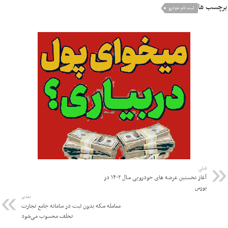
برچسب ها
ثبت نام خودرو
قبلی
آغاز نخستین عرضه های خودرویی سال ۱۴۰۲ در
بورس
بعدی
معامله سکه بدون ثبت در سامانه جامع تجارت
تخلف محسوب می‌شود