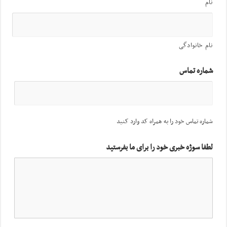
نام
نام خانوادگی
شماره تماس
شماره تماس خود را به همراه کد وارد کنید
لطفا سوژه خبری خود را برای ما بفرستید