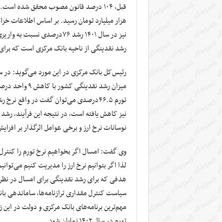
هزار میلیارد تومان رسید. بر اساس اطلاعات خزا
رشد نقدینگی از ناحیه بانک مرکزی است که برای 
تورم ۴۶.۵درصدی می‌توان گفت در واقع 
نیز کاهش یافته است، در نتیجه این فرآیند، رشد
نوسانات نرخ ارز و برخی عوامل اثرگذار بر افزایش
وی گفت: امسال اگر بخواهیم نرخ تورم را کنترل 
لذا اگر بتوانیم نرخ ارز را مدیریت کنیم می‌توان
سیاست کنترل مقداری ترازنامه‌ها، ساماندهی بانک‌
مهم‌ترین برنامه‌های بانک مرکزی و دولت در این 
تورم در سال ۱۴۰۲ نمایان شود.