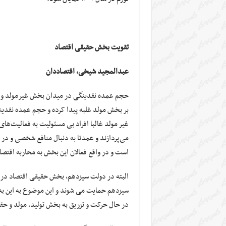
تقویت
بخش حقیقی اقتصاد
عبدالمجید شیخی، اقتصاددان
حجم عمده نقدینگی در میدان بخش غیرمولد و د
بر بخش مولد غلبه پیدا کرده و حجم عمده نقد
غیر مولد غالبا افراد بی مسئولیت به فعالیت‌های
می‌پردازند و عمدتا به دنبال منافع شخصی و د
است و در واقع فعالان این بخش به محاربه اقتصا
البته در دولت سیزدهم، بخش حقیقی اقتصاد در
سیزدهم حمایت می شوند و این موضوع به این ب
در حال حرکت و تزریق به بخش تولید، مولد و حق