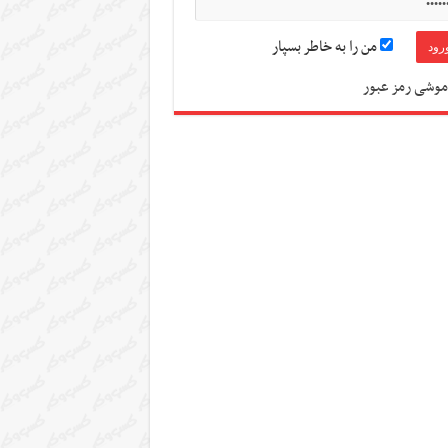
من را به خاطر بسپار
موشی رمز عبور