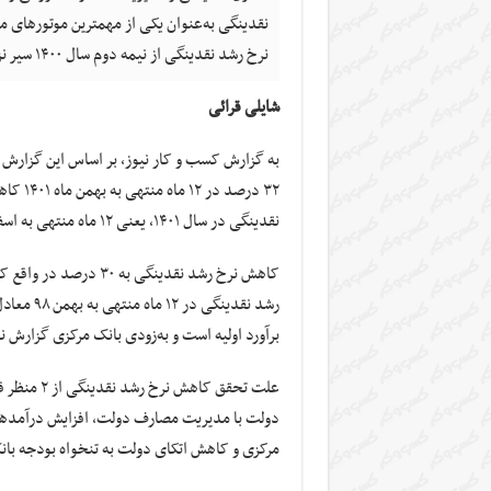
نقدینگی به‌عنوان یکی از مهمترین موتورهای م
نرخ رشد نقدینگی از نیمه دوم سال ۱۴۰۰ سیر نزولی خود را آغاز کرد.
شایلی قرائی
۳۲ درص
نقدینگی در سال ۱۴۰۱، یعنی ۱۲ ماه منتهی به اسفند ۱۴۰۱ به حدود ۳۰ درصد رسیده است.
برآورد اولیه است و به‌زودی بانک مرکزی گزارش ن
علت تحقق ک
دولت با مدیریت مصارف دولت، افزایش درآمدهای
مرکزی و کاهش اتکای دولت به تنخواه بودجه بانک مرکزی