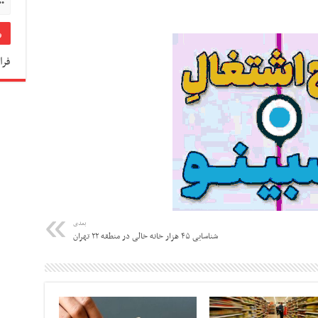
فرا
بعدی
شناسایی ۴۵ هزار خانه خالی در منطقه ۲۲ تهران