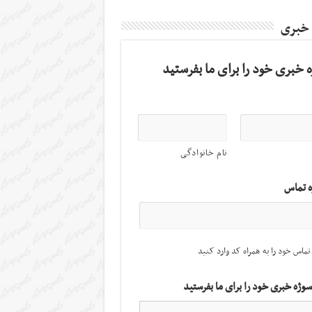
 خبری
 خبری خود را برای ما بفرستید
نام خانوادگی
ه تماس
تماس خود را به همراه کد وارد کنید
سوژه خبری خود را برای ما بفرستید