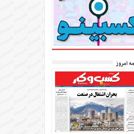
مه امروز