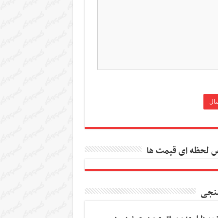
 لحظه ای قیمت ها
نجی