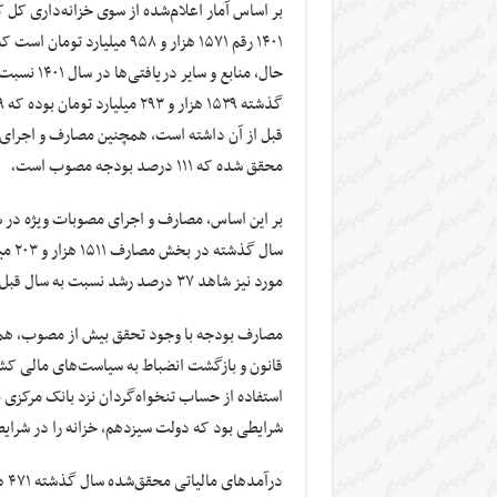
بر اساس آمار اعلام‌شده از سوی خزانه‌داری کل 
محقق شده که ۱۱۱ درصد بودجه مصوب است،
مورد نیز شاهد ۳۷ درصد رشد نسبت به سال قبل از آن یعنی سال ۱۴۰۰ هستیم.
مصارف بودجه با وجود تحقق بیش از مصوب، همچ
استفاده از حساب تنخواه‌گردان نزد بانک مرکزی 
شرایطی بود که دولت سیزدهم، خزانه را در شرای