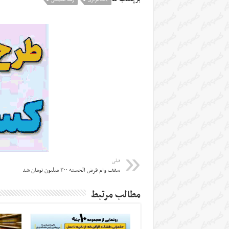
بانک مرکزی
رشد نقدینگی
قبلی
سقف وام قرض الحسنه ۳۰۰ میلیون تومان شد
مطالب مرتبط