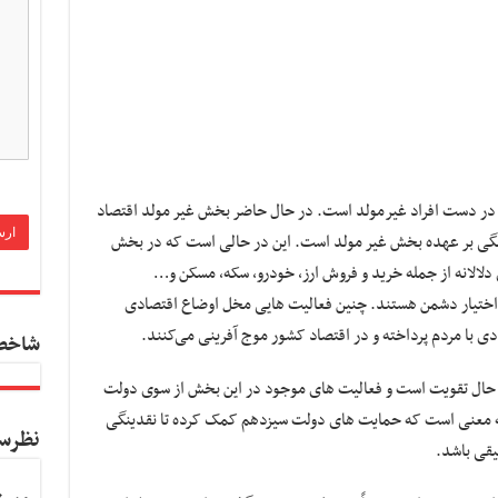
ر دست افراد غیرمولد است. در حال حاضر بخش غیر مولد اقتصاد
ینگی بر عهده بخش غیر مولد است. این در حالی است که در بخش
 دلالانه از جمله خرید و فروش ارز، خودرو، سکه، مسکن و…
ر اختیار دشمن هستند. چنین فعالیت هایی مخل اوضاع اقتصادی
دی با مردم پرداخته و در اقتصاد کشور موج آفرینی می‌کنند.
شاخص
 حال تقویت است و فعالیت های موجود در این بخش از سوی دولت
ه معنی است که حمایت های دولت سیزدهم کمک کرده تا نقدینگی
نظرس
یقی باشد.