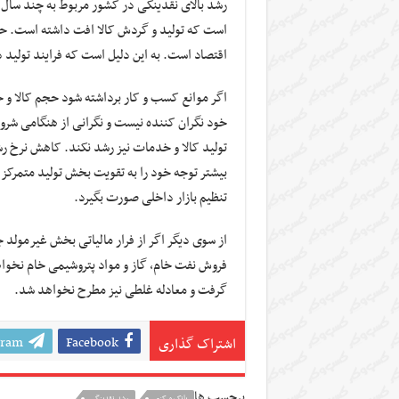
رشد بالای نقدینگی در کشور مربوط به چند سال 
است که تولید و گردش کالا افت داشته است. حج
اقتصاد است. به این دلیل است که فرایند تولید 
اگر موانع کسب و کار برداشته شود حجم کالا و 
خود نگران کننده نیست و نگرانی از هنگامی شرو
تولید کالا و خدمات نیز رشد نکند. کاهش نرخ ر
بیشتر توجه خود را به تقویت بخش تولید متمرک
تنظیم بازار داخلی صورت بگیرد.
از سوی دیگر اگر از فرار مالیاتی بخش غیرمولد 
فروش نفت خام، گاز و مواد پتروشیمی خام نخوا
گرفت و معادله غلطی نیز مطرح نخواهد شد.
gram
Facebook
اشتراک گذاری
برچسب ها