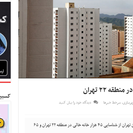
کسبین
هرسازی
,
سرخط خبرها
دیدگاه خود را بیان کنید
کسب و کار نیوز- مدیرکل راه و شهرسازی استان تهران از شناسایی ۴۵ هزار خانه خالی در منطقه ۲۲ تهران و ۶۵