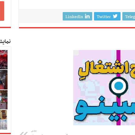
LinkedIn
Twitter
Tele
نمایش
بعدی