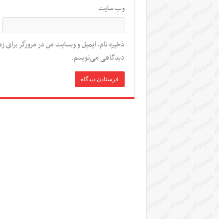
وب‌ سایت
ذخیره نام، ایمیل و وبسایت من در مرورگر برای زم
دیدگاهی می‌نویسم.