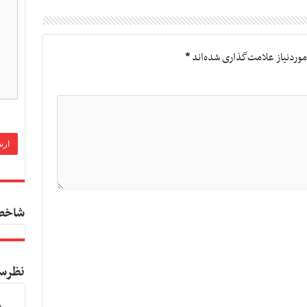
وردنیاز علامت‌گذاری شده‌اند
*
شاخص
نظرس