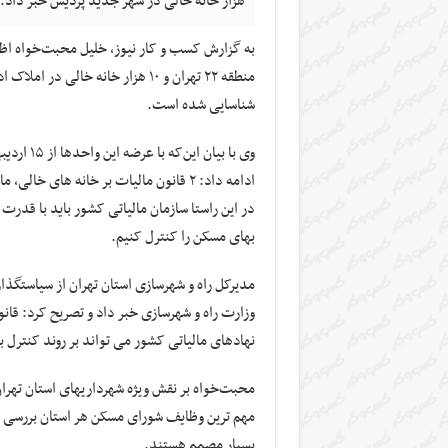
هزار خانه خالی در شهر جدید پردیس خبر داد.
منطقه ۲۲ تهران و ۱۰ هزار خانه خا
شناسایی شده است.
وی با بیا
ادامه داد: ۲ قانون مالیات بر خانه ها
در این راستا سازمان مالیاتی کشور باید با قدرت
بهای مسکن را کنترل کنیم.
مدیرکل راه و شهرسازی استان تهران از سیاستگذا
نهادهای مالیاتی کشور می تواند بر روند کنترل با
محبت‌خواه بر نقش ویژه شهرداریهای استان تهر
مهم ترین وظایف شورای مسکن هر استان بررسی و ک
بسیار مصمم هستند.