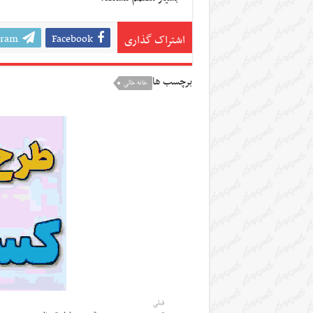
gram
Facebook
اشتراک گذاری
برچسب ها
خانه خالی
قبلی