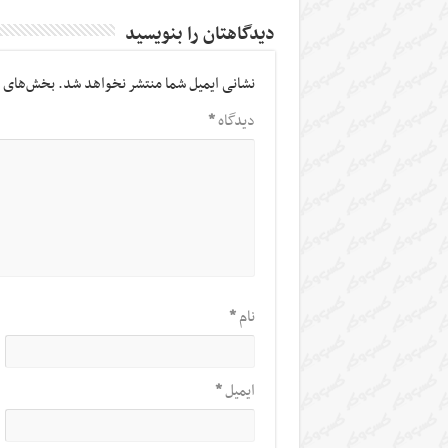
دیدگاهتان را بنویسید
نشانی ایمیل شما منتشر نخواهد شد.
بخش‌های م
دیدگاه
*
نام
*
ایمیل
*