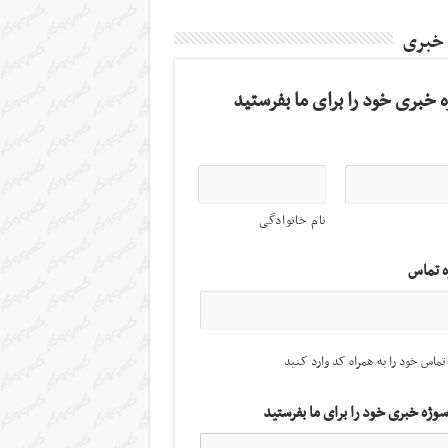
 خبری
 خبری خود را برای ما بفرستید
نام خانوادگی
ه تماس
تماس خود را به همراه کد وارد کنید
سوژه خبری خود را برای ما بفرستید