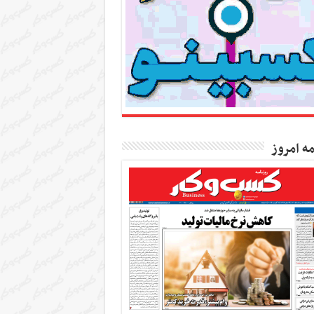
مه امروز