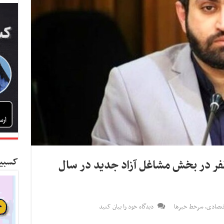
کسبین
 بیش از ۶۳۸ هزار نفر در بخش مشاغل آزاد جدید در سال
قتصادی
,
سرخط خبرها
دیدگاه خود را بیان کنید