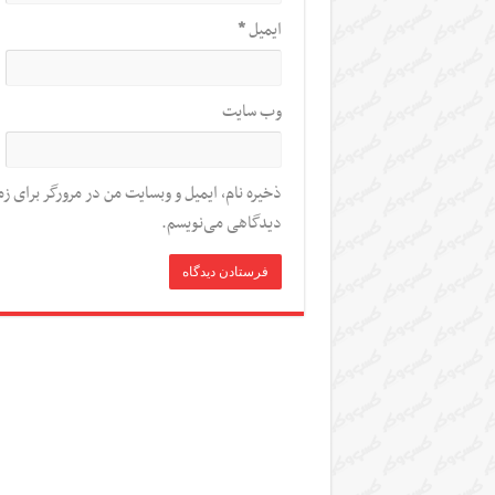
ایمیل
*
وب‌ سایت
ذخیره نام، ایمیل و وبسایت من در مرورگر برای زم
دیدگاهی می‌نویسم.