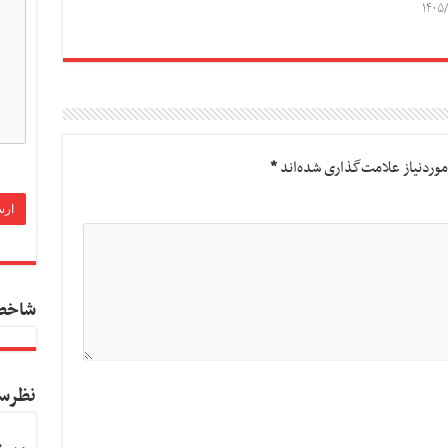
۱۴۰۵/
وردنیاز علامت‌گذاری شده‌اند
*
شاخص
نظرس