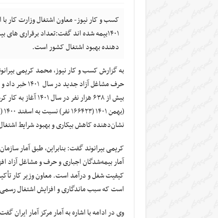
دهنده بهبود اشتغال کشور است.
حرف مشاغل آزاد
بیش از ۶۳۸ هزار نفر 
نشان‌دهنده کاهش بیکاری و بهبود شرایط اشتغا
کریمی بیرانوند گفت: بنابراین، طبق آمار سازمان
آمار بیمه‌شدگان اجباری و حرف و مشاغل آزاد افزا
کیفیت شغل و درآمد است. معاون وزیر کار تأکید 
است که سبب ماندگاری و افزایش اشتغال رسمی 
وی در ادامه با اشاره به آمار مرکز آمار ایران گف