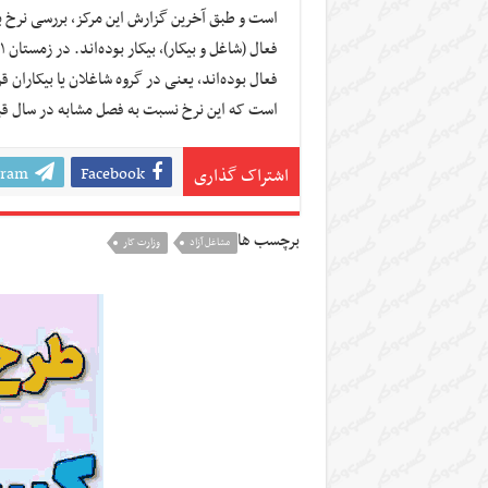
فعال بوده‌اند، یعنی در گروه شاغلان یا بیکاران
است که این نرخ نسبت به فصل مشابه در سال قبل (زمستان ۱۴۰۰) ۰.۱ درصد ا
gram
Facebook
اشتراک گذاری
برچسب ها
مشاغل آزاد
وزارت کار