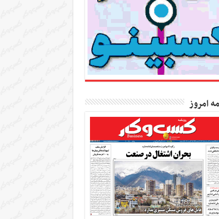
مه امروز