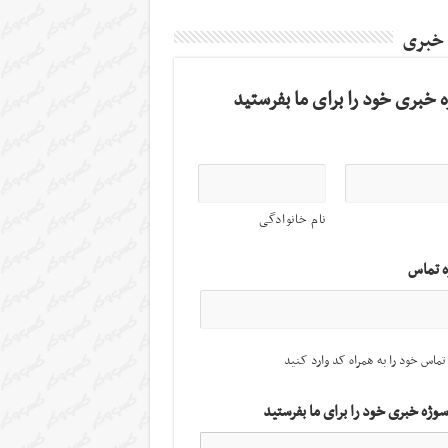
 خبری
 خبری خود را برای ما بفرستید
نام خانوادگی
ه تماس
تماس خود را به همراه کد وارد کنید
سوژه خبری خود را برای ما بفرستید