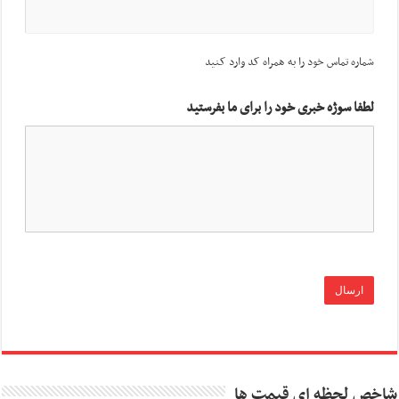
شماره تماس خود را به همراه کد وارد کنید
لطفا سوژه خبری خود را برای ما بفرستید
شاخص لحظه ای قیمت ها