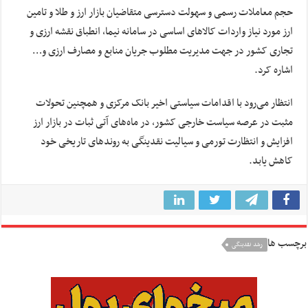
حجم معاملات رسمی و سهولت دسترسی متقاضیان بازار ارز و طلا و تامین
ارز مورد نیاز واردات کالاهای اساسی در سامانه نیما، انطباق نقشه ارزی و
تجاری کشور در جهت مدیریت مطلوب جریان منابع و مصارف ارزی و…
اشاره کرد.
انتظار می‌رود با اقدامات سیاستی اخیر بانک مرکزی و همچنین تحولات
مثبت در عرصه سیاست خارجی کشور، در ماه‌های آتی ثبات در بازار ارز
افزایش و انتظارت تورمی و سیالیت نقدینگی به روندهای تاریخی خود
کاهش یابد.
برچسب ها
رشد نقدینگی