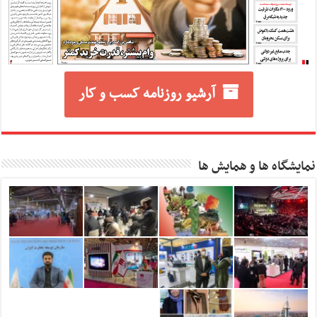
آرشیو روزنامه کسب و کار
نمایشگاه ها و همایش ها