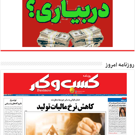
روزنامه امروز