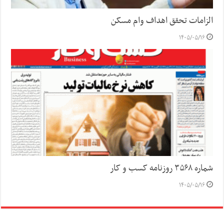
الزامات تحقق اهداف وام مسکن
۱۴۰۵/۰۵/۱۶
شماره ۳۵۶۸ روزنامه کسب و کار
۱۴۰۵/۰۵/۱۶