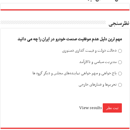
نظرسنجی
مهم ترین دلیل عدم موفقیت صنعت خودرو در ایران را چه می دانید
دخالت دولت و قیمت گذاری دستوری
مدیریت سیاسی و ناکارآمد
باج خواهی و سهم خواهی نماینده‌های مجلس و دیگر گروه ها
تحریم‌ها و فشارهای خارجی
View results