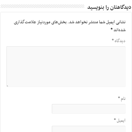
دیدگاهتان را بنویسید
نشانی ایمیل شما منتشر نخواهد شد.
بخش‌های موردنیاز علامت‌گذاری
شده‌اند
*
دیدگاه
*
نام
*
ایمیل
*