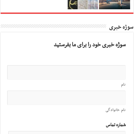
سوژه خبری
سوژه خبری خود را برای ما بفرستید
نام
نام خانوادگی
شماره تماس