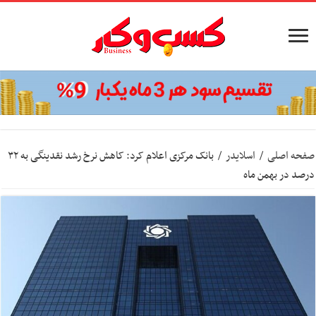
صفحه اصلی
/
اسلایدر
/
بانک مرکزی اعلام کرد: کاهش نرخ رشد نقدینگی به ۳۲
درصد در بهمن ماه