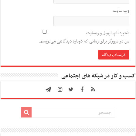
وب‌ سایت
ذخیره نام، ایمیل و وبسایت
من در مرورگر برای زمانی که دوباره دیدگاهی می‌نویسم.
کسب و کار در شبکه های اجتماعی