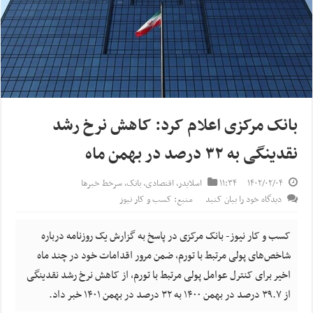
بانک مرکزی اعلام کرد: کاهش نرخ رشد
نقدینگی به ۳۲ درصد در بهمن ماه
۱۴۰۲/۰۲/۰۴
۱۱:۳۴
اسلایدر
,
اقتصادی
,
بانک
,
سرخط خبرها
دیدگاه خود را بیان کنید
منبع: کسب و کار نیوز
کسب و کار نیوز- بانک مرکزی در پاسخ به گزارش یک روزنامه درباره
شاخص‌های پولی مرتبط با تورم، ضمن مرور اقدامات خود در چند ماه
اخیر برای کنترل عوامل پولی مرتبط با تورم، از کاهش نرخ رشد نقدینگی
از ۳۹.۷ درصد در بهمن ۱۴۰۰ به ۳۲ درصد در بهمن ۱۴۰۱ خبر داد.