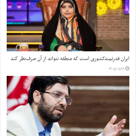
ایران قدرتمندکشوری است که منطقه نتواند از آن صرف‌نظر کند
۱۴۰۵/۰۵/۱۶