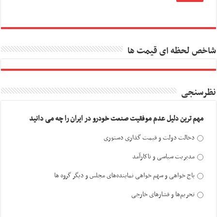
شاخص لحظه ای قیمت ها
نظرسنجی
مهم ترین دلیل عدم موفقیت صنعت خودرو در ایران را چه می دانید
دخالت دولت و قیمت گذاری دستوری
مدیریت سیاسی و ناکارآمد
باج خواهی و سهم خواهی نماینده‌های مجلس و دیگر گروه ها
تحریم‌ها و فشارهای خارجی