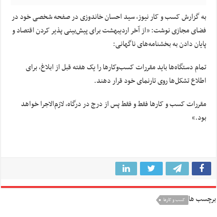
به گزارش کسب و کار نیوز، سید احسان خاندوزی در صفحه شخصی خود در
فضای مجازی نوشت: «از آخر اردیبهشت برای پیش‌بینی پذیر کردن اقتصاد و
پایان دادن به بخشنامه‌های ناگهانی:
تمام دستگاه‌ها باید مقررات کسب‌وکارها را یک هفته قبل از ابلاغ، برای
اطلاع تشکل‌ها روی تارنمای خود قرار دهند.
مقررات کسب و کارها فقط و فقط پس از درج در درگاه، لازم‌الاجرا خواهد
بود.»
برچسب ها
کسب و کارها