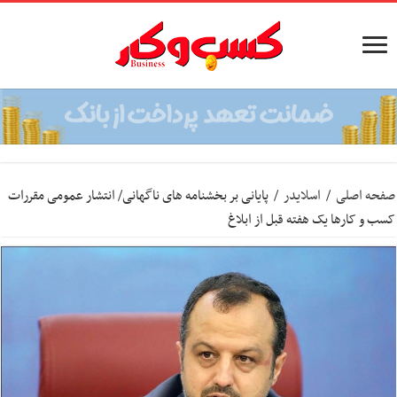
صفحه اصلی
/
اسلایدر
/
پایانی بر بخشنامه های ناگهانی/ انتشار عمومی مقررات
کسب و کارها یک هفته قبل از ابلاغ