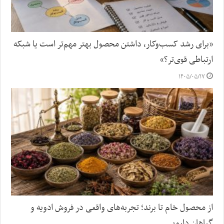
«برای رشد کسب‌وکار، داشتن محصول بهتر مهم‌تر است یا شبکه
ارتباطی قوی‌تر؟»
۱۴۰۵/۰۵/۱۷
از محصول خام تا برند؛ تجربه‌های واقعی در فروش ادویه و
گیاهان دارویی