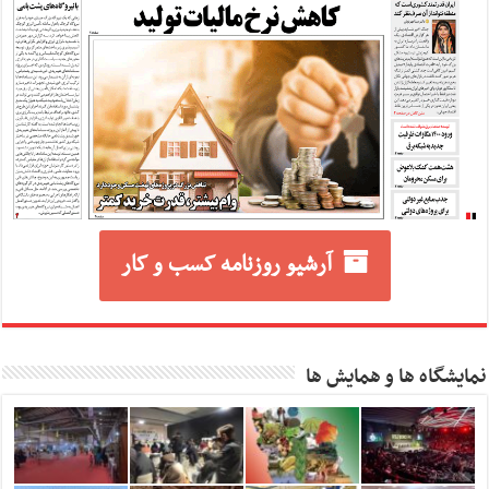
آرشیو روزنامه کسب و کار
نمایشگاه ها و همایش ها