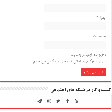
ایمیل
*
وب‌ سایت
ذخیره نام، ایمیل و وبسایت
من در مرورگر برای زمانی که دوباره دیدگاهی می‌نویسم.
کسب و کار در شبکه های اجتماعی