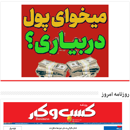
روزنامه امروز