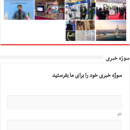
سوژه خبری
سوژه خبری خود را برای ما بفرستید
نام