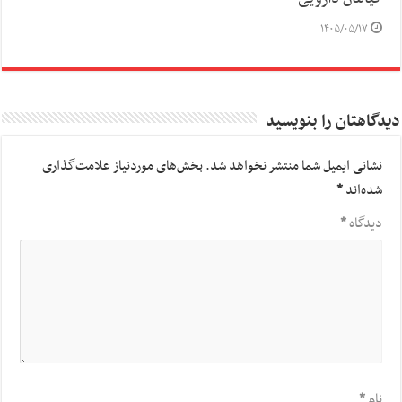
۱۴۰۵/۰۵/۱۷
دیدگاهتان را بنویسید
نشانی ایمیل شما منتشر نخواهد شد.
بخش‌های موردنیاز علامت‌گذاری
شده‌اند
*
دیدگاه
*
نام
*