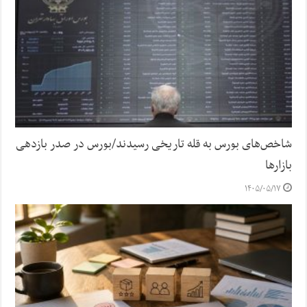
شاخص‌های بورس به قله تاریخی رسیدند/بورس در صدر بازدهی
بازارها
۱۴۰۵/۰۵/۱۷