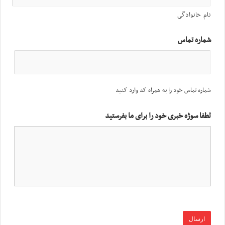
نام خانوادگی
شماره تماس
شماره تماس خود را به همراه کد وارد کنید
لطفا سوژه خبری خود را برای ما بفرستید