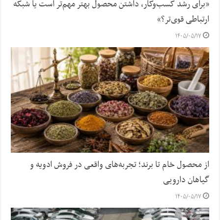
«برای رشد کسب‌وکار، داشتن محصول بهتر مهم‌تر است یا شبکه
ارتباطی قوی‌تر؟»
۱۴۰۵/۰۵/۱۷
از محصول خام تا برند؛ تجربه‌های واقعی در فروش ادویه و
گیاهان دارویی
۱۴۰۵/۰۵/۱۷