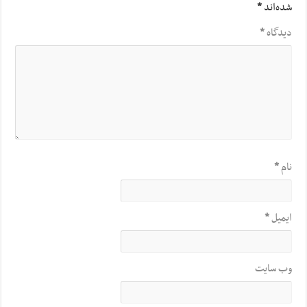
شده‌اند
*
دیدگاه
*
نام
*
ایمیل
*
وب‌ سایت