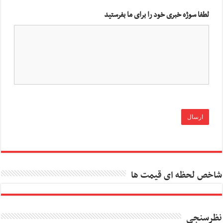
لطفا سوژه خبری خود را برای ما بفرستید
شاخص لحظه ای قیمت ها
نظرسنجی