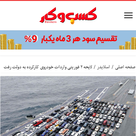
صفحه اصلی
/
اسلایدر
/
لایحه ۲ فوریتی واردات خودروی کارکرده به دولت رفت