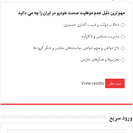
مهم ترین دلیل عدم موفقیت صنعت خودرو در ایران را چه می دانید
دخالت دولت و قیمت گذاری دستوری
مدیریت سیاسی و ناکارآمد
باج خواهی و سهم خواهی نماینده‌های مجلس و دیگر گروه ها
تحریم‌ها و فشارهای خارجی
View results
ورود سریع