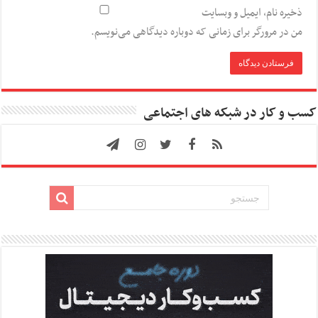
ذخیره نام، ایمیل و وبسایت
من در مرورگر برای زمانی که دوباره دیدگاهی می‌نویسم.
کسب و کار در شبکه های اجتماعی