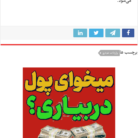
می‌شود.
برچسب ها
واردات خودرو