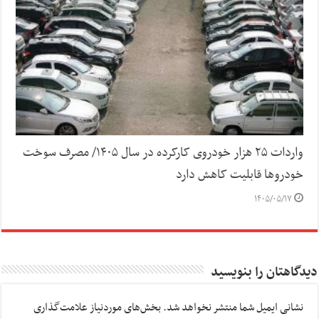
واردات ۲۵ هزار خودروی کارکرده در سال ۱۴۰۵/ مصرف سوخت
خودرو‌ها قابلیت کاهش دارد
۱۴۰۵/۰۵/۱۷
دیدگاهتان را بنویسید
نشانی ایمیل شما منتشر نخواهد شد.
بخش‌های موردنیاز علامت‌گذاری