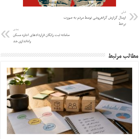
قبلی
ارسال گزارش گرانفروشی توسط مردم به صورت
برخط
بعدی
سامانه ثبت رایگان قراردادهای اجاره مسکن
راه‌اندازی شد
مطالب مرتبط