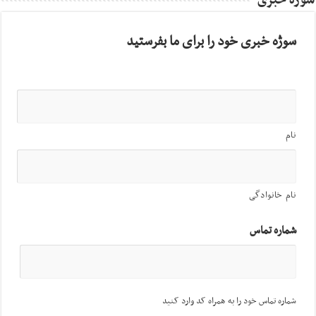
سوژه خبری
سوژه خبری خود را برای ما بفرستید
نام
نام خانوادگی
شماره تماس
شماره تماس خود را به همراه کد وارد کنید