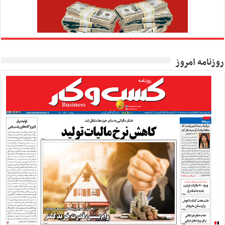
روزنامه امروز