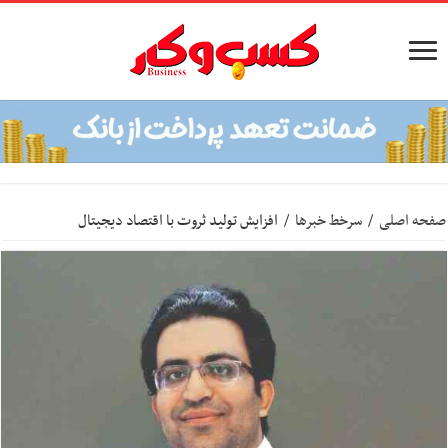
صفحه اصلی
/
سرخط خبرها
/
افزایش تولید ثروت با اقتصاد دیجیتال