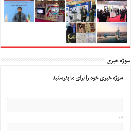
سوژه خبری
سوژه خبری خود را برای ما بفرستید
نام