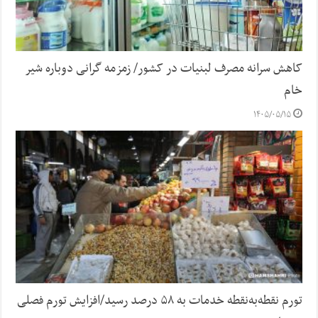
کاهش سرانه مصرف لبنیات در کشور/ زمزمه گرانی دوباره شیر
خام
۱۴۰۵/۰۵/۱۵
تورم نقطه‌به‌نقطه خدمات به ۵۸ درصد رسید/افزایش تورم فصلی