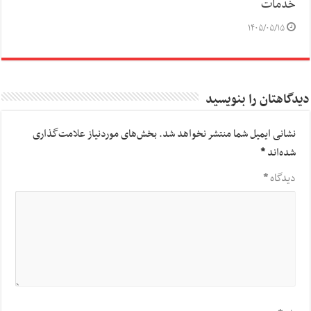
خدمات
۱۴۰۵/۰۵/۱۵
دیدگاهتان را بنویسید
نشانی ایمیل شما منتشر نخواهد شد.
بخش‌های موردنیاز علامت‌گذاری
شده‌اند
*
دیدگاه
*