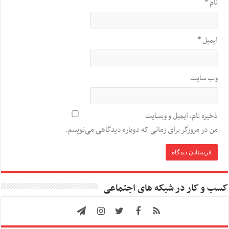
نام
*
ایمیل
*
وب‌ سایت
ذخیره نام، ایمیل و وبسایت
من در مرورگر برای زمانی که دوباره دیدگاهی می‌نویسم.
کسب و کار در شبکه های اجتماعی