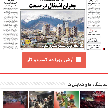
آرشیو روزنامه کسب و کار
نمایشگاه ها و همایش ها