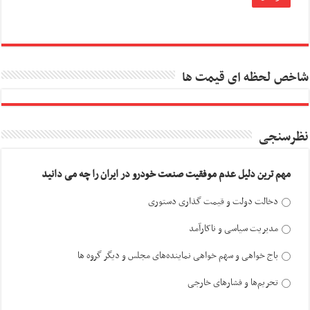
شاخص لحظه ای قیمت ها
نظرسنجی
مهم ترین دلیل عدم موفقیت صنعت خودرو در ایران را چه می دانید
دخالت دولت و قیمت گذاری دستوری
مدیریت سیاسی و ناکارآمد
باج خواهی و سهم خواهی نماینده‌های مجلس و دیگر گروه ها
تحریم‌ها و فشارهای خارجی