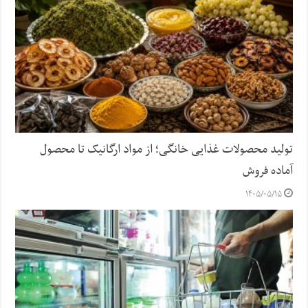
تولید محصولات غذایی خانگی؛ از مواد ارگانیک تا محصول
آماده فروش
۱۴۰۵/۰۵/۱۵