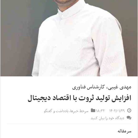
مهدی غیبی، کارشناس فناوری
افزایش تولید ثروت با اقتصاد دیجیتال
۱۴۰۲/۰۱/۲۹
۱۸:۳۲
سرخط خبرها
,
یادداشت و گفتگو
دیدگاه خود را بیان کنید
سرمقاله