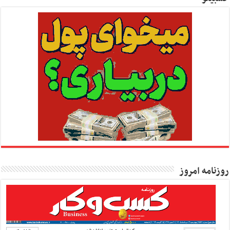
روزنامه امروز