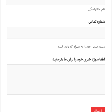
نام خانوادگی
شماره تماس
شماره تماس خود را به همراه کد وارد کنید
لطفا سوژه خبری خود را برای ما بفرستید