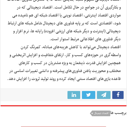
و بکارگیری آن در جوامع در حال تکامل است. اقتصاد دیجیتالی که در
مواردی اقتصاد اینترنتی، اقتصاد نوینی یا اقتصاد شبکه ای هم نامیده می
شود، اقتصادی است که بر پایه فناوری های دیجیتال شامل شبکه های ارتباط
دیجیتالی (اینترنت و دیگر شبکه های ارزشی افزوده) رایانه ها، نرم افزار و
دیگر فناوری های اطلاعاتی مرتبط استوار است.
اقتصاد دیجیتال می‌تواند با کاهش هزینه‌های مبادله، کمرنگ کردن
واسطه‌گری در حوزه‌های کسب و کار، ارتقای شفافیت و افزایش اثربخشی و
همچنین افزایش قدرت ذینفعان به ویژه مشتریان در کسب و کارهای
مختلف و محوریت یافتن فناوری‌های پیشرفته و دانشی تغییرات اساسی در
قاعده بازی‌های اقتصاد سنتی ایجاد کرده و روند تولید ثروت را افزایش دهد.
برچسب ها
اقتصاد دیجیتال