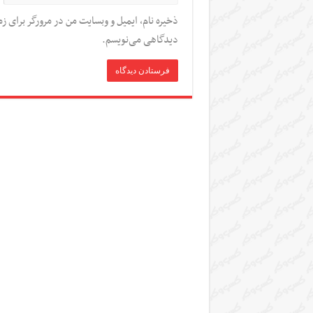
ذخیره نام، ایمیل و وبسایت من در مرورگر برای زم
دیدگاهی می‌نویسم.