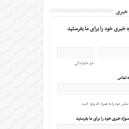
 خبری
 خبری خود را برای ما بفرستید
نام خانوادگی
ه تماس
تماس خود را به همراه کد وارد کنید
سوژه خبری خود را برای ما بفرستید