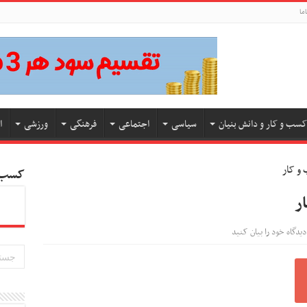
ما
کسب و کار و دانش بنیان
سیاسی
اجتماعی
فرهنگی
ورزشی
ا
کسب و
دیدگاه خود را بیان کنید