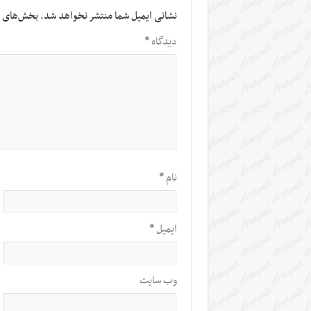
نشانی ایمیل شما منتشر نخواهد شد.
بخش‌های م
دیدگاه
*
نام
*
ایمیل
*
وب‌ سایت