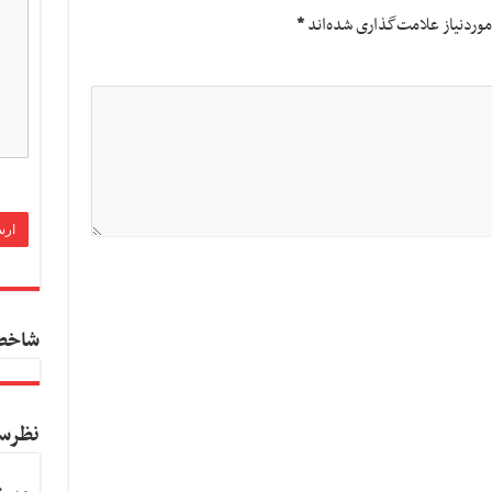
وردنیاز علامت‌گذاری شده‌اند
*
شاخص
نظرس