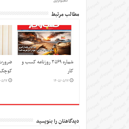
تنظیم‌بازاری
مطالب مرتبط
شماره ۳۵۶۹ روزنامه کسب و
ضرورت 
کار
کوچک 
۰۵/۱۷
۱۴۰۵/۰۵/۱۷
دیدگاهتان را بنویسید