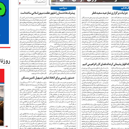
روزنا