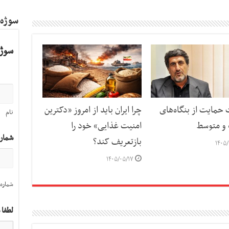
سوژه
سوژه
حمایت از بنگاه‌های
چرا ایران باید از امروز «دکترین
نام
و متوسط
امنیت غذایی» خود را
شمار
بازتعریف کند؟
۱۴۰۵/
۱۴۰۵/۰۵/۱۷
شماره 
لطفا 