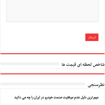
شاخص لحظه ای قیمت ها
نظرسنجی
مهم ترین دلیل عدم موفقیت صنعت خودرو در ایران را چه می دانید