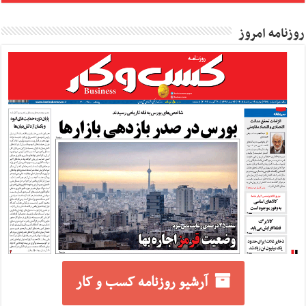
روزنامه امروز
آرشیو روزنامه کسب و کار