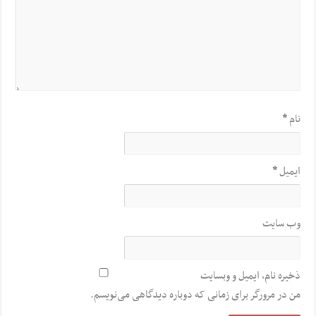
نام
*
ایمیل
*
وب‌ سایت
ذخیره نام، ایمیل و وبسایت
من در مرورگر برای زمانی که دوباره دیدگاهی می‌نویسم.