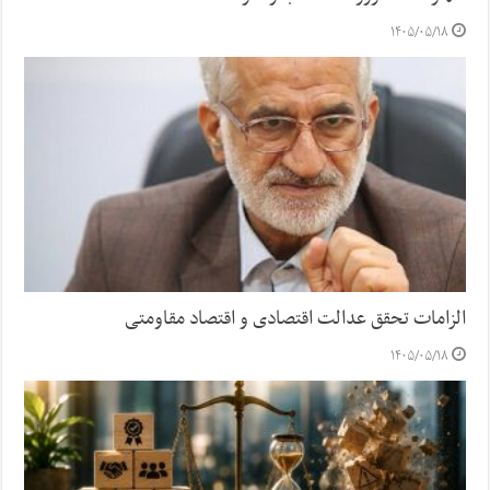
۱۴۰۵/۰۵/۱۸
الزامات تحقق عدالت اقتصادی و اقتصاد مقاومتی
۱۴۰۵/۰۵/۱۸