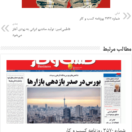
قبلی
شماره ۲۷۴۲ روزنامه کسب و کار
بعدی
فاطمی‌امین: تولید ساندرو ایرانی به زودی آغاز
می‌شود
مطالب مرتبط
شماره ۳۵۷۰ روزنامه کسب و کار