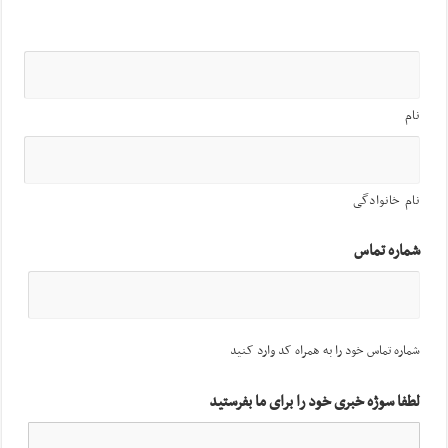
نام
نام خانوادگی
شماره تماس
شماره تماس خود را به همراه کد وارد کنید
لطفا سوژه خبری خود را برای ما بفرستید