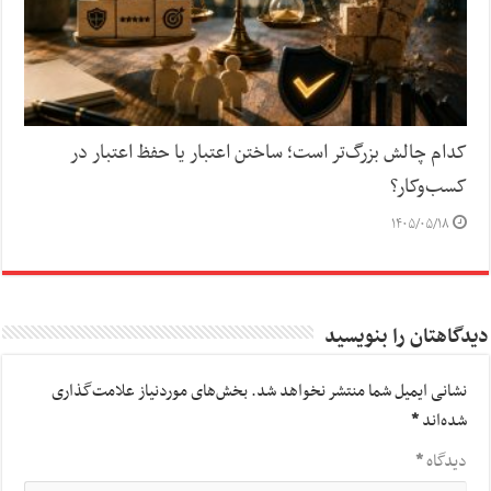
کدام چالش بزرگ‌تر است؛ ساختن اعتبار یا حفظ اعتبار در
کسب‌وکار؟
۱۴۰۵/۰۵/۱۸
دیدگاهتان را بنویسید
نشانی ایمیل شما منتشر نخواهد شد.
بخش‌های موردنیاز علامت‌گذاری
شده‌اند
*
دیدگاه
*