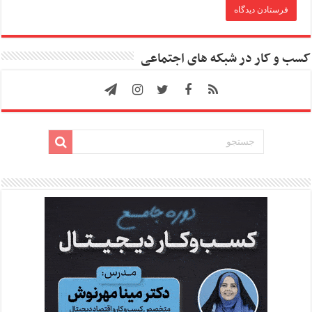
کسب و کار در شبکه های اجتماعی