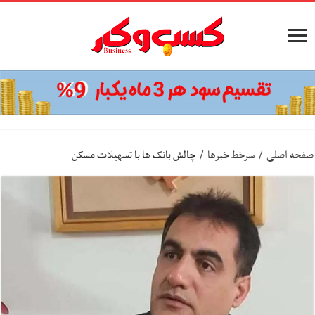
صفحه اصلی
/
سرخط خبرها
/
چالش بانک ها با تسهیلات مسکن