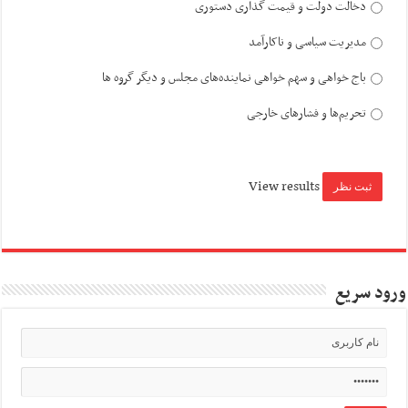
دخالت دولت و قیمت گذاری دستوری
مدیریت سیاسی و ناکارآمد
باج خواهی و سهم خواهی نماینده‌های مجلس و دیگر گروه ها
تحریم‌ها و فشارهای خارجی
View results
ورود سریع