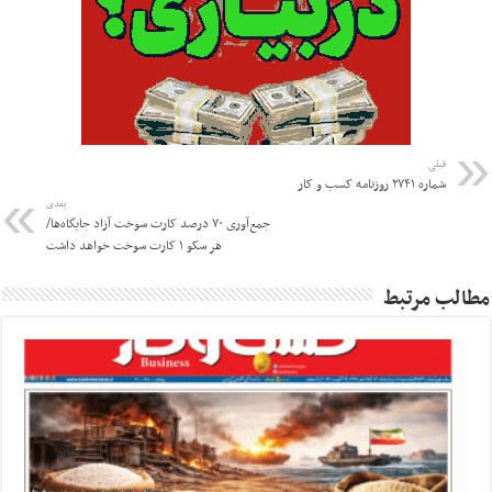
قبلی
شماره ۲۷۴۱ روزنامه کسب و کار
بعدی
جمع‌آوری ۷۰ درصد کارت‌ سوخت آزاد جایگاه‌‌ها/
هر سکو ۱ کارت سوخت خواهد داشت
مطالب مرتبط