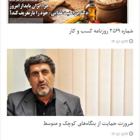
شماره ۳۵۶۹ روزنامه کسب و کار
۱۴۰۵/۰۵/۱۷
ضرورت حمایت از بنگاه‌های کوچک و متوسط
۱۴۰۵/۰۵/۱۷