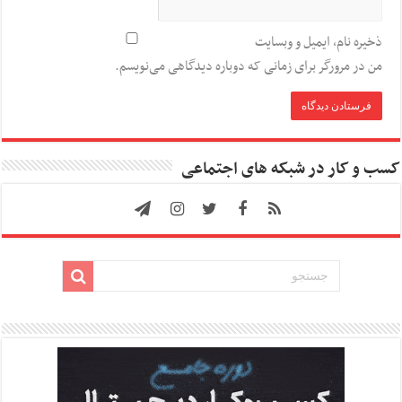
ذخیره نام، ایمیل و وبسایت
من در مرورگر برای زمانی که دوباره دیدگاهی می‌نویسم.
کسب و کار در شبکه های اجتماعی