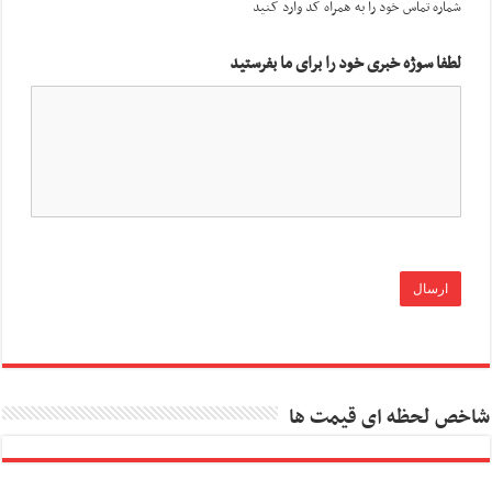
شماره تماس خود را به همراه کد وارد کنید
لطفا سوژه خبری خود را برای ما بفرستید
شاخص لحظه ای قیمت ها