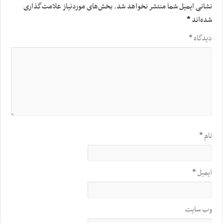
نشانی ایمیل شما منتشر نخواهد شد.
بخش‌های موردنیاز علامت‌گذاری
شده‌اند
*
دیدگاه
*
نام
*
ایمیل
*
وب‌ سایت