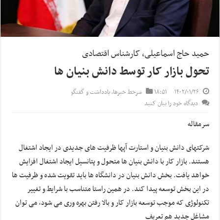
حمید حاج اسماعیلی، کارشناس اقتصادی
تحول بازار کار توسط دانش بنیان ها
۱۴۰۲/۰۱/۲۶
۱۸:۵۱
سرخط خبرها
,
یادداشت و گفتگو
دیدگاه خود را بیان کنید
سرمقاله
شرکتهای دانش بنیان و استارت آپها ظرفیت های جدیدی در ایجاد اشتغال
هستند. بازار کار با دانش بنیان ها متحول و پتانسیل ایجاد اشتغال افزایش
خواهد یافت. بخش دانش بنیان در دانشگاه ها باید تقویت شده و ظرفیت ها
در این بخش توسعه پیدا کند. در همین راستا متناسب با شرایط و تغییر
تکنولوژی که موجب توسعه بازار کار و بالا رفتن بهره وری می شود، می توان
مشاغل جدید هم تعریف