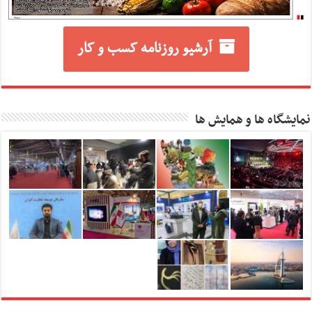
آرشیو روزنامه کسب و کار
نمایشگاه ها و همایش ها