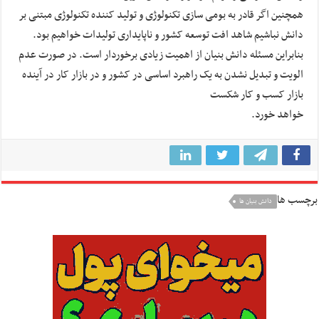
همچنین اگر قادر به بومی سازی تکنولوژی و تولید کننده تکنولوژی مبتنی بر
دانش نباشیم شاهد افت توسعه کشور و ناپایداری تولیدات خواهیم بود.
بنابراین مسئله دانش بنیان از اهمیت زیادی برخوردار است. در صورت عدم
الویت و تبدیل نشدن به یک راهبرد اساسی در کشور و در بازار کار در آینده
بازار کسب و کار شکست
خواهد خورد.
برچسب ها
دانش بنیان ها