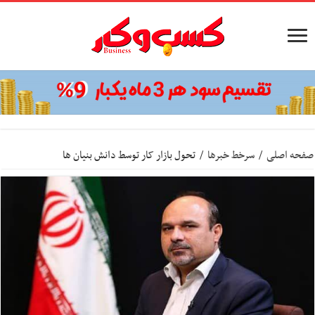
صفحه اصلی
/
سرخط خبرها
/
تحول بازار کار توسط دانش بنیان ها