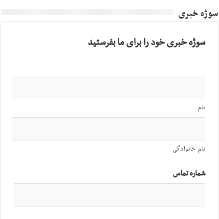
سوژه خبری
سوژه خبری خود را برای ما بفرستید
نام
نام خانوادگی
شماره تماس