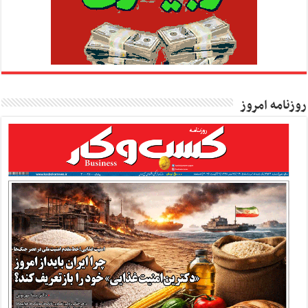
روزنامه امروز