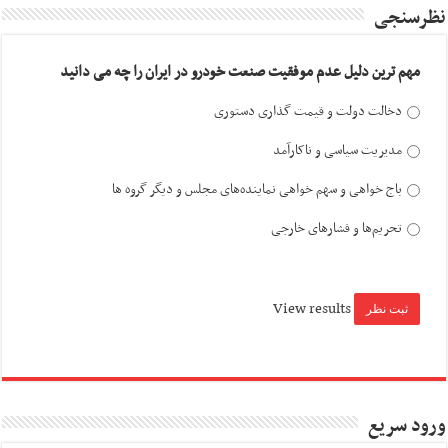
نظرسنجی
مهم ترین دلیل عدم موفقیت صنعت خودرو در ایران را چه می دانید
دخالت دولت و قیمت گذاری دستوری
مدیریت سیاسی و ناکارآمد
باج خواهی و سهم خواهی نماینده‌های مجلس و دیگر گروه ها
تحریم‌ها و فشارهای خارجی
View results
ورود سریع