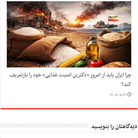
چرا ایران باید از امروز «دکترین امنیت غذایی» خود را بازتعریف
کند؟
۱۴۰۵/۰۵/۱۷
دیدگاهتان را بنویسید