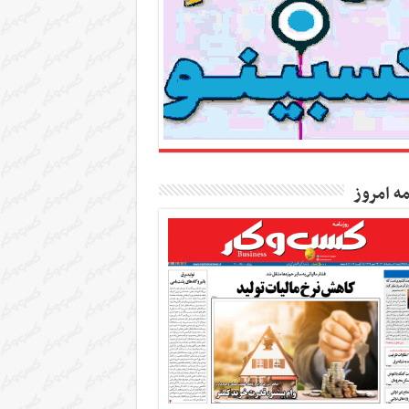
مه امروز