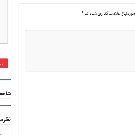
وردنیاز علامت‌گذاری شده‌اند
*
شاخص
نظرس