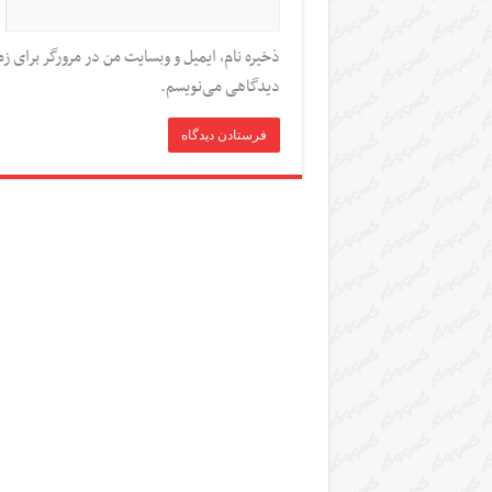
ذخیره نام، ایمیل و وبسایت من در مرورگر برای زم
دیدگاهی می‌نویسم.