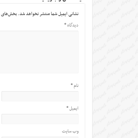
نشانی ایمیل شما منتشر نخواهد شد.
بخش‌های م
دیدگاه
*
نام
*
ایمیل
*
وب‌ سایت