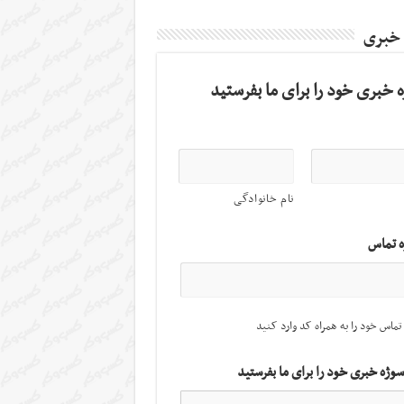
 خبری
 خبری خود را برای ما بفرستید
نام خانوادگی
ه تماس
تماس خود را به همراه کد وارد کنید
سوژه خبری خود را برای ما بفرستید