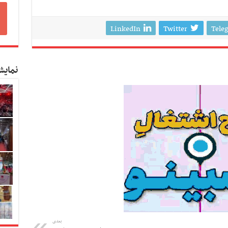
LinkedIn
Twitter
Tele
نمایش
بعدی