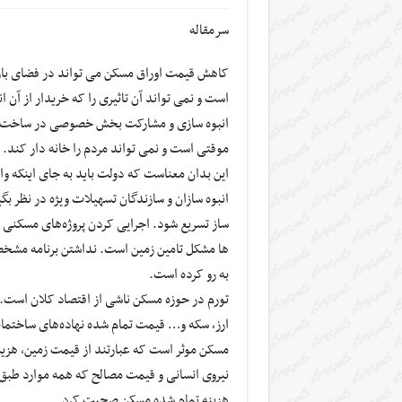
سرمقاله
کاهش قیمت اوراق مسکن می تواند در فضای بازا
است و نمی تواند آن تاثیری را که خریدار از آن ان
انبوه سازی و مشارکت بخش خصوصی در ساخت و 
موقتی است و نمی تواند مردم را خانه دار کند.
این بدان معناست که دولت باید به جای اینکه و
انبوه سازان و سازندگان تسهیلات ویژه در نظر بگ
ساز تسریع شود. اجرایی کردن پروژه‌های مسکنی ت
ها مشکل تامین زمین است. نداشتن برنامه مشخص 
به رو کرده است.
تورم در حوزه مسکن ناشی از اقتصاد کلان است. 
ارز، سکه و… قیمت تمام شده نهاده‌های ساختمان
مسکن موثر است که عبارتند از قیمت زمین، هز
نیروی انسانی و قیمت مصالح که همه موارد طبق 
هزینه تمام شده مسکن صحبت کرد.