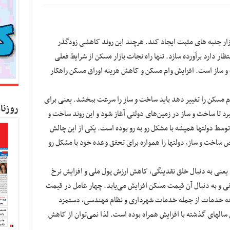
ر جنبه های مثبت ایجاد کند. هرچند این روند کاهشی زودگذر
تظار دارد برآورده سازد. تنها راه نجات بازار مسکن از شرایط فعلی
ساز است. افزایش وام مسکن و کاهش هزینه اوراق مسکن راهکار
ام مسکن را تغییر دهد باید ساخت و ساز را سرعت ببخشد. یعنی برای
روزنا
یرد تا ساخت و ساز در زمین‌های دولتی آغاز شود و این روند ساخت و
وسط دولتها همیشه با مشکل رو به رو بوده است. یکی از این چالش
ساخت و ساز، دولتها را همواره برای تحقق وعده خود با مشکل رو
یعنی به دنبال خلق نقدینگی، کاهش ارزش پول ملی و افزایش نرخ
ی و به دنبال آن قیمت مسکن افزایش می‌یابد. چهار عامل در قیمت
ینه خدمات از جمله خدمات شهرداری و نظام مهندسی، دستمزد
سالهای گذشته با افزایش همراه بوده است. لذا نمی‌توان از کاهش