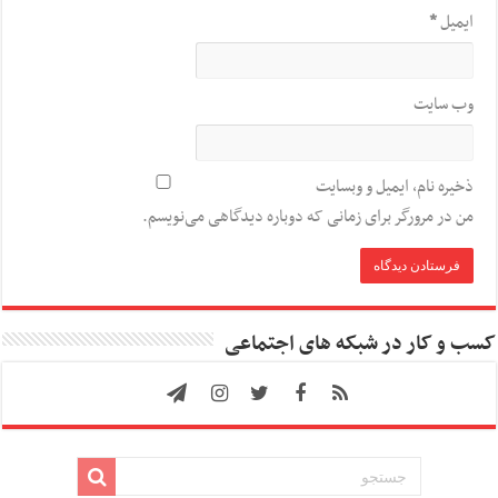
ایمیل
*
وب‌ سایت
ذخیره نام، ایمیل و وبسایت
من در مرورگر برای زمانی که دوباره دیدگاهی می‌نویسم.
کسب و کار در شبکه های اجتماعی