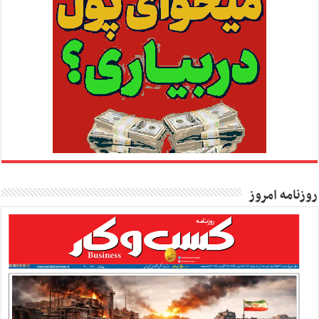
روزنامه امروز