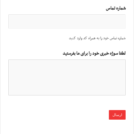
شماره تماس
شماره تماس خود را به همراه کد وارد کنید
لطفا سوژه خبری خود را برای ما بفرستید