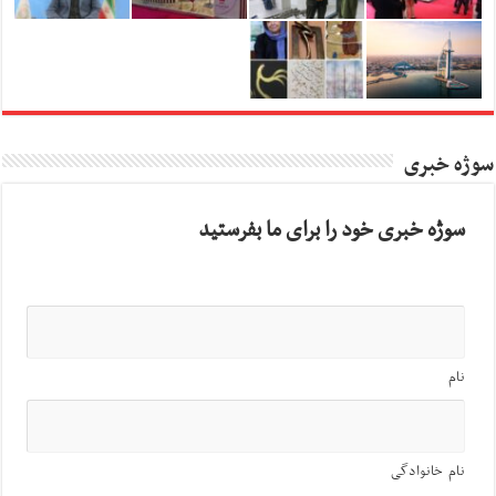
سوژه خبری
سوژه خبری خود را برای ما بفرستید
نام
نام خانوادگی