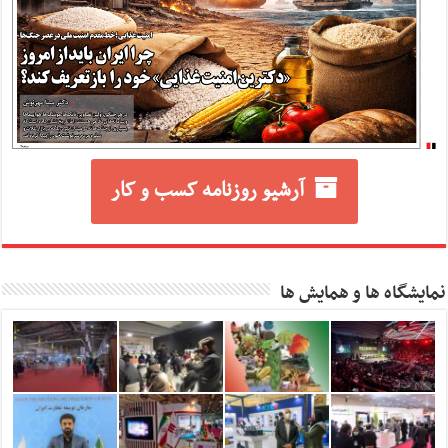
آرشیو روزنامه کسب و کار
نمایشگاه ها و همایش ها