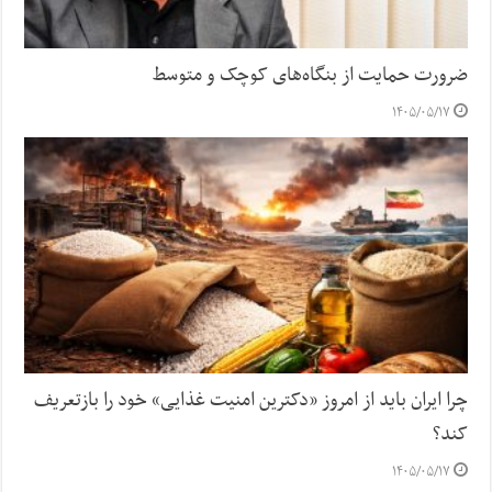
ضرورت حمایت از بنگاه‌های کوچک و متوسط
۱۴۰۵/۰۵/۱۷
چرا ایران باید از امروز «دکترین امنیت غذایی» خود را بازتعریف
کند؟
۱۴۰۵/۰۵/۱۷