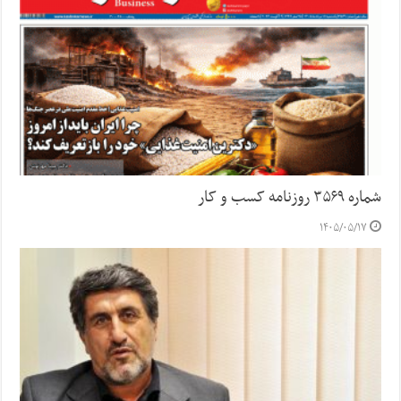
شماره ۳۵۶۹ روزنامه کسب و کار
۱۴۰۵/۰۵/۱۷