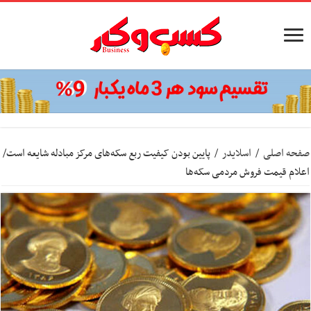
صفحه اصلی
/
اسلایدر
/
پایین بودن کیفیت ربع سکه‌های مرکز مبادله شایعه است/
اعلام قیمت فروش مردمی سکه‌ها