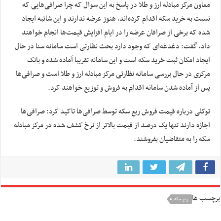
معاون مرکز مبادله ارز و طلا در پاسخ به این سوال که چرا صرافی‌هایی که
نسبت به خرید سکه اقدام کرده‌اند، هنوز عرضه ندارند و این شائبه ایجاد
شده که برخی از صرافان عرضه را در ایام افزایش قیمت‌ها انجام خواهند
داد، گفت: دغدغه‌ای که وجود دارد بحث نظارتی است سامانه سنا در حال
ایجاد امکان ثبت خرید سکه است و این سامانه تقریبا آماده شده و بانک
مرکزی در حال بررسی سامانه نظارتی مرکز مبادله ارز و طلا است و صرافی‌ها
پس از آماده شدن سامانه اقدام به فروش و توزیع خواهند کرد.
توکلی درباره قیمت فروش ربع سکه توسط صرافی‌ها تاکید کرد: صرافی‌ها
اجازه دارند تنها یک درصد از قیمت بالاتر از نرخ کشف شده در مرکز مبادله
سکه را به متقاضیان بفروشند.
برچسب ها
ربع سکه