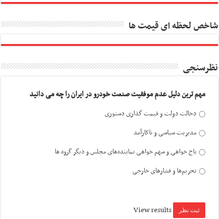
شاخص لحظه ای قیمت ها
نظرسنجی
مهم ترین دلیل عدم موفقیت صنعت خودرو در ایران را چه می دانید
دخالت دولت و قیمت گذاری دستوری
مدیریت سیاسی و ناکارآمد
باج خواهی و سهم خواهی نماینده‌های مجلس و دیگر گروه ها
تحریم‌ها و فشارهای خارجی
View results