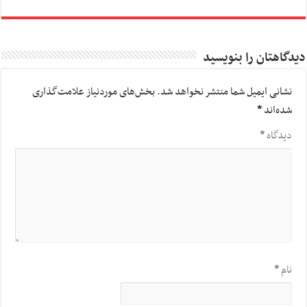
دیدگاهتان را بنویسید
نشانی ایمیل شما منتشر نخواهد شد.
بخش‌های موردنیاز علامت‌گذاری
شده‌اند
*
دیدگاه
*
نام
*