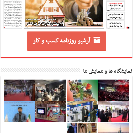
آرشیو روزنامه کسب و کار
نمایشگاه ها و همایش ها