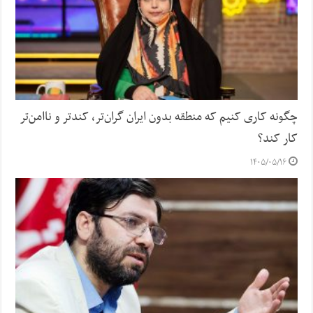
چگونه کاری کنیم که منطقه بدون ایران گران‌تر، کندتر و ناامن‌تر
کار کند؟
۱۴۰۵/۰۵/۱۶