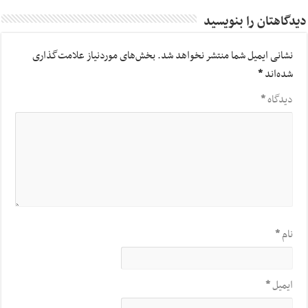
دیدگاهتان را بنویسید
نشانی ایمیل شما منتشر نخواهد شد.
بخش‌های موردنیاز علامت‌گذاری
شده‌اند
*
دیدگاه
*
نام
*
ایمیل
*