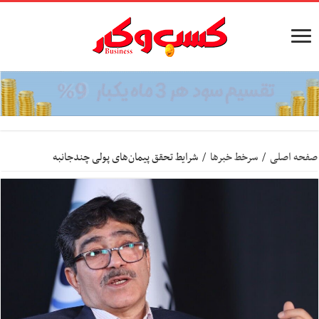
صفحه اصلی
/
سرخط خبرها
/
شرایط تحقق پیمان‌های پولی چندجانبه