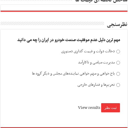
شاخص لحظه ای قیمت ها
نظرسنجی
مهم ترین دلیل عدم موفقیت صنعت خودرو در ایران را چه می دانید
دخالت دولت و قیمت گذاری دستوری
مدیریت سیاسی و ناکارآمد
باج خواهی و سهم خواهی نماینده‌های مجلس و دیگر گروه ها
تحریم‌ها و فشارهای خارجی
View results