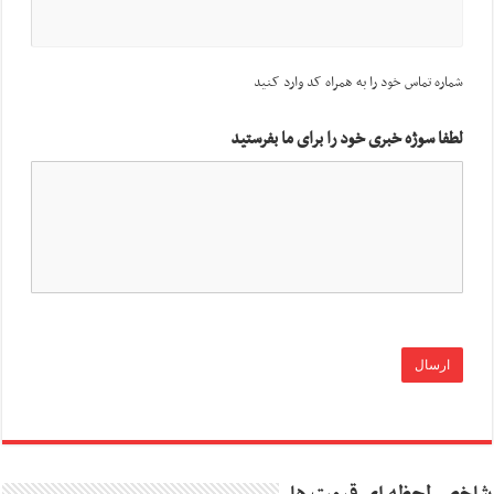
شماره تماس خود را به همراه کد وارد کنید
لطفا سوژه خبری خود را برای ما بفرستید