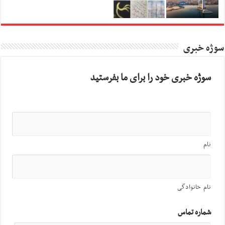
سوژه خبری
سوژه خبری خود را برای ما بفرستید
نام
نام خانوادگی
شماره تماس