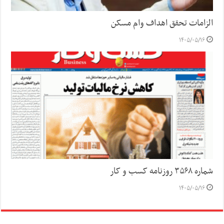
الزامات تحقق اهداف وام مسکن
۱۴۰۵/۰۵/۱۶
شماره ۳۵۶۸ روزنامه کسب و کار
۱۴۰۵/۰۵/۱۶