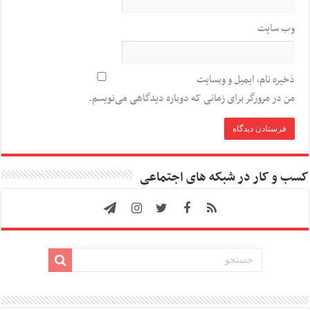
وب‌ سایت
ذخیره نام، ایمیل و وبسایت
من در مرورگر برای زمانی که دوباره دیدگاهی می‌نویسم.
کسب و کار در شبکه های اجتماعی