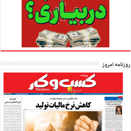
روزنامه امروز