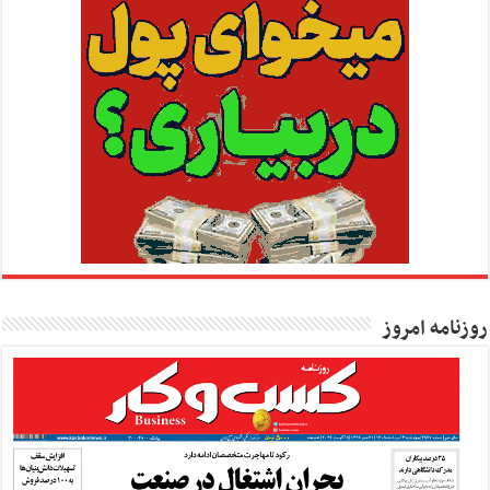
روزنامه امروز