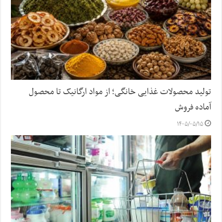
تولید محصولات غذایی خانگی؛ از مواد ارگانیک تا محصول
آماده فروش
۱۴۰۵/۰۵/۱۵