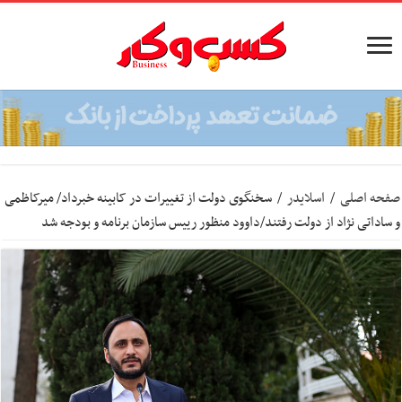
صفحه اصلی
/
اسلایدر
/
سخنگوی دولت از تغییرات در کابینه خبرداد/ میرکاظمی
و ساداتی نژاد از دولت رفتند/داوود منظور رییس سازمان برنامه و بودجه شد