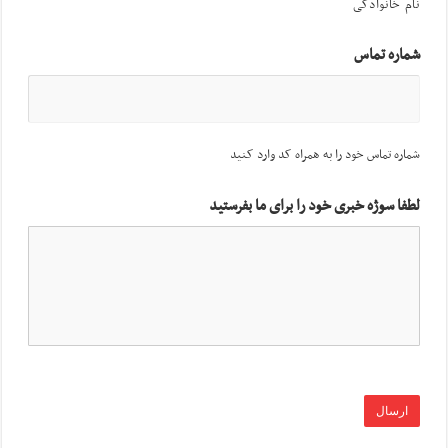
نام خانوادگی
شماره تماس
شماره تماس خود را به همراه کد وارد کنید
لطفا سوژه خبری خود را برای ما بفرستید