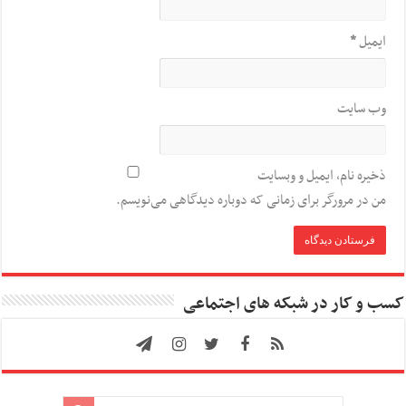
ایمیل
*
وب‌ سایت
ذخیره نام، ایمیل و وبسایت
من در مرورگر برای زمانی که دوباره دیدگاهی می‌نویسم.
کسب و کار در شبکه های اجتماعی