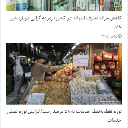
کاهش سرانه مصرف لبنیات در کشور/ زمزمه گرانی دوباره شیر
خام
۱۴۰۵/۰۵/۱۵
تورم نقطه‌به‌نقطه خدمات به ۵۸ درصد رسید/افزایش تورم فصلی
خدمات