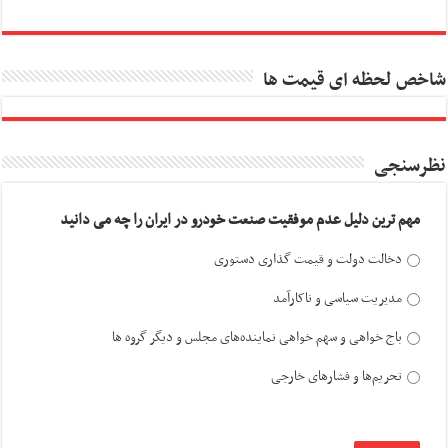
شاخص لحظه ای قیمت ها
نظرسنجی
مهم ترین دلیل عدم موفقیت صنعت خودرو در ایران را چه می دانید
دخالت دولت و قیمت گذاری دستوری
مدیریت سیاسی و ناکارآمد
باج خواهی و سهم خواهی نماینده‌های مجلس و دیگر گروه ها
تحریم‌ها و فشارهای خارجی