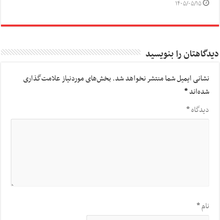
۱۴۰۵/۰۵/۱۵
دیدگاهتان را بنویسید
نشانی ایمیل شما منتشر نخواهد شد.
بخش‌های موردنیاز علامت‌گذاری
شده‌اند
*
دیدگاه
*
نام
*