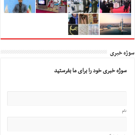
سوژه خبری
سوژه خبری خود را برای ما بفرستید
نام