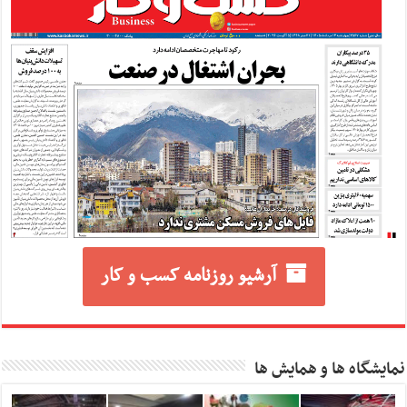
آرشیو روزنامه کسب و کار
نمایشگاه ها و همایش ها