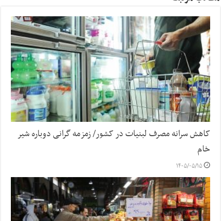
کاهش سرانه مصرف لبنیات در کشور/ زمزمه گرانی دوباره شیر
خام
۱۴۰۵/۰۵/۱۵