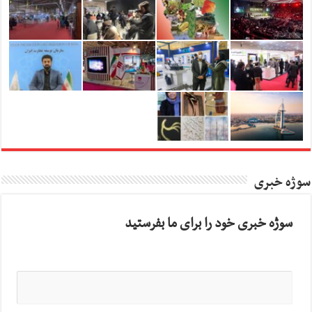
سوژه خبری
سوژه خبری خود را برای ما بفرستید