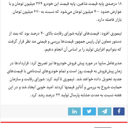
۱۸ درصدی پایه قیمت شاهین، پایه قیمت این خودرو ۳۶۴ میلیون تومان و با
عوارض حدود ۴۰۰ میلیون تومان می‌شود که نسبت به ۶۷۰ میلیون تومان
بازار فاصله دارد.
تیموری افزود: قیمت‌های اولیه شورای رقابت بالای ۴۰ درصد بود که بعد از
دستور معاون اول رئیس جمهور قیمت‌ها بررسی و قیمتی مد نظر قرار گرفت
که بتوانیم افزایش تولید را بر اساس آن انجام دهیم.
مدیرعامل سایپا در مورد پیش فروش خودروها نیز تصریح کرد: قراردادها در
زمان پیش‌فروش به قیمت روز است و تمام خودروهای ثبت‌نامی با قیمت‌های
جدید تحویل داده خواهد شد. تیموری تاکید کرد: شورای رقابت و سازمان
حمایت شروع به بررسی و آنالیز قیمتها کردند امید خوبی ایجاد شد و در این
هفته نسبت به مدت مشابه پارسال تولید ۳۲ درصد رشد کرد.