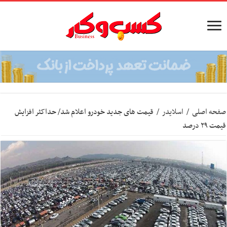
صفحه اصلی
/
اسلایدر
/
قیمت های جدید خودرو اعلام شد/ حداکثر افزایش
قیمت ۲۹ درصد