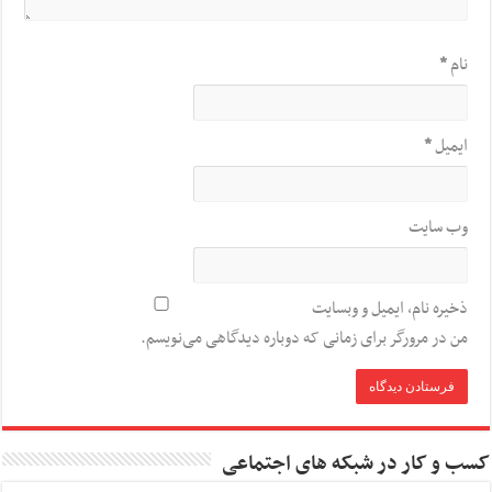
نام
*
ایمیل
*
وب‌ سایت
ذخیره نام، ایمیل و وبسایت
من در مرورگر برای زمانی که دوباره دیدگاهی می‌نویسم.
کسب و کار در شبکه های اجتماعی