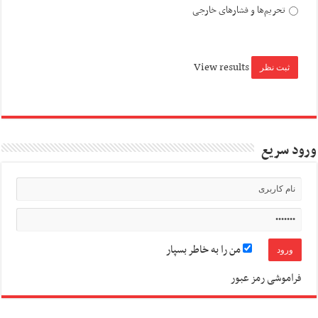
تحریم‌ها و فشارهای خارجی
View results
ورود سریع
من را به خاطر بسپار
فراموشی رمز عبور