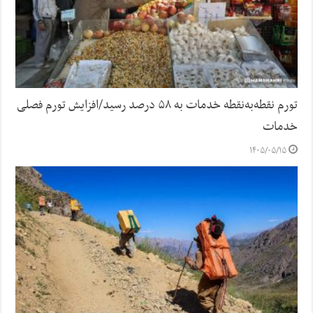
تورم نقطه‌به‌نقطه خدمات به ۵۸ درصد رسید/افزایش تورم فصلی
خدمات
۱۴۰۵/۰۵/۱۵