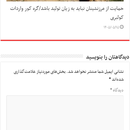
حمایت از مرزنشینان نباید به زیان تولید باشد/گره کور واردات
کولبری
۱۴۰۵/۰۵/۱۵
دیدگاهتان را بنویسید
نشانی ایمیل شما منتشر نخواهد شد.
بخش‌های موردنیاز علامت‌گذاری
شده‌اند
*
دیدگاه
*