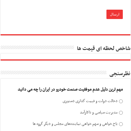
شاخص لحظه ای قیمت ها
نظرسنجی
مهم ترین دلیل عدم موفقیت صنعت خودرو در ایران را چه می دانید
دخالت دولت و قیمت گذاری دستوری
مدیریت سیاسی و ناکارآمد
باج خواهی و سهم خواهی نماینده‌های مجلس و دیگر گروه ها