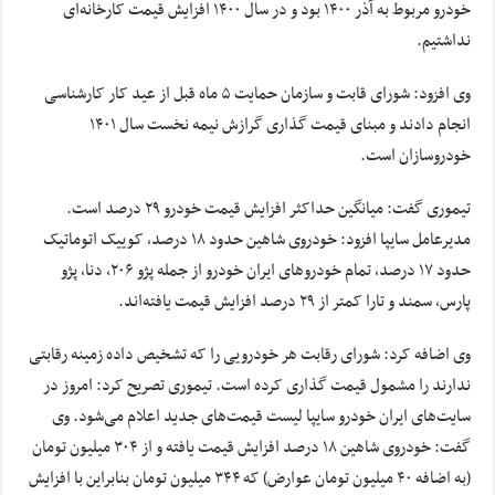
خودرو مربوط به آذر ۱۴۰۰ بود و در سال ۱۴۰۰ افزایش قیمت کارخانه‌ای
نداشتیم.
وی افزود: شورای قابت و سازمان حمایت ۵ ماه قبل از عید کار کارشناسی
انجام دادند و مبنای قیمت گذاری گرازش نیمه نخست سال ۱۴۰۱
خودروسازان است.
تیموری گفت: میانگین حداکثر افزایش قیمت خودرو ۲۹ درصد است.
مدیرعامل سایپا افزود: خودروی شاهین حدود ۱۸ درصد، کوییک اتوماتیک
حدود ۱۷ درصد، تمام خودروهای ایران خودرو از جمله پژو ۲۰۶، دنا، پژو
پارس، سمند و تارا کمتر از ۲۹ درصد افزایش قیمت یافته‌اند.
وی اضافه کرد: شورای رقابت هر خودرویی را که تشخیص داده زمینه رقابتی
ندارند را مشمول قیمت گذاری کرده است. تیموری تصریح کرد: امروز در
سایت‌های ایران خودرو سایپا لیست قیمت‌های جدید اعلام می‌شود. وی
گفت: خودروی شاهین ۱۸ درصد افزایش قیمت یافته و از ۳۰۴ میلیون تومان
(به اضافه ۴۰ میلیون تومان عوارض) که ۳۴۴ میلیون تومان بنابراین با افزایش