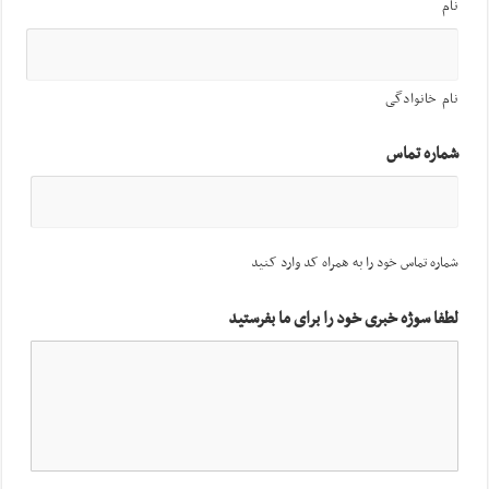
نام
نام خانوادگی
شماره تماس
شماره تماس خود را به همراه کد وارد کنید
لطفا سوژه خبری خود را برای ما بفرستید