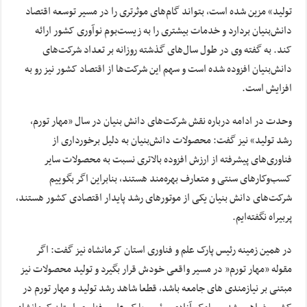
تولید» مزین شده است، بتواند گام‌های موثرتری را در مسیر توسعه اقتصاد
دانش‌بنیان بردارد و خدمات بیشتری را به زیست‌بوم نوآوری کشور ارائه
کند. به گفته وی در طول سال‌های گذشته روزانه بر تعداد شرکت‌های
دانش‌بنیان افزوده شده است و سهم این شرکت‌ها از اقتصاد کشور نیز رو به
افزایش است.
وحدت در ادامه درباره نقش شرکت‌های دانش بنیان در سال «مهار تورم،
رشد تولید» نیز گفت: محصولات دانش‌بنیان‌ به دلیل برخورداری از
فناوری‌های پیشرفته از ارزش افزوده بالاتری نسبت به محصولات سایر
کسب‌وکارهای سنتی و متعارف بهره‌مند هستند، بنابراین اگر بگوییم
شرکت‌های دانش بنیان یکی از موتورهای رشد پایدار اقتصادی کشور هستند،
پربیراه نگفته‌ایم.
در همین زمینه رئیس پارک علم و فناوری استان کرمانشاه نیز گفت: اگر
مقوله ”مهار تورم” در مسیر واقعی خودش قرار بگیرد و تولید محصولات نیز
مبتنی بر نیازمندی های جامعه باشد، قطعا شاهد رشد تولید و مهار تورم در