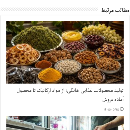
مطالب مرتبط
تولید محصولات غذایی خانگی؛ از مواد ارگانیک تا محصول
آماده فروش
۱۴۰۵/۰۵/۱۵