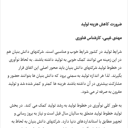
ضرورت کاهش هزینه تولید
مهدی غیبی، کارشناس فناوری
شرایط تولید در کشور شرایط خوب و مناسبی است. شرکتهای دانش بنیان هم
در این زمینه می توانند کمک خوبی به تولید داشته باشند. به لحاظ نوآوری
در خطوط تولید شرکتهای دانش بنیان باید محور اصلی این اتفاق قرار
بگیرند. لذا هر اندازه تولید به سمتی برود که دانش بنیان ها بتوانند حضور و
مشارکت بیشتری در آن داشته باشند هزینه ها کمتر و کمتر شده شد و تولید
مقرون به صرفه تر می شود.
به طور کلی نوآوری در خطوط تولید به رشد تولید کمک می کند. در بخش
تولید خطوط تولید متعلق به سالیان سال قبل است و نیاز به بروز رسانی و
تجهیز مطابق با استانداردهای دنیا دارد. شرکتهای دانش بنیان به لحاظ به