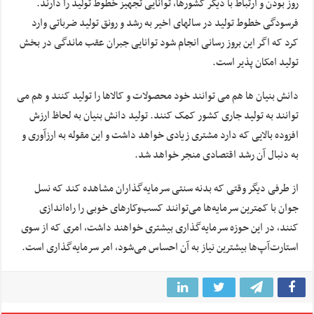
روز بودن و ارتباط با دیگر کشورها، توانایی تجهیز خطوط تولید را دارند.
فرسودگی خطوط تولید در سالهای اخیر به رشد و رونق تولید ضرباتی وارد
کرد که اگر این بروز رسانی انجام شود توانایی جبران عقب ماندگی در بخش
تولید امکان پذیر است.
دانش بنیان ها هم می توانند خود محصولات و کالاها را تولید کنند و هم می
توانند به تولید جاری کشور کمک کنند. تولید دانش بنیان به لحاظ ارزش
افزوده بالایی که دارد مشتری زیادی خواهد داشت و این مقوله به ارزآوری و
به دنبال آن رشد اقتصادی منجر خواهد شد.
از طرفی دیگر وقتی که بدنه سنتی سرمایه‌گذاران مشاهده کند که نسل
جوان با کمترین سرمایه‌ها می‌توانند کسب‌وکارهای خوبی را راه‌اندازی
کنند، در این حوزه سرمایه‌گذاری بیشتری خواهند داشت، امری که از سوی
استارت‌آپ‌ها بیشترین نیاز به آن احساس می‌شود، امر سرمایه‌گذاری است.