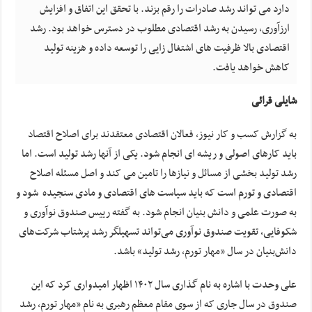
دارد می تواند رشد صادرات را رقم بزند. با تحقق این اتفاق و افزایش
ارزآوری، رسیدن به رشد اقتصادی مطلوب در دسترس خواهد بود. رشد
اقتصادی بالا ظرفیت های اشتغال زایی را توسعه داده و هزینه تولید
کاهش خواهد یافت.
شایلی قرائی
به گزارش کسب و کار نیوز، فعالان اقتصادی معتقدند برای اصلاح اقتصاد
باید کارهای اصولی و ریشه ای انجام شود. یکی از آنها رشد تولید است. اما
رشد تولید بخشی از مسائل و نیازها را تامین می کند و اصل مسئله اصلاح
اقتصادی و تورم است که باید سیاست های اقتصادی و مادی سنجیده شود و
به صورت علمی و دانش بنیان انجام شود. به گفته رییس صندوق نوآوری و
شکوفایی، تقویت صندوق نوآوری می‌تواند تسهیلگر رشد پرشتاب شرکت‌های
دانش‌بنیان در سال «مهار تورم، رشد تولید» باشد.
علی وحدت با اشاره به نام گذاری سال ۱۴۰۲ اظهار امیدواری کرد که این
صندوق در سال جاری که از سوی مقام معظم رهبری به نام «مهار تورم، رشد