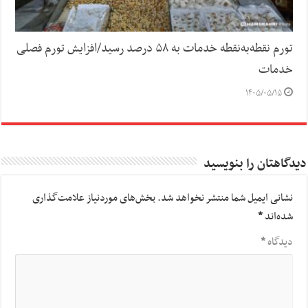
تورم نقطه‌به‌نقطه خدمات به ۵۸ درصد رسید/افزایش تورم فصلی
خدمات
۱۴۰۵/۰۵/۱۵
دیدگاهتان را بنویسید
نشانی ایمیل شما منتشر نخواهد شد.
بخش‌های موردنیاز علامت‌گذاری
شده‌اند
*
دیدگاه
*