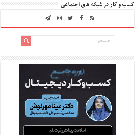
کسب و کار در شبکه های اجتماعی