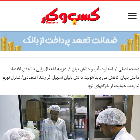
صفحه اصلی
/
استارت آپ‌ و دانش‌بنیان‌
/
هزینه اشتغال زایی با تحقق اقتصاد
دانش بنیان کاهش می یابد/تولید دانش بنیان تسهیل گر رشد اقتصادی/کنترل تورم
نیازمند حمایت از شرکتهای نوپا