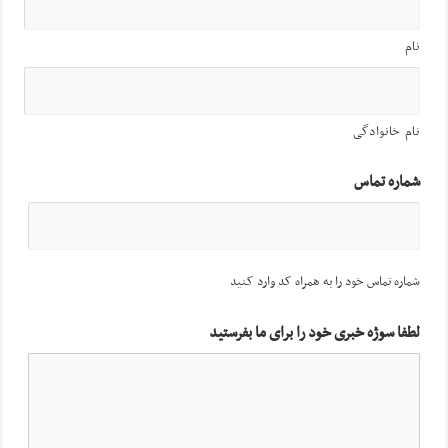
نام
نام خانوادگی
شماره تماس
شماره تماس خود را به همراه کد وارد کنید
لطفا سوژه خبری خود را برای ما بفرستید