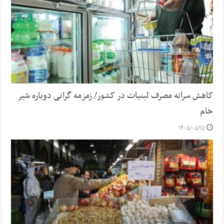
کاهش سرانه مصرف لبنیات در کشور/ زمزمه گرانی دوباره شیر
خام
۱۴۰۵/۰۵/۱۵