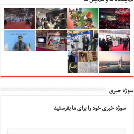
سوژه خبری
سوژه خبری خود را برای ما بفرستید