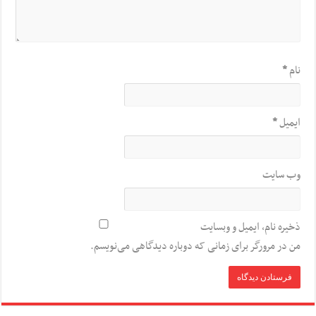
نام
*
ایمیل
*
وب‌ سایت
ذخیره نام، ایمیل و وبسایت
من در مرورگر برای زمانی که دوباره دیدگاهی می‌نویسم.