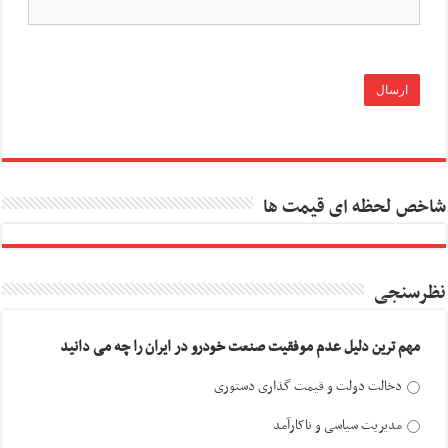
شاخص لحظه ای قیمت ها
نظرسنجی
مهم ترین دلیل عدم موفقیت صنعت خودرو در ایران را چه می دانید
دخالت دولت و قیمت گذاری دستوری
مدیریت سیاسی و ناکارآمد