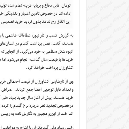
تومان، قابل دفاع و برپایه هزینه تمام شده 
این اتفاق رخ ندهد بدون تردید خرید تضمینی
به گزارش کسب و کار نیوز، عطاءالله هاشمی با 
هستند، گفت: فصل برداشت گندم در استان‌های سی
انبوه شکل منظمی به خود می‌گیرد. از آنجایی‌ک
خریدها با قیمت سال گذشته انجام می‌شود اما هر
کشاورزان پرداخت خواهد کرد.
وی از نارضایتی کشاورزان از قیمت‌ احتمالی خری
و تعداد قابل توجهی امضا جمع کردند. اعتراض 
خرید هستند. پیش از آغاز سال جدید بنیاد ملی 
درخصوص تجدید نظر درباره نرخ گندم را کرده بو
انداخت از این‌رو مجبور به نگارش نامه به رییس
رئیس بنیاد ملی گندمکاران با اشاره به موافقت