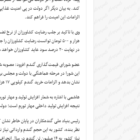
کند. به بیان دیگر اگر دولت در پی امنیت غذای
الزامات این امینت را فراهم کند.
در نهایت ۲۰ درصد سود عاید کشاورزان خواهد شد.
عضو شورای قیمت‌گذاری گندم افزود: مصوبه شو
این شورا در مرحله هماهنگی با دولت و مجلس بر
نشان بدهد و الزامات خرید گندم کیلویی ۱۷ هزار تومان را فراهم کنند.
هاشمی با اشاره به شعار افزایش تولید و مهار تور
نتیجه افزایش تولید داخلی مهار تورم است؛ دولت