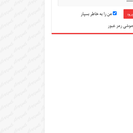
من را به خاطر بسپار
موشی رمز عبور