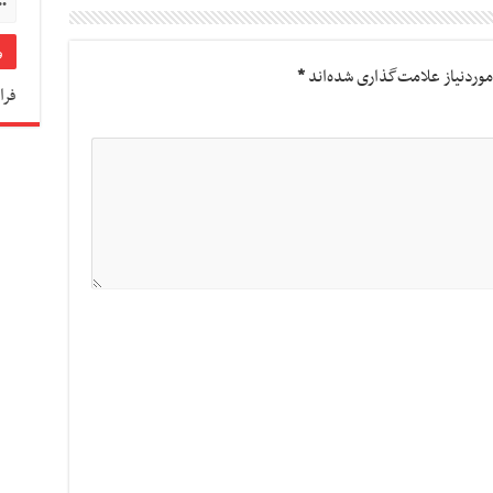
وردنیاز علامت‌گذاری شده‌اند
*
فرا