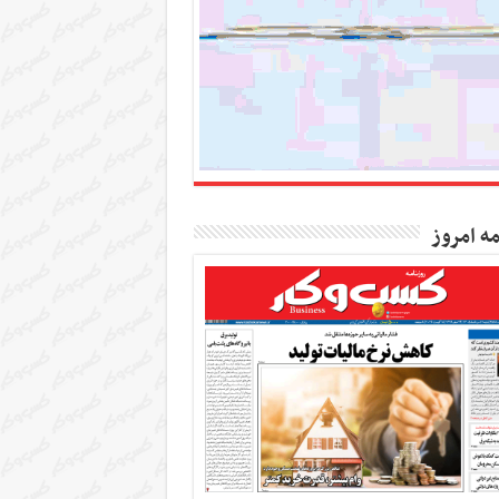
مه امروز