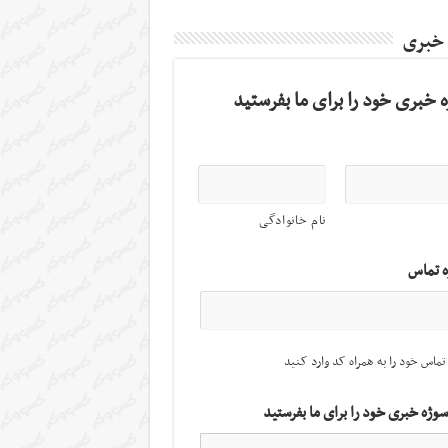
 خبری
 خبری خود را برای ما بفرستید
نام خانوادگی
ه تماس
تماس خود را به همراه کد وارد کنید
سوژه خبری خود را برای ما بفرستید