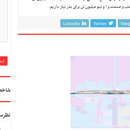
LinkedIn
Twitter
Tele
شاخص
نظرس