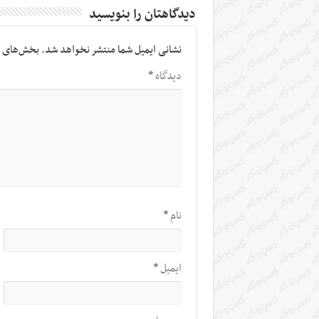
دیدگاهتان را بنویسید
نشانی ایمیل شما منتشر نخواهد شد.
بخش‌های م
دیدگاه
*
نام
*
ایمیل
*