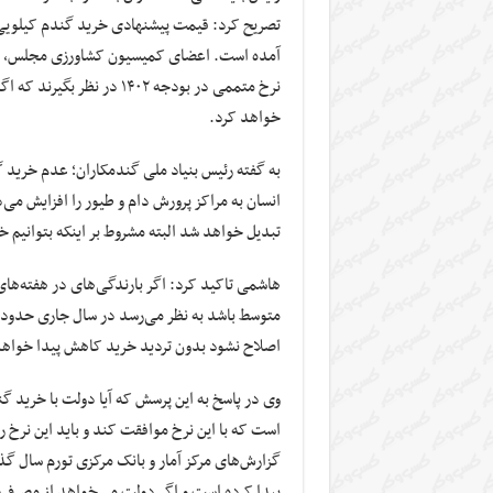
آمده است. اعضای کمیسیون کشاورزی مجلس، قول 
نرخ متممی در بودجه ۱۴۰۲ د
خواهد کرد.
به گفته رئیس بنیاد ملی گندمکاران؛ عدم خرید
انسان به مراکز پرورش دام و طیور را افزایش می‌د
تبدیل خواهد شد البته مشروط بر اینکه بتوانیم خ
هاشمی تاکید کرد: اگر بارندگی‌های در هفته‌ها
اصلاح نشود بدون تردید خرید کاهش پیدا خواهد
پیدا کرده است و اگر دولت می‌خواهد از مصرف